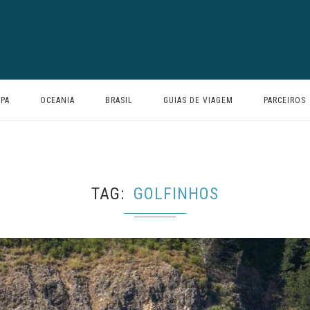
PA
OCEANIA
BRASIL
GUIAS DE VIAGEM
PARCEIROS
TAG
GOLFINHOS