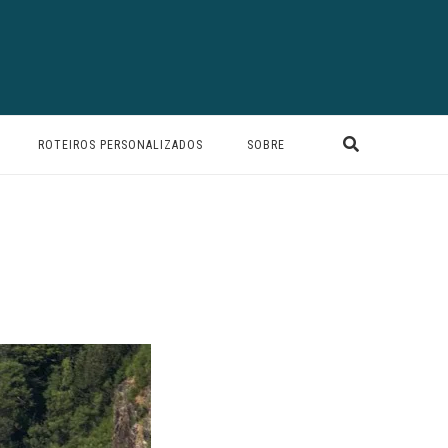
ROTEIROS PERSONALIZADOS
SOBRE