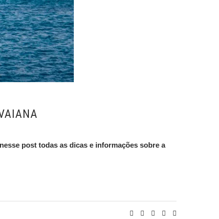
VAIANA
nesse post todas as dicas e informações sobre a