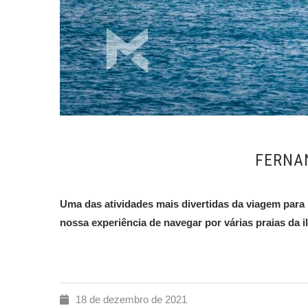
FERNA
Uma das atividades mais divertidas da viagem para
nossa experiência de navegar por várias praias da i
18 de dezembro de 2021