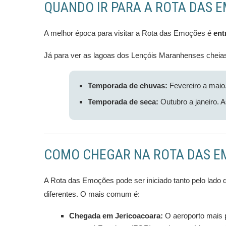
QUANDO IR PARA A ROTA DAS 
A melhor época para visitar a Rota das Emoções é
ent
Já para ver as lagoas dos Lençóis Maranhenses cheias 
Temporada de chuvas:
Fevereiro a maio
Temporada de seca:
Outubro a janeiro. 
COMO CHEGAR NA ROTA DAS 
A Rota das Emoções pode ser iniciado tanto pelo lado 
diferentes. O mais comum é:
Chegada em Jericoacoara:
O aeroporto mais p