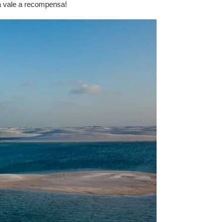
a vale a recompensa!