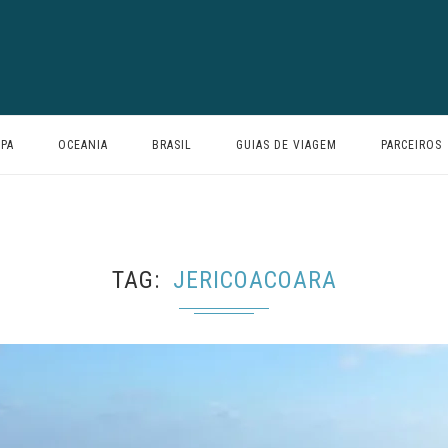
PA
OCEANIA
BRASIL
GUIAS DE VIAGEM
PARCEIROS
TAG
JERICOACOARA