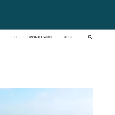
ROTEIROS PERSONALIZADOS
SOBRE