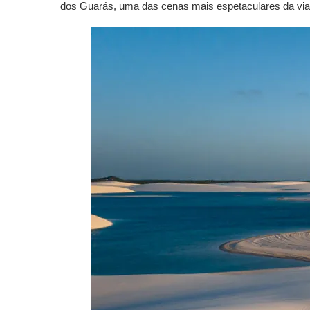
dos Guarás, uma das cenas mais espetaculares da vi