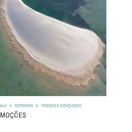
IAUÍ
ROTEIROS
TRENDS E NOVIDADES
EMOÇÕES