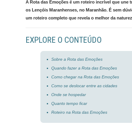
A Rota das Emoções é um roteiro incrível que une tr
os Lençóis Maranhenses, no Maranhão. É sem dúvid
um roteiro completo que revela o melhor da natureza
EXPLORE O CONTEÚDO
Sobre a Rota das Emoções
Quando fazer a Rota das Emoções
Como chegar na Rota das Emoções
Como se deslocar entre as cidades
Onde se hospedar
Quanto tempo ficar
Roteiro na Rota das Emoções