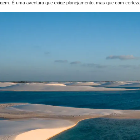
agem. É uma aventura que exige planejamento, mas que com certez