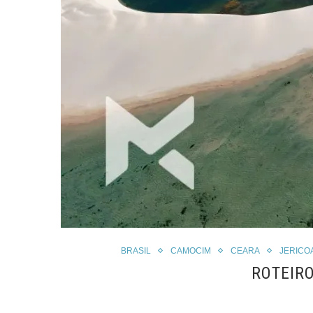
BRASIL
CAMOCIM
CEARA
JERICO
ROTEIR