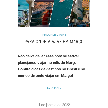
PRA ONDE VIAJAR
PARA ONDE VIAJAR EM MARÇO
Não deixe de ler esse post se estiver
planejando viajar no mês de Março.
Confira dicas de destinos no Brasil e no
mundo de onde viajar em Março!
LEIA MAIS
1 de janeiro de 2022