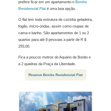
prefere ficar em um apartamento o
Bonito
Residencial Flat
é uma boa opção.
O flat tem toda estrutura de cozinha geladeira,
fogão, micro-ondas, assim como roupas de
cama e banho. São apartamentos de 1 ou 2
quartos para até 8 pessoas a partir de R $
255,00.
Fica a poucos metros do Aquário de Bonito e
a 2 quadras da Praça da Liberdade.
Reserve Bonito Residencial Flat