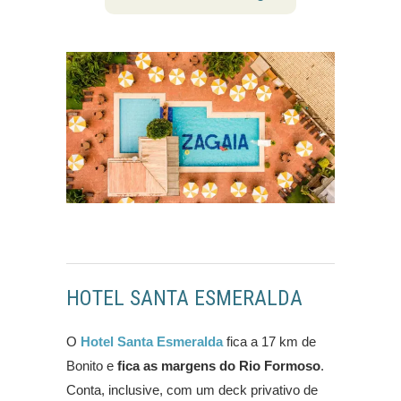
HOTEL SANTA ESMERALDA
O
Hotel Santa Esmeralda
fica a 17 km de
Bonito e
fica as margens do Rio Formoso
.
Conta, inclusive, com um deck privativo de