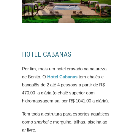
HOTEL CABANAS
Por fim, mais um hotel cravado na natureza
de Bonito. O
Hotel Cabanas
tem chalés e
bangalôs de 2 até 4 pessoas a partir de R$
470,00 a diária (o chalé superior com
hidromassagem sai por R$ 1041,00 a diária).
Tem toda a estrutura para esportes aquáticos
como
snorkel
e mergulho, trilhas, piscina ao
ar livre.