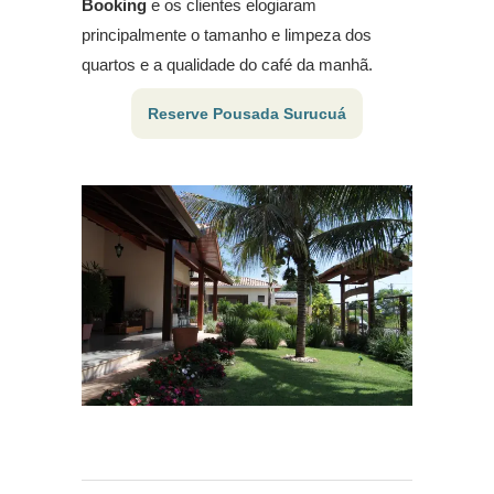
Booking
e os clientes elogiaram
principalmente o tamanho e limpeza dos
quartos e a qualidade do café da manhã.
Reserve Pousada Surucuá