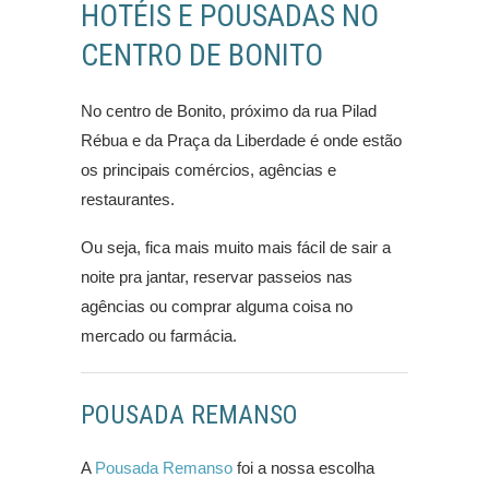
HOTÉIS E POUSADAS NO
CENTRO DE BONITO
No centro de Bonito, próximo da rua Pilad
Rébua e da Praça da Liberdade é onde estão
os principais comércios, agências e
restaurantes.
Ou seja, fica mais muito mais fácil de sair a
noite pra jantar, reservar passeios nas
agências ou comprar alguma coisa no
mercado ou farmácia.
POUSADA REMANSO
A
Pousada Remanso
foi a nossa escolha