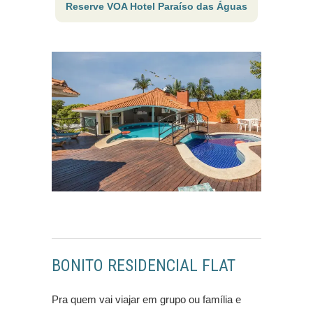
Reserve VOA Hotel Paraíso das Águas
BONITO RESIDENCIAL FLAT
Pra quem vai viajar em grupo ou família e