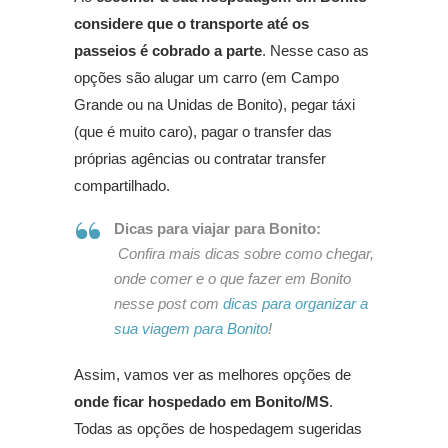
considere que o transporte até os
passeios é cobrado a parte
. Nesse caso as
opções são alugar um carro (em Campo
Grande ou na Unidas de Bonito), pegar táxi
(que é muito caro), pagar o transfer das
próprias agências ou contratar transfer
compartilhado.
Dicas para viajar para Bonito:
Confira mais dicas sobre como chegar,
onde comer e o que fazer em Bonito
nesse post com
dicas para organizar a
sua viagem para Bonito
!
Assim, vamos ver as melhores opções de
onde ficar hospedado em Bonito/MS
.
Todas as opções de hospedagem sugeridas