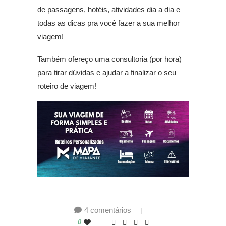
de passagens, hotéis, atividades dia a dia e
todas as dicas pra você fazer a sua melhor
viagem!
Também ofereço uma consultoria (por hora)
para tirar dúvidas e ajudar a finalizar o seu
roteiro de viagem!
4 comentários
0