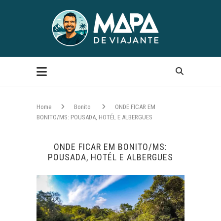
Home
Bonito
ONDE FICAR EM
BONITO/MS: POUSADA, HOTÉL E ALBERGUES
ONDE FICAR EM BONITO/MS:
POUSADA, HOTÉL E ALBERGUES