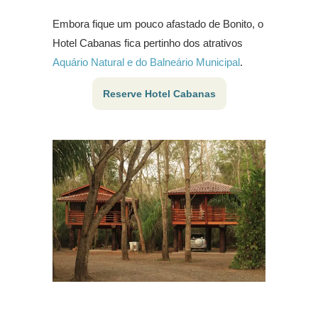
Embora fique um pouco afastado de Bonito, o
Hotel Cabanas fica pertinho dos atrativos
Aquário Natural e do Balneário Municipal
.
Reserve Hotel Cabanas