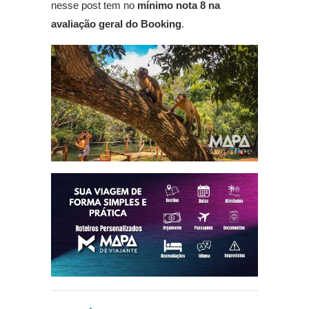
nesse post tem no
mínimo nota 8 na
avaliação geral do Booking
.