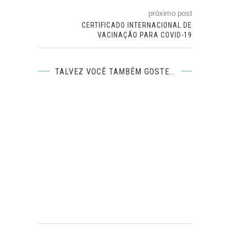
próximo post
CERTIFICADO INTERNACIONAL DE
VACINAÇÃO PARA COVID-19
TALVEZ VOCÊ TAMBÉM GOSTE...