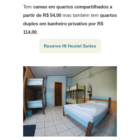
Tem
camas em quartos compartilhados a
partir de R$ 54,00
mas também tem
quartos
duplos om banheiro privativo por R$
114,00.
Reserve HI Hostel Suites