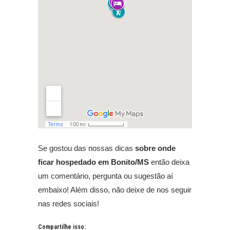
Se gostou das nossas dicas
sobre onde
ficar hospedado em Bonito/MS
então deixa
um comentário, pergunta ou sugestão aí
embaixo! Além disso, não deixe de nos seguir
nas redes sociais!
Compartilhe isso: