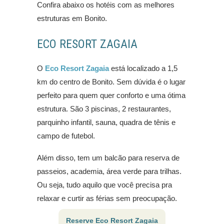
Confira abaixo os hotéis com as melhores
estruturas em Bonito.
ECO RESORT ZAGAIA
O
Eco Resort Zagaia
está localizado a 1,5
km do centro de Bonito. Sem dúvida é o lugar
perfeito para quem quer conforto e uma ótima
estrutura. São 3 piscinas, 2 restaurantes,
parquinho infantil, sauna, quadra de tênis e
campo de futebol.
Além disso, tem um balcão para reserva de
passeios, academia, área verde para trilhas.
Ou seja, tudo aquilo que você precisa pra
relaxar e curtir as férias sem preocupação.
Reserve Eco Resort Zagaia