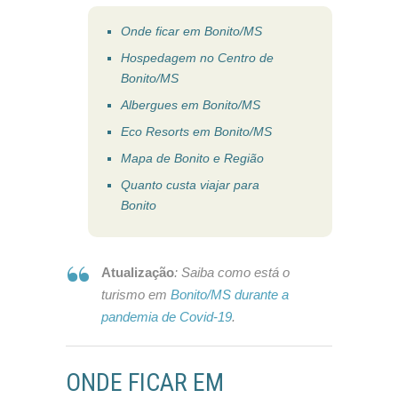
Onde ficar em Bonito/MS
Hospedagem no Centro de
Bonito/MS
Albergues em Bonito/MS
Eco Resorts em Bonito/MS
Mapa de Bonito e Região
Quanto custa viajar para
Bonito
Atualização
: Saiba como está o
turismo em
Bonito/MS durante a
pandemia de Covid-19
.
ONDE FICAR EM