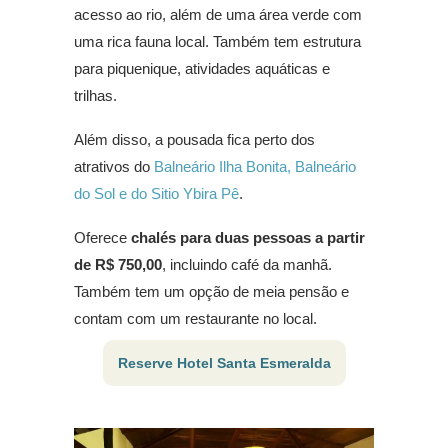
acesso ao rio, além de uma área verde com
uma rica fauna local. Também tem estrutura
para piquenique, atividades aquáticas e
trilhas.
Além disso, a pousada fica perto dos
atrativos do
Balneário Ilha Bonita, Balneário
do Sol e do Sitio Ybira Pê
.
Oferece
chalés para duas pessoas a partir
de R$ 750,00
, incluindo café da manhã.
Também tem um opção de meia pensão e
contam com um restaurante no local.
Reserve Hotel Santa Esmeralda