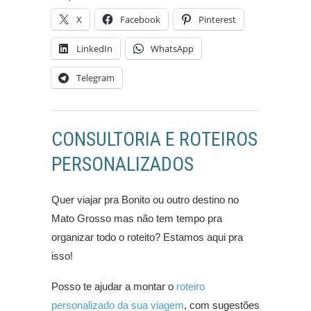
X
Facebook
Pinterest
LinkedIn
WhatsApp
Telegram
CONSULTORIA E ROTEIROS
PERSONALIZADOS
Quer viajar pra Bonito ou outro destino no
Mato Grosso mas não tem tempo pra
organizar todo o roteito? Estamos aqui pra
isso!
Posso te ajudar a montar o
roteiro
personalizado da sua viagem
, com sugestões