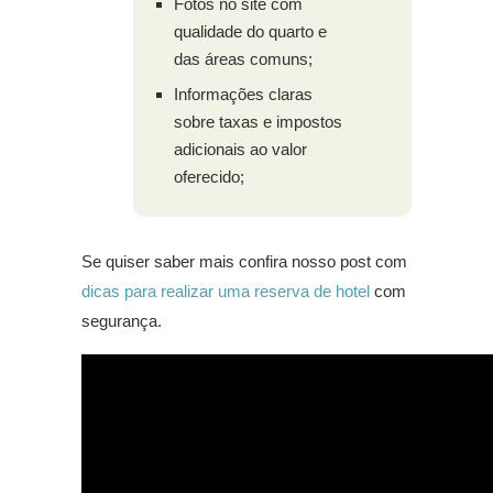
Fotos no site com
qualidade do quarto e
das áreas comuns;
Informações claras
sobre taxas e impostos
adicionais ao valor
oferecido;
Se quiser saber mais confira nosso post com
dicas para realizar uma reserva de hotel
com
segurança.