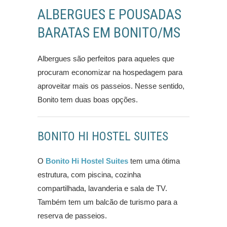
ALBERGUES E POUSADAS
BARATAS EM BONITO/MS
Albergues são perfeitos para aqueles que
procuram economizar na hospedagem para
aproveitar mais os passeios. Nesse sentido,
Bonito tem duas boas opções.
BONITO HI HOSTEL SUITES
O
Bonito Hi Hostel Suites
tem uma ótima
estrutura, com piscina, cozinha
compartilhada, lavanderia e sala de TV.
Também tem um balcão de turismo para a
reserva de passeios.