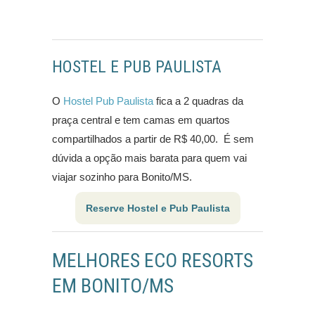
HOSTEL E PUB PAULISTA
O
Hostel Pub Paulista
fica a 2 quadras da
praça central e tem camas em quartos
compartilhados a partir de R$ 40,00. É sem
dúvida a opção mais barata para quem vai
viajar sozinho para Bonito/MS.
Reserve Hostel e Pub Paulista
MELHORES ECO RESORTS
EM BONITO/MS