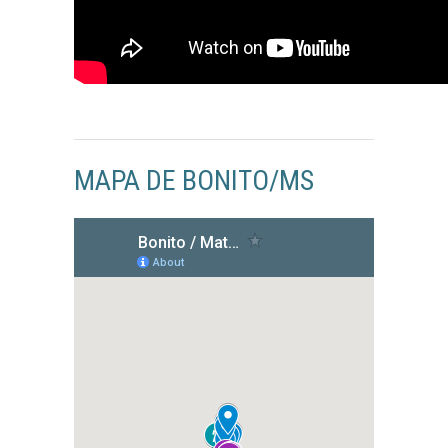
MAPA DE BONITO/MS