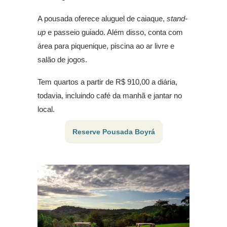
A pousada oferece aluguel de caiaque,
stand-
up
e passeio guiado. Além disso, conta com
área para piquenique, piscina ao ar livre e
salão de jogos.
Tem quartos a partir de R$ 910,00 a diária,
todavia, incluindo café da manhã e jantar no
local.
Reserve Pousada Boyrá