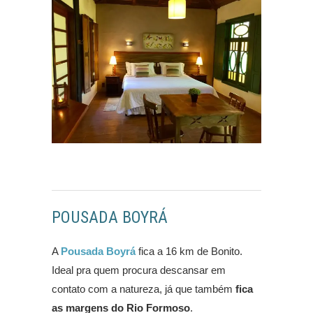
POUSADA BOYRÁ
A
Pousada Boyrá
fica a 16 km de Bonito.
Ideal pra quem procura descansar em
contato com a natureza, já que também
fica
as margens do Rio Formoso
.