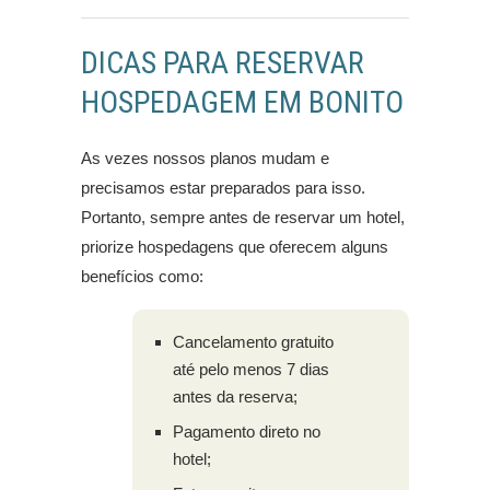
DICAS PARA RESERVAR
HOSPEDAGEM EM BONITO
As vezes nossos planos mudam e
precisamos estar preparados para isso.
Portanto, sempre antes de reservar um hotel,
priorize hospedagens que oferecem alguns
benefícios como:
Cancelamento gratuito
até pelo menos 7 dias
antes da reserva;
Pagamento direto no
hotel;