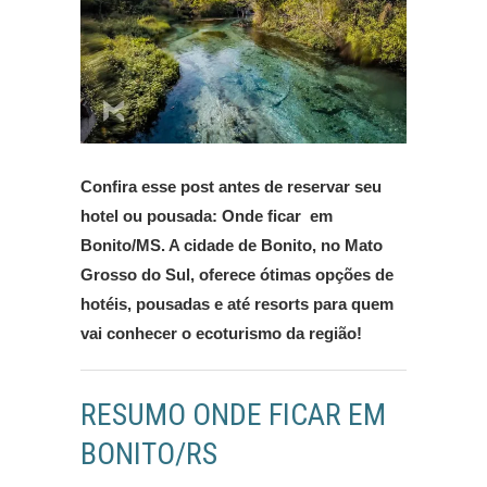
Confira esse post antes de reservar seu
hotel ou pousada: Onde ficar em
Bonito/MS. A cidade de Bonito, no Mato
Grosso do Sul, oferece ótimas opções de
hotéis, pousadas e até resorts para quem
vai conhecer o ecoturismo da região!
RESUMO ONDE FICAR EM
BONITO/RS