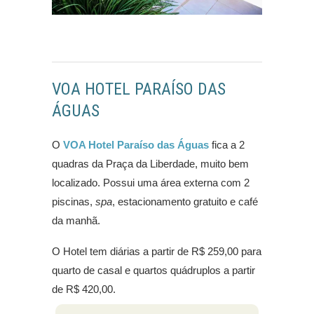
VOA HOTEL PARAÍSO DAS
ÁGUAS
O
VOA Hotel Paraíso das Águas
fica a 2
quadras da Praça da Liberdade, muito bem
localizado. Possui uma área externa com 2
piscinas,
spa
, estacionamento gratuito e café
da manhã.
O Hotel tem diárias a partir de R$ 259,00 para
quarto de casal e quartos quádruplos a partir
de R$ 420,00.