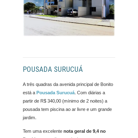
POUSADA SURUCUÁ
A três quadras da avenida principal de Bonito
está a
Pousada Surucuá
. Com diárias a
partir de R$ 340,00 (mínimo de 2 noites) a
pousada tem piscina ao ar livre e um grande
jardim.
Tem uma excelente
nota geral de 9,4 no