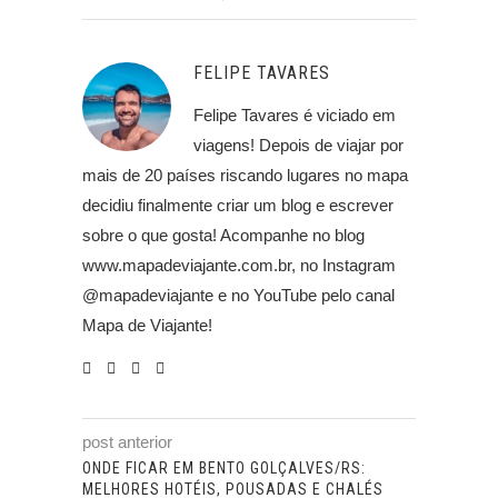
FELIPE TAVARES
Felipe Tavares é viciado em
viagens! Depois de viajar por
mais de 20 países riscando lugares no mapa
decidiu finalmente criar um blog e escrever
sobre o que gosta! Acompanhe no blog
www.mapadeviajante.com.br, no Instagram
@mapadeviajante e no YouTube pelo canal
Mapa de Viajante!
post anterior
ONDE FICAR EM BENTO GOLÇALVES/RS:
MELHORES HOTÉIS, POUSADAS E CHALÉS