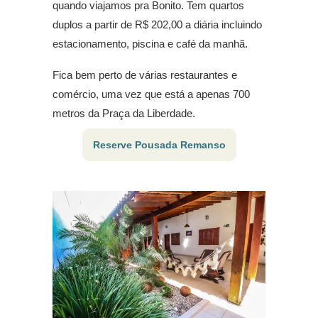
quando viajamos pra Bonito. Tem quartos
duplos a partir de R$ 202,00 a diária incluindo
estacionamento, piscina e café da manhã.
Fica bem perto de várias restaurantes e
comércio, uma vez que está a apenas 700
metros da Praça da Liberdade.
Reserve Pousada Remanso