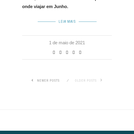
onde viajar em Junho.
LEIA MAIS
1 de maio de 2021
NEWER POSTS
OLDER POSTS