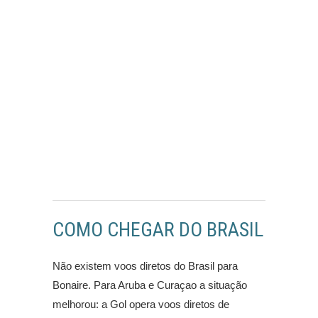
COMO CHEGAR DO BRASIL
Não existem voos diretos do Brasil para
Bonaire. Para Aruba e Curaçao a situação
melhorou: a Gol opera voos diretos de