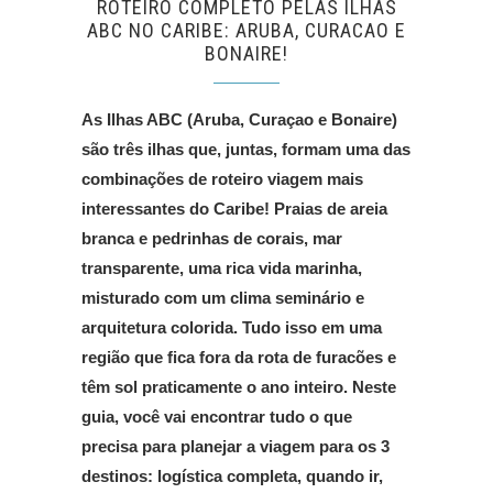
ROTEIRO COMPLETO PELAS ILHAS
ABC NO CARIBE: ARUBA, CURACAO E
BONAIRE!
As Ilhas ABC (Aruba, Curaçao e Bonaire)
são três ilhas que, juntas, formam uma das
combinações de roteiro viagem mais
interessantes do Caribe! Praias de areia
branca e pedrinhas de corais, mar
transparente, uma rica vida marinha,
misturado com um clima seminário e
arquitetura colorida. Tudo isso em uma
região que fica fora da rota de furacões e
têm sol praticamente o ano inteiro. Neste
guia, você vai encontrar tudo o que
precisa para planejar a viagem para os 3
destinos: logística completa, quando ir,