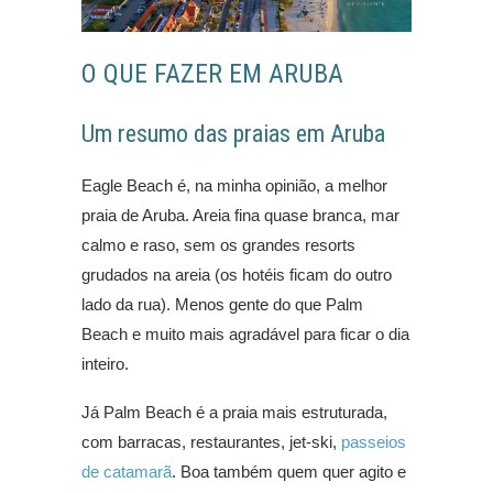
O QUE FAZER EM ARUBA
Um resumo das praias em Aruba
Eagle Beach é, na minha opinião, a melhor
praia de Aruba. Areia fina quase branca, mar
calmo e raso, sem os grandes resorts
grudados na areia (os hotéis ficam do outro
lado da rua). Menos gente do que Palm
Beach e muito mais agradável para ficar o dia
inteiro.
Já Palm Beach é a praia mais estruturada,
com barracas, restaurantes, jet-ski,
passeios
de catamarã
. Boa também quem quer agito e