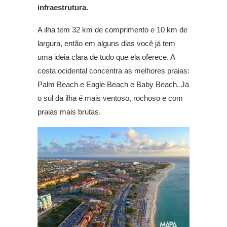
infraestrutura.
A ilha tem 32 km de comprimento e 10 km de
largura, então em alguns dias você já tem
uma ideia clara de tudo que ela oferece. A
costa ocidental concentra as melhores praias:
Palm Beach e Eagle Beach e Baby Beach. Já
o sul da ilha é mais ventoso, rochoso e com
praias mais brutas.