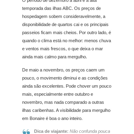
O período de dezembro a abril é a alta
temporada das ilhas ABC. Os preços de
hospedagem sobem consideravelmente, a
disponibilidade de quartos cai e os principais
passeios ficam mais cheios. Por outro lado, é
quando o clima está no melhor: menos chuva
e ventos mais frescos, o que deixa o mar
ainda mais calmo para mergulho.
De maio a novembro, os preços caem um
pouco, o movimento diminui e as condições
ainda são excelentes. Pode chover um pouco
mais, especialmente entre outubro e
novembro, mas nada comparado a outras
ilhas caribenhas. A visibilidade para mergulho
em Bonaire é boa o ano inteiro.
Dica de viajante:
Não confunda pouca