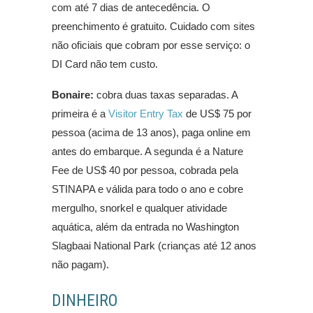
com até 7 dias de antecedência. O
preenchimento é gratuito. Cuidado com sites
não oficiais que cobram por esse serviço: o
DI Card não tem custo.
Bonaire:
cobra duas taxas separadas. A
primeira é a
Visitor Entry Tax
de US$ 75 por
pessoa (acima de 13 anos), paga online em
antes do embarque. A segunda é a Nature
Fee de US$ 40 por pessoa, cobrada pela
STINAPA e válida para todo o ano e cobre
mergulho, snorkel e qualquer atividade
aquática, além da entrada no Washington
Slagbaai National Park (crianças até 12 anos
não pagam).
DINHEIRO