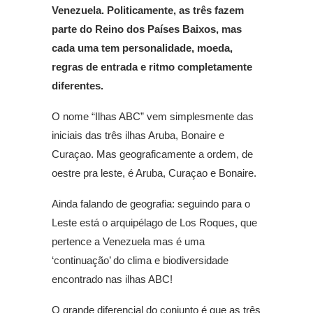
Venezuela. Politicamente, as três fazem
parte do Reino dos Países Baixos, mas
cada uma tem personalidade, moeda,
regras de entrada e ritmo completamente
diferentes.
O nome “Ilhas ABC” vem simplesmente das
iniciais das três ilhas Aruba, Bonaire e
Curaçao. Mas geograficamente a ordem, de
oestre pra leste, é Aruba, Curaçao e Bonaire.
Ainda falando de geografia: seguindo para o
Leste está o arquipélago de Los Roques, que
pertence a Venezuela mas é uma
‘continuação’ do clima e biodiversidade
encontrado nas ilhas ABC!
O grande diferencial do conjunto é que as três