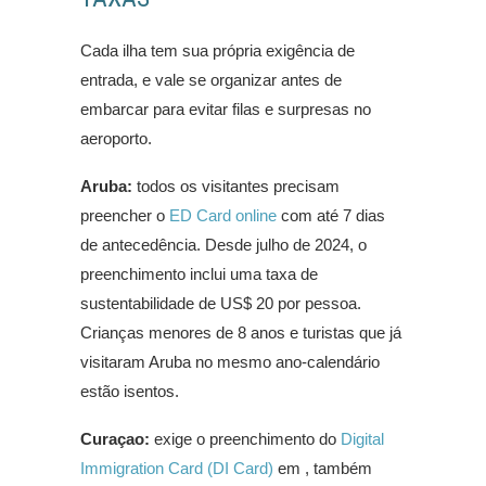
Cada ilha tem sua própria exigência de
entrada, e vale se organizar antes de
embarcar para evitar filas e surpresas no
aeroporto.
Aruba:
todos os visitantes precisam
preencher o
ED Card online
com até 7 dias
de antecedência. Desde julho de 2024, o
preenchimento inclui uma taxa de
sustentabilidade de US$ 20 por pessoa.
Crianças menores de 8 anos e turistas que já
visitaram Aruba no mesmo ano-calendário
estão isentos.
Curaçao:
exige o preenchimento do
Digital
Immigration Card (DI Card)
em , também