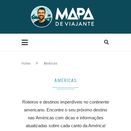
Home
Américas
AMÉRICAS
Roteiros e destinos imperdíveis no continente
americano. Encontre o seu próximo destino
nas Américas com dicas e informações
atualizadas sobre cada canto da América!