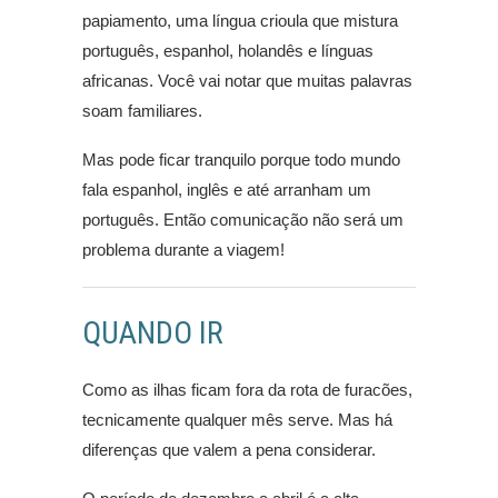
papiamento, uma língua crioula que mistura
português, espanhol, holandês e línguas
africanas. Você vai notar que muitas palavras
soam familiares.
Mas pode ficar tranquilo porque todo mundo
fala espanhol, inglês e até arranham um
português. Então comunicação não será um
problema durante a viagem!
QUANDO IR
Como as ilhas ficam fora da rota de furacões,
tecnicamente qualquer mês serve. Mas há
diferenças que valem a pena considerar.