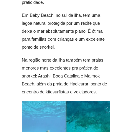
praticidade.
Em Baby Beach, no sul da ilha, tem uma
lagoa natural protegida por um recife que
deixa o mar absolutamente plano. É ótima
para famílias com crianças e um excelente
ponto de snorkel.
Na região norte da ilha também tem praias
menores mas excelentes pra prática de
snorkel: Arashi, Boca Catalina e Malmok
Beach, além da praia de Hadicurari ponto de
encontro de kitesurfistas e velejadores.