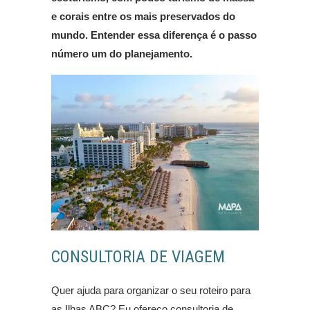
e corais entre os mais preservados do
mundo. Entender essa diferença é o passo
número um do planejamento.
CONSULTORIA DE VIAGEM
Quer ajuda para organizar o seu roteiro para
as Ilhas ABC? Eu ofereço consultoria de