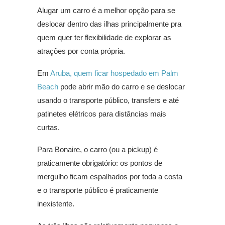
Alugar um carro é a melhor opção para se
deslocar dentro das ilhas principalmente pra
quem quer ter flexibilidade de explorar as
atrações por conta própria.
Em
Aruba, quem ficar hospedado em Palm
Beach
pode abrir mão do carro e se deslocar
usando o transporte público, transfers e até
patinetes elétricos para distâncias mais
curtas.
Para Bonaire, o carro (ou a pickup) é
praticamente obrigatório: os pontos de
mergulho ficam espalhados por toda a costa
e o transporte público é praticamente
inexistente.