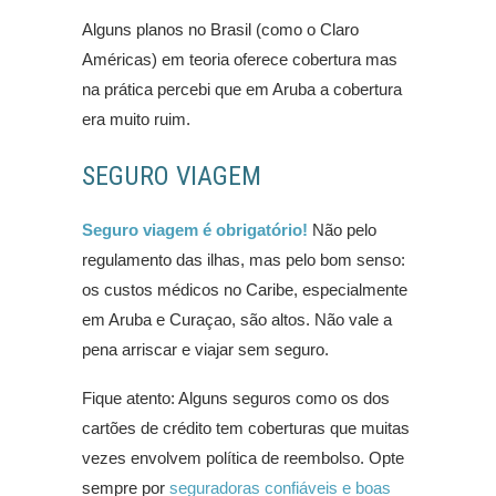
Alguns planos no Brasil (como o Claro
Américas) em teoria oferece cobertura mas
na prática percebi que em Aruba a cobertura
era muito ruim.
SEGURO VIAGEM
Seguro viagem é obrigatório!
Não pelo
regulamento das ilhas, mas pelo bom senso:
os custos médicos no Caribe, especialmente
em Aruba e Curaçao, são altos. Não vale a
pena arriscar e viajar sem seguro.
Fique atento: Alguns seguros como os dos
cartões de crédito tem coberturas que muitas
vezes envolvem política de reembolso. Opte
sempre por
seguradoras confiáveis e boas