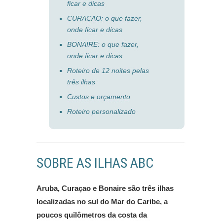
ficar e dicas
CURAÇAO: o que fazer,
onde ficar e dicas
BONAIRE: o que fazer,
onde ficar e dicas
Roteiro de 12 noites pelas
três ilhas
Custos e orçamento
Roteiro personalizado
SOBRE AS ILHAS ABC
Aruba, Curaçao e Bonaire são três ilhas
localizadas no sul do Mar do Caribe, a
poucos quilômetros da costa da