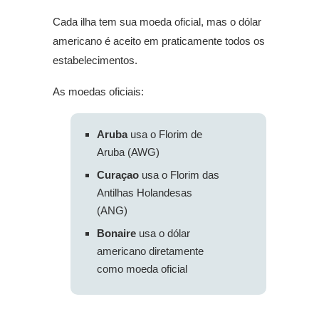
Cada ilha tem sua moeda oficial, mas o dólar
americano é aceito em praticamente todos os
estabelecimentos.
As moedas oficiais:
Aruba
usa o Florim de
Aruba (AWG)
Curaçao
usa o Florim das
Antilhas Holandesas
(ANG)
Bonaire
usa o dólar
americano diretamente
como moeda oficial