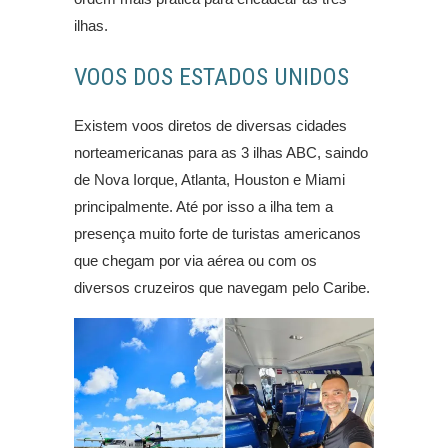
ilhas.
VOOS DOS ESTADOS UNIDOS
Existem voos diretos de diversas cidades
norteamericanas para as 3 ilhas ABC, saindo
de Nova Iorque, Atlanta, Houston e Miami
principalmente. Até por isso a ilha tem a
presença muito forte de turistas americanos
que chegam por via aérea ou com os
diversos cruzeiros que navegam pelo Caribe.