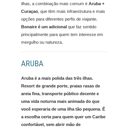
ilhas, a combinação mais comum é
Aruba +
Curaçao
, que têm mais infraestrutura e mais
opções para diferentes perfis de viajante.
Bonaire é um adicional
que faz sentido
principalmente para quem tem interesse em
mergulho ou natureza.
ARUBA
Aruba é a mais polida das três ilhas.
Resort de grande porte, praias rasas de
areia fina, transporte público decente e
uma vida noturna mais animada do que
você esperaria de uma ilha tão pequena. É
a escolha certa para quem quer um Caribe
confortável, sem abrir mão de