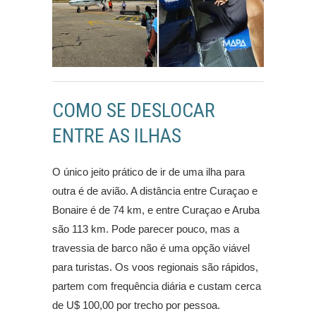
COMO SE DESLOCAR
ENTRE AS ILHAS
O único jeito prático de ir de uma ilha para
outra é de avião. A distância entre Curaçao e
Bonaire é de 74 km, e entre Curaçao e Aruba
são 113 km. Pode parecer pouco, mas a
travessia de barco não é uma opção viável
para turistas. Os voos regionais são rápidos,
partem com frequência diária e custam cerca
de U$ 100,00 por trecho por pessoa.