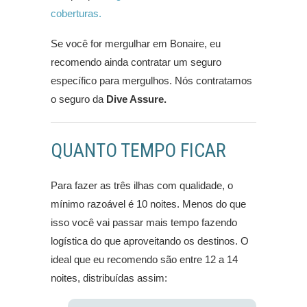
coberturas.
Se você for mergulhar em Bonaire, eu
recomendo ainda contratar um seguro
específico para mergulhos. Nós contratamos
o seguro da
Dive Assure.
QUANTO TEMPO FICAR
Para fazer as três ilhas com qualidade, o
mínimo razoável é 10 noites. Menos do que
isso você vai passar mais tempo fazendo
logística do que aproveitando os destinos. O
ideal que eu recomendo são entre 12 a 14
noites, distribuídas assim: