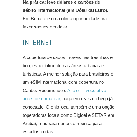
Na prática: leve dólares e cartões de
débito internacional (em Dólar ou Euro).
Em Bonaire é uma ótima oportunidade pra
fazer saques em dólar.
INTERNET
A cobertura de dados móveis nas três ilhas é
boa, especialmente nas áreas urbanas e
turísticas. A melhor solução para brasileiros é
um eSIM internacional com cobertura no
Caribe. Recomendo o
Airalo — você ativa
antes de embarcar
, paga em reais e chega já
conectado. O chip local também é uma opção
(operadoras locais como Digicel e SETAR em
Aruba), mas raramente compensa para
estadias curtas.