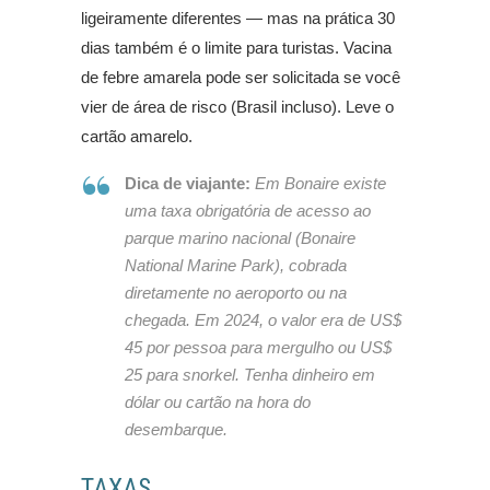
ligeiramente diferentes — mas na prática 30
dias também é o limite para turistas. Vacina
de febre amarela pode ser solicitada se você
vier de área de risco (Brasil incluso). Leve o
cartão amarelo.
Dica de viajante:
Em Bonaire existe
uma taxa obrigatória de acesso ao
parque marino nacional (Bonaire
National Marine Park), cobrada
diretamente no aeroporto ou na
chegada. Em 2024, o valor era de US$
45 por pessoa para mergulho ou US$
25 para snorkel. Tenha dinheiro em
dólar ou cartão na hora do
desembarque.
TAXAS