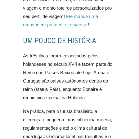
viagem e monto roteiros personalizados pro
seu perfil de viagem!
Me manda uma
mensagem pra gente conversar
!
UM POUCO DE HISTÓRIA
As três ilhas foram colonizadas pelos
holandeses no século XVII e fazem parte do
Reino dos Países Baixos até hoje. Aruba e
Curaçao são países autônomos dentro do
reino (status País), enquanto Bonaire é
município especial da Holanda.
Na prática, para o turista brasileiro, a
diferença é pequena mas influencia moeda,
regulamentações e até o clima cultural de
cada lugar. O idioma local nas três ilhas é o