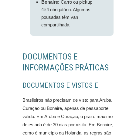
Bonaire:
Carro ou pickup
4×4 obrigatório. Algumas
pousadas têm van
compartilhada.
DOCUMENTOS E
INFORMAÇÕES PRÁTICAS
DOCUMENTOS E VISTOS E
Brasileiros não precisam de visto para Aruba,
Curaçao ou Bonaire, apenas de passaporte
válido. Em Aruba e Curaçao, o prazo máximo
de estada é de 30 dias por visita. Em Bonaire,
como é município da Holanda, as regras são