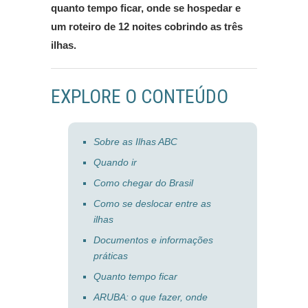
quanto tempo ficar, onde se hospedar e
um roteiro de 12 noites cobrindo as três
ilhas.
EXPLORE O CONTEÚDO
Sobre as Ilhas ABC
Quando ir
Como chegar do Brasil
Como se deslocar entre as
ilhas
Documentos e informações
práticas
Quanto tempo ficar
ARUBA: o que fazer, onde