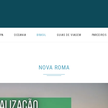
PA
OCEANIA
BRASIL
GUIAS DE VIAGEM
PARCEIROS
NOVA ROMA