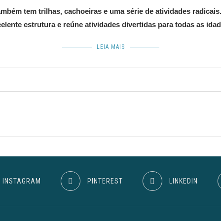
mbém tem trilhas, cachoeiras e uma série de atividades radicai
nte estrutura e reúne atividades divertidas para todas as idad
LEIA MAIS
INSTAGRAM
PINTEREST
LINKEDIN