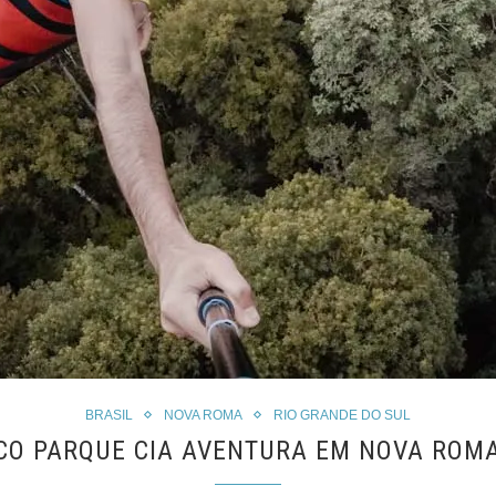
BRASIL
NOVA ROMA
RIO GRANDE DO SUL
CO PARQUE CIA AVENTURA EM NOVA ROM