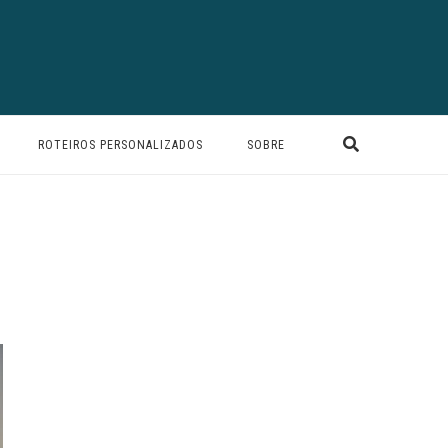
ROTEIROS PERSONALIZADOS
SOBRE