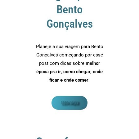
Bento
Gonçalves
Planeje a sua viagem para Bento
Gonçalves começando por esse
post com dicas sobre
melhor
época pra ir, como chegar, onde
ficar e onde comer
!
LEIA AQUI