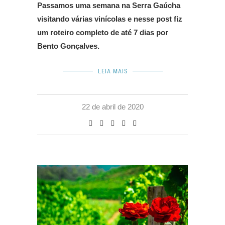
Passamos uma semana na Serra Gaúcha
visitando várias vinícolas e nesse post fiz
um roteiro completo de até 7 dias por
Bento Gonçalves.
LEIA MAIS
22 de abril de 2020