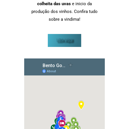
colheita das uvas
e inicio da
produção dos vinhos. Confira tudo
sobre a vindima!
LEIA AQUI