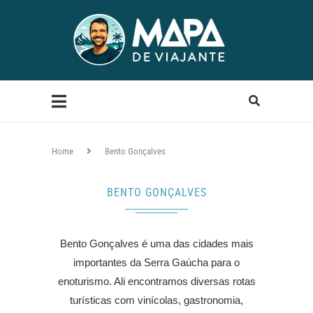
Home
Bento Gonçalves
BENTO GONÇALVES
Bento Gonçalves é uma das cidades mais
importantes da Serra Gaúcha para o
enoturismo. Ali encontramos diversas rotas
turísticas com vinícolas, gastronomia,