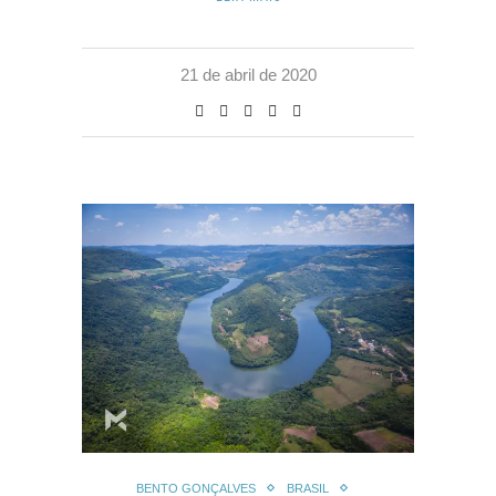
21 de abril de 2020
BENTO GONÇALVES
BRASIL