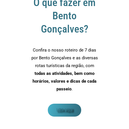
O que fazer em
Bento
Gonçalves?
Confira o nosso roteiro de 7 dias
por Bento Gonçalves e as diversas
rotas turísticas da região, com
todas as atividades, bem como
horários, valores e dicas de cada
passeio
.
LEIA AQUI