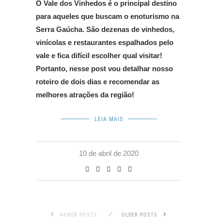
O Vale dos Vinhedos é o principal destino
para aqueles que buscam o enoturismo na
Serra Gaúcha. São dezenas de vinhedos,
vinícolas e restaurantes espalhados pelo
vale e fica difícil escolher qual visitar!
Portanto, nesse post vou detalhar nosso
roteiro de dois dias e recomendar as
melhores atrações da região!
LEIA MAIS
10 de abril de 2020
NEWER POSTS
OLDER POSTS