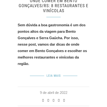
ONDE COMER EM BENTO
GONÇALVES/RS: 8 RESTAURANTES E
VINÍCOLAS
Sem dúvida a boa gastronomia é um dos
pontos altos da viagem para Bento
Gonçalves e Serra Gaúcha. Por isso,
nesse post, vamos dar dicas de onde
comer em Bento Gonçalves e escolher os
melhores restaurantes e vinícolas da
região.
LEIA MAIS
9 de abril de 2022