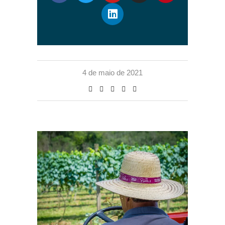
4 de maio de 2021