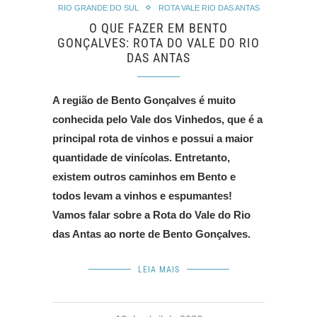
RIO GRANDE DO SUL
ROTA VALE RIO DAS ANTAS
O QUE FAZER EM BENTO
GONÇALVES: ROTA DO VALE DO RIO
DAS ANTAS
A região de Bento Gonçalves é muito
conhecida pelo Vale dos Vinhedos, que é a
principal rota de vinhos e possui a maior
quantidade de vinícolas. Entretanto,
existem outros caminhos em Bento e
todos levam a vinhos e espumantes!
Vamos falar sobre a Rota do Vale do Rio
das Antas ao norte de Bento Gonçalves.
LEIA MAIS