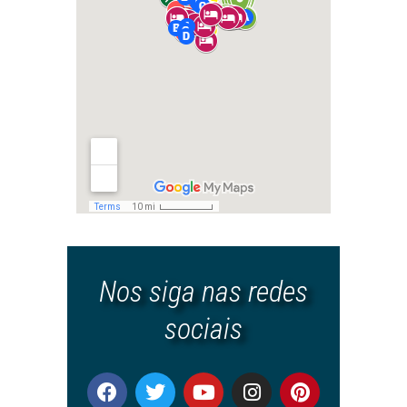
Nos siga nas redes
sociais