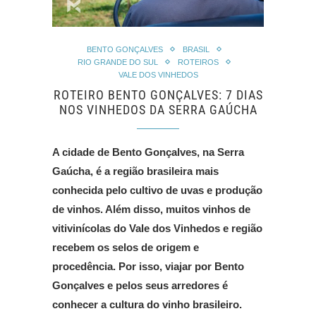
BENTO GONÇALVES
BRASIL
RIO GRANDE DO SUL
ROTEIROS
VALE DOS VINHEDOS
ROTEIRO BENTO GONÇALVES: 7 DIAS
NOS VINHEDOS DA SERRA GAÚCHA
A cidade de Bento Gonçalves, na Serra
Gaúcha, é a região brasileira mais
conhecida pelo cultivo de uvas e produção
de vinhos. Além disso, muitos vinhos de
vitivinícolas do Vale dos Vinhedos e região
recebem os selos de origem e
procedência. Por isso, viajar por Bento
Gonçalves e pelos seus arredores é
conhecer a cultura do vinho brasileiro.