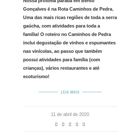
Nossa próxima parada em Bento
Gonçalves é na Rota Caminhos de Pedra.
Uma das mais ricas regiões de toda a serra
gaúcha, com atividades para toda a
família! O roteiro no Caminhos de Pedra
inclui degustação de vinhos e espumantes
nas vinícolas, ao passo que também
possui atividades para família (com
crianças), vários restaurantes e até
ecoturismo!
LEIA MAIS
11 de abril de 2020