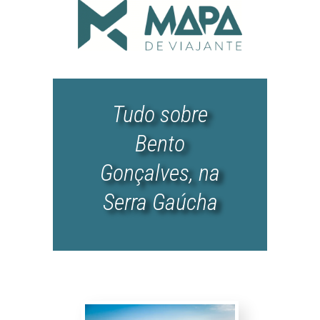
Tudo sobre
Bento
Gonçalves, na
Serra Gaúcha