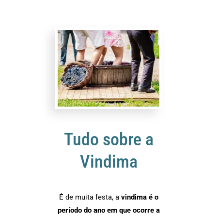
Tudo sobre a
Vindima
É de muita festa, a
vindima é o
período do ano em que ocorre a