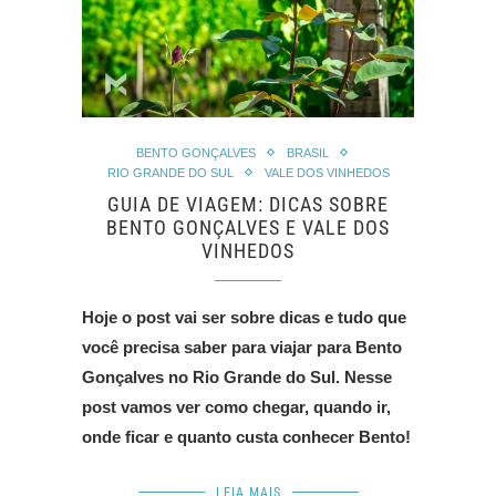
BENTO GONÇALVES
BRASIL
RIO GRANDE DO SUL
VALE DOS VINHEDOS
GUIA DE VIAGEM: DICAS SOBRE
BENTO GONÇALVES E VALE DOS
VINHEDOS
Hoje o post vai ser sobre dicas e tudo que
você precisa saber para viajar para Bento
Gonçalves no Rio Grande do Sul. Nesse
post vamos ver como chegar, quando ir,
onde ficar e quanto custa conhecer Bento!
LEIA MAIS