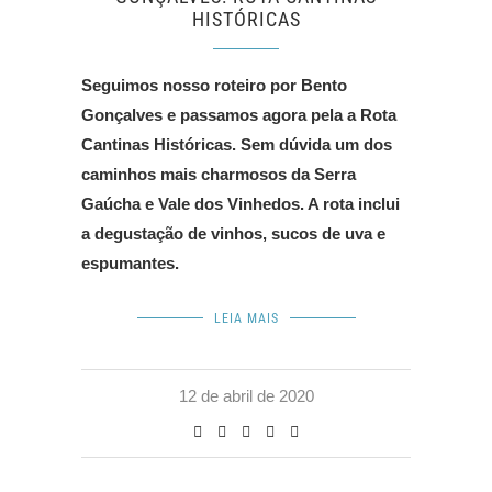
HISTÓRICAS
Seguimos nosso roteiro por Bento
Gonçalves e passamos agora pela a Rota
Cantinas Históricas. Sem dúvida um dos
caminhos mais charmosos da Serra
Gaúcha e Vale dos Vinhedos. A rota inclui
a degustação de vinhos, sucos de uva e
espumantes.
LEIA MAIS
12 de abril de 2020