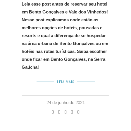
Leia esse post antes de reservar seu hotel
em Bento Gonçalves e Vale dos Vinhedos!
Nesse post explicamos onde estão as
melhores opções de hotéis, pousadas e
resorts e qual a diferença de se hospedar
na área urbana de Bento Gonçalves ou em
hotéis nas rotas turísticas. Saiba escolher
onde ficar em Bento Gonçalves, na Serra
Gaúcha!
LEIA MAIS
24 de junho de 2021