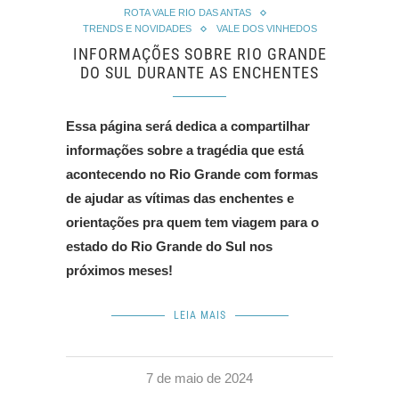
ROTA VALE RIO DAS ANTAS
TRENDS E NOVIDADES
VALE DOS VINHEDOS
INFORMAÇÕES SOBRE RIO GRANDE
DO SUL DURANTE AS ENCHENTES
Essa página será dedica a compartilhar
informações sobre a tragédia que está
acontecendo no Rio Grande com formas
de ajudar as vítimas das enchentes e
orientações pra quem tem viagem para o
estado do Rio Grande do Sul nos
próximos meses!
LEIA MAIS
7 de maio de 2024