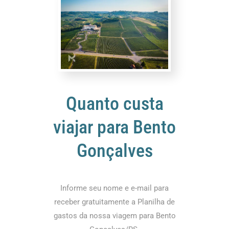
Quanto custa
viajar para Bento
Gonçalves
Informe seu nome e e-mail para
receber gratuitamente a Planilha de
gastos da nossa viagem para Bento