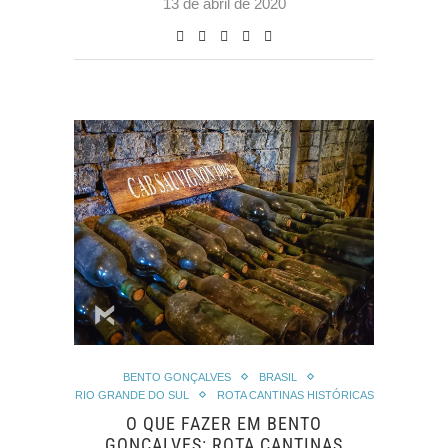
13 de abril de 2020
BENTO GONÇALVES
BRASIL
RIO GRANDE DO SUL
ROTA CANTINAS HISTÓRICAS
O QUE FAZER EM BENTO
GONÇALVES: ROTA CANTINAS