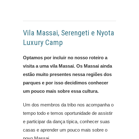
Vila Massai, Serengeti e Nyota
Luxury Camp
Optamos por incluir no nosso roteiro a
visita a uma vila Massai. Os Massai ainda
estão muito presentes nessa regiões dos
parques e por isso decidimos conhecer
um pouco mais sobre essa cultura.
Um dos membros da tribo nos acompanha o
tempo todo e temos oportunidade de assistir
e participar da dança típica, conhecer suas
casas e aprender um pouco mais sobre o
povo Massai.