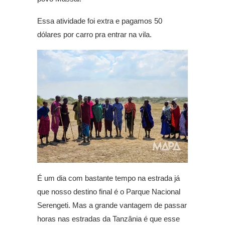
Essa atividade foi extra e pagamos 50
dólares por carro pra entrar na vila.
É um dia com bastante tempo na estrada já
que nosso destino final é o Parque Nacional
Serengeti. Mas a grande vantagem de passar
horas nas estradas da Tanzânia é que esse