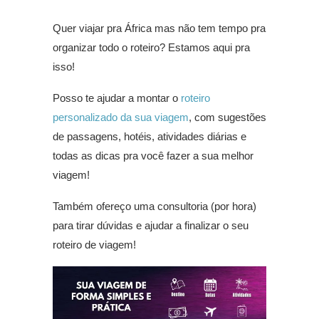
Quer viajar pra África mas não tem tempo pra
organizar todo o roteiro? Estamos aqui pra
isso!
Posso te ajudar a montar o
roteiro
personalizado da sua viagem
, com sugestões
de passagens, hotéis, atividades diárias e
todas as dicas pra você fazer a sua melhor
viagem!
Também ofereço uma consultoria (por hora)
para tirar dúvidas e ajudar a finalizar o seu
roteiro de viagem!