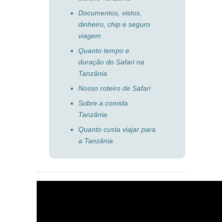
Documentos, vistos,
dinheiro, chip e seguro
viagem
Quanto tempo e
duração do Safari na
Tanzânia
Nosso roteiro de Safari
Sobre a comida
Tanzânia
Quanto custa viajar para
a Tanzânia