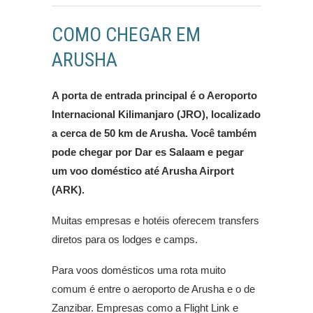
COMO CHEGAR EM
ARUSHA
A porta de entrada principal é o Aeroporto
Internacional Kilimanjaro (JRO), localizado
a cerca de 50 km de Arusha. Você também
pode chegar por Dar es Salaam e pegar
um voo doméstico até Arusha Airport
(ARK).
Muitas empresas e hotéis oferecem transfers
diretos para os lodges e camps.
Para voos domésticos uma rota muito
comum é entre o aeroporto de Arusha e o de
Zanzibar. Empresas como a Flight Link e