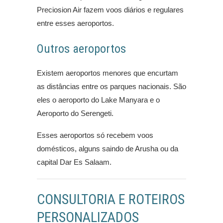
Preciosion Air fazem voos diários e regulares
entre esses aeroportos.
Outros aeroportos
Existem aeroportos menores que encurtam
as distâncias entre os parques nacionais. São
eles o aeroporto do Lake Manyara e o
Aeroporto do Serengeti.
Esses aeroportos só recebem voos
domésticos, alguns saindo de Arusha ou da
capital Dar Es Salaam.
CONSULTORIA E ROTEIROS
PERSONALIZADOS