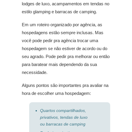
lodges de luxo, acampamentos em tendas no
estilo glamping e barracas de camping.
Em um roteiro organizado por agência, as
hospedagens estão sempre inclusas. Mas
você pode pedir pra agência trocar uma
hospedagem se não estiver de acordo ou do
seu agrado. Pode pedir pra melhorar ou então
para baratear mais dependendo da sua
necessidade.
Alguns pontos são importantes pra avaliar na
hora de escolher uma hospedagem:
Quartos compartilhados,
privativos, tendas de luxo
ou barracas de camping