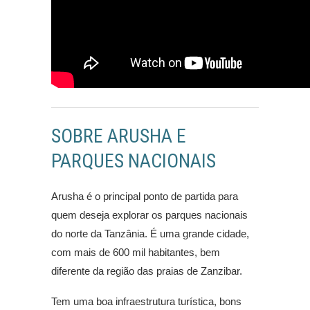
SOBRE ARUSHA E
PARQUES NACIONAIS
Arusha é o principal ponto de partida para
quem deseja explorar os parques nacionais
do norte da Tanzânia. É uma grande cidade,
com mais de 600 mil habitantes, bem
diferente da região das praias de Zanzibar.
Tem uma boa infraestrutura turística, bons