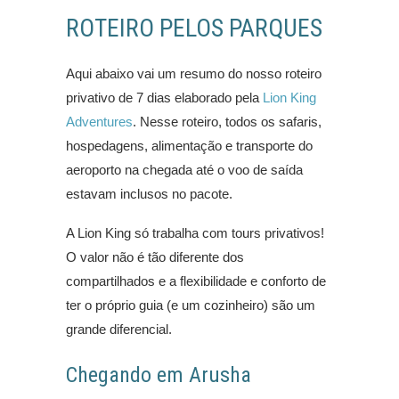
ROTEIRO PELOS PARQUES
Aqui abaixo vai um resumo do nosso roteiro
privativo de 7 dias elaborado pela
Lion King
Adventures
. Nesse roteiro, todos os safaris,
hospedagens, alimentação e transporte do
aeroporto na chegada até o voo de saída
estavam inclusos no pacote.
A Lion King só trabalha com tours privativos!
O valor não é tão diferente dos
compartilhados e a flexibilidade e conforto de
ter o próprio guia (e um cozinheiro) são um
grande diferencial.
Chegando em Arusha