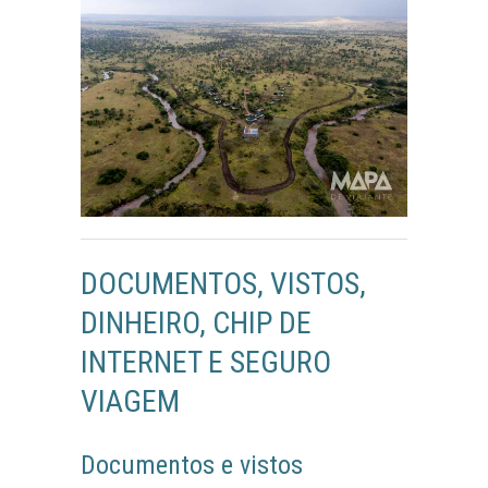
DOCUMENTOS, VISTOS,
DINHEIRO, CHIP DE
INTERNET E SEGURO
VIAGEM
Documentos e vistos