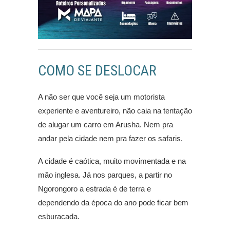
COMO SE DESLOCAR
A não ser que você seja um motorista
experiente e aventureiro, não caia na tentação
de alugar um carro em Arusha. Nem pra
andar pela cidade nem pra fazer os safaris.
A cidade é caótica, muito movimentada e na
mão inglesa. Já nos parques, a partir no
Ngorongoro a estrada é de terra e
dependendo da época do ano pode ficar bem
esburacada.