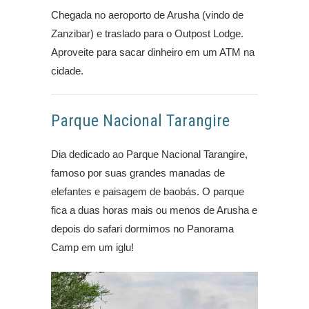
Chegada no aeroporto de Arusha (vindo de
Zanzibar) e traslado para o Outpost Lodge.
Aproveite para sacar dinheiro em um ATM na
cidade.
Parque Nacional Tarangire
Dia dedicado ao Parque Nacional Tarangire,
famoso por suas grandes manadas de
elefantes e paisagem de baobás. O parque
fica a duas horas mais ou menos de Arusha e
depois do safari dormimos no Panorama
Camp em um iglu!