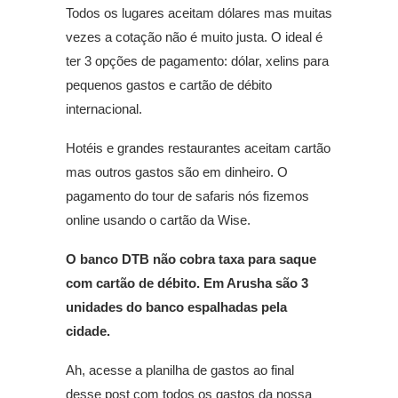
Todos os lugares aceitam dólares mas muitas
vezes a cotação não é muito justa. O ideal é
ter 3 opções de pagamento: dólar, xelins para
pequenos gastos e cartão de débito
internacional.
Hotéis e grandes restaurantes aceitam cartão
mas outros gastos são em dinheiro. O
pagamento do tour de safaris nós fizemos
online usando o cartão da Wise.
O banco DTB não cobra taxa para saque
com cartão de débito. Em Arusha são 3
unidades do banco espalhadas pela
cidade.
Ah, acesse a planilha de gastos ao final
desse post com todos os gastos da nossa