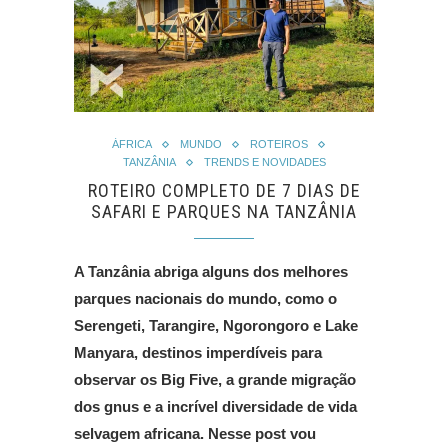
ÁFRICA
MUNDO
ROTEIROS
TANZÂNIA
TRENDS E NOVIDADES
ROTEIRO COMPLETO DE 7 DIAS DE
SAFARI E PARQUES NA TANZÂNIA
A Tanzânia abriga alguns dos melhores
parques nacionais do mundo, como o
Serengeti, Tarangire, Ngorongoro e Lake
Manyara, destinos imperdíveis para
observar os Big Five, a grande migração
dos gnus e a incrível diversidade de vida
selvagem africana. Nesse post vou