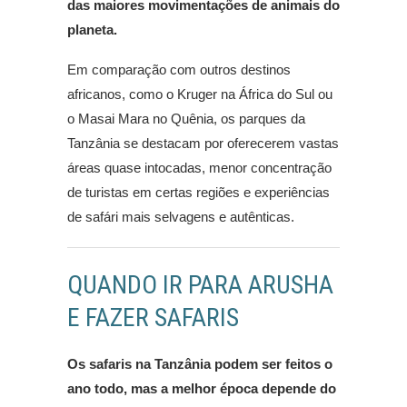
das maiores movimentações de animais do
planeta.
Em comparação com outros destinos
africanos, como o Kruger na África do Sul ou
o Masai Mara no Quênia, os parques da
Tanzânia se destacam por oferecerem vastas
áreas quase intocadas, menor concentração
de turistas em certas regiões e experiências
de safári mais selvagens e autênticas.
QUANDO IR PARA ARUSHA
E FAZER SAFARIS
Os safaris na Tanzânia podem ser feitos o
ano todo, mas a melhor época depende do