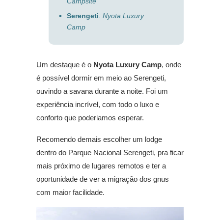
Campsite
Serengeti
: Nyota Luxury
Camp
Um destaque é o
Nyota Luxury Camp
, onde
é possível dormir em meio ao Serengeti,
ouvindo a savana durante a noite. Foi um
experiência incrível, com todo o luxo e
conforto que poderiamos esperar.
Recomendo demais escolher um lodge
dentro do Parque Nacional Serengeti, pra ficar
mais próximo de lugares remotos e ter a
oportunidade de ver a migração dos gnus
com maior facilidade.