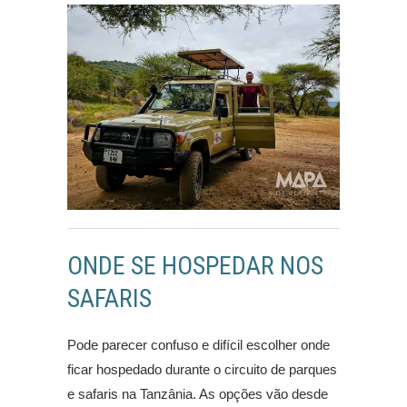
ONDE SE HOSPEDAR NOS
SAFARIS
Pode parecer confuso e difícil escolher onde
ficar hospedado durante o circuito de parques
e safaris na Tanzânia. As opções vão desde