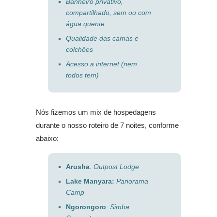
Banheiro privativo,
compartilhado, sem ou com
água quente
Qualidade das camas e
colchões
Acesso a internet (nem
todos tem)
Nós fizemos um mix de hospedagens
durante o nosso roteiro de 7 noites, conforme
abaixo:
Arusha
: Outpost Lodge
Lake Manyara:
Panorama
Camp
Ngorongoro
: Simba