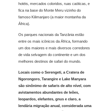
hotéis, mercados coloridos, ruas caóticas, e
fica na base do Monte Meru vizinho do
famoso Kilimanjaro (a maior montanha da
África).
Os parques nacionais da Tanzânia estão
entre os mais icônicos da África, formando
um dos maiores e mais diversos corredores
de vida selvagem do continente e um dos
melhores destinos de safari do mundo.
Locais como o Serengeti, a Cratera de
Ngorongoro, Tarangire e Lake Manyara
são sinônimo de safaris de alto nível, com
avistamentos abundantes de leões,
leopardos, elefantes, gnus e claro, a
lendária migração anual, considerada uma