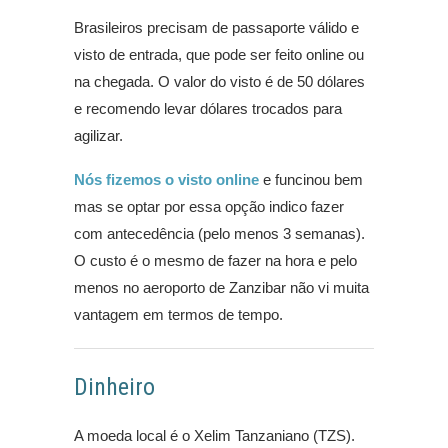
Brasileiros precisam de passaporte válido e
visto de entrada, que pode ser feito online ou
na chegada. O valor do visto é de 50 dólares
e recomendo levar dólares trocados para
agilizar.
Nós fizemos o visto online
e funcinou bem
mas se optar por essa opção indico fazer
com antecedência (pelo menos 3 semanas).
O custo é o mesmo de fazer na hora e pelo
menos no aeroporto de Zanzibar não vi muita
vantagem em termos de tempo.
Dinheiro
A moeda local é o Xelim Tanzaniano (TZS).