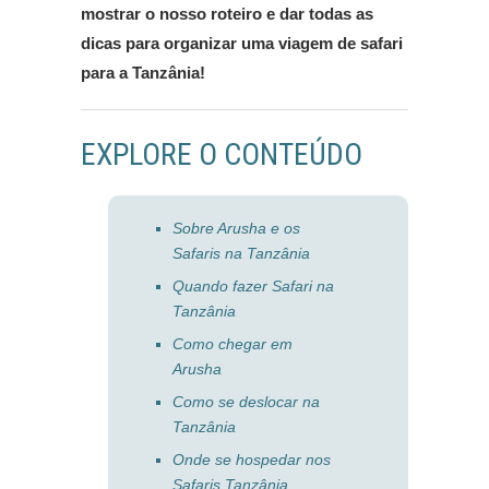
mostrar o nosso roteiro e dar todas as
dicas para organizar uma viagem de safari
para a Tanzânia!
EXPLORE O CONTEÚDO
Sobre Arusha e os
Safaris na Tanzânia
Quando fazer Safari na
Tanzânia
Como chegar em
Arusha
Como se deslocar na
Tanzânia
Onde se hospedar nos
Safaris Tanzânia