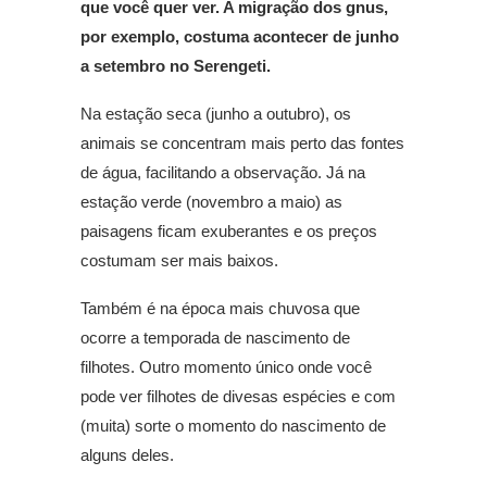
que você quer ver. A migração dos gnus,
por exemplo, costuma acontecer de junho
a setembro no Serengeti.
Na estação seca (junho a outubro), os
animais se concentram mais perto das fontes
de água, facilitando a observação. Já na
estação verde (novembro a maio) as
paisagens ficam exuberantes e os preços
costumam ser mais baixos.
Também é na época mais chuvosa que
ocorre a temporada de nascimento de
filhotes. Outro momento único onde você
pode ver filhotes de divesas espécies e com
(muita) sorte o momento do nascimento de
alguns deles.