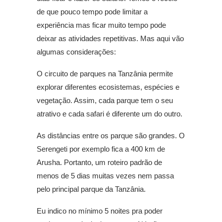
de que pouco tempo pode limitar a
experiência mas ficar muito tempo pode
deixar as atividades repetitivas. Mas aqui vão
algumas considerações:
O circuito de parques na Tanzânia permite
explorar diferentes ecosistemas, espécies e
vegetação. Assim, cada parque tem o seu
atrativo e cada safari é diferente um do outro.
As distâncias entre os parque são grandes. O
Serengeti por exemplo fica a 400 km de
Arusha. Portanto, um roteiro padrão de
menos de 5 dias muitas vezes nem passa
pelo principal parque da Tanzânia.
Eu indico no mínimo 5 noites pra poder