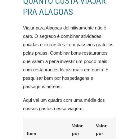
QUANTO CUSTA VIAJAR
PRA ALAGOAS
Viajar para Alagoas definitivamente não é
caro. O segredo é combinar atividades
guiadas e excursões com passeios gratuitos
pelas praias. Combinar bons restaurantes
que valem a pena investir um pouco mais
com restaurantes locais mais em conta. E
pesquisar bem por hospedagens e
passagens aéreas.
Aqui vai um quadro com uma média dos
nossos gastos nessa viagem:
Valor
Valor
Item
por
por