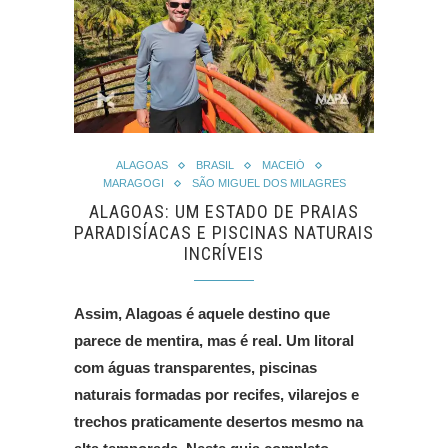
ALAGOAS
BRASIL
MACEIÓ
MARAGOGI
SÃO MIGUEL DOS MILAGRES
ALAGOAS: UM ESTADO DE PRAIAS
PARADISÍACAS E PISCINAS NATURAIS
INCRÍVEIS
Assim, Alagoas é aquele destino que
parece de mentira, mas é real. Um litoral
com águas transparentes, piscinas
naturais formadas por recifes, vilarejos e
trechos praticamente desertos mesmo na