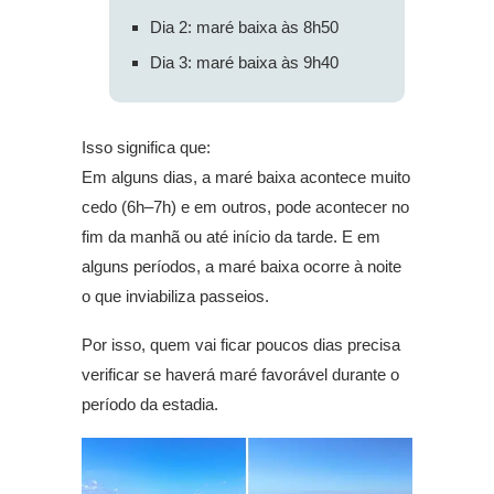
Dia 2: maré baixa às 8h50
Dia 3: maré baixa às 9h40
Isso significa que:
Em alguns dias, a maré baixa acontece muito
cedo (6h–7h) e em outros, pode acontecer no
fim da manhã ou até início da tarde. E em
alguns períodos, a maré baixa ocorre à noite
o que inviabiliza passeios.
Por isso, quem vai ficar poucos dias precisa
verificar se haverá maré favorável durante o
período da estadia.