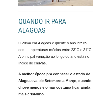
QUANDO IR PARA
ALAGOAS
O clima em Alagoas é quente o ano inteiro,
com temperaturas médias entre 23°C e 31°C.
A principal variação ao longo do ano está no
índice de chuvas.
A melhor época pra conhecer o estado de
Alagoas vai de Setembro a Março, quando
chove menos e o mar costuma ficar ainda
mais cristalino.