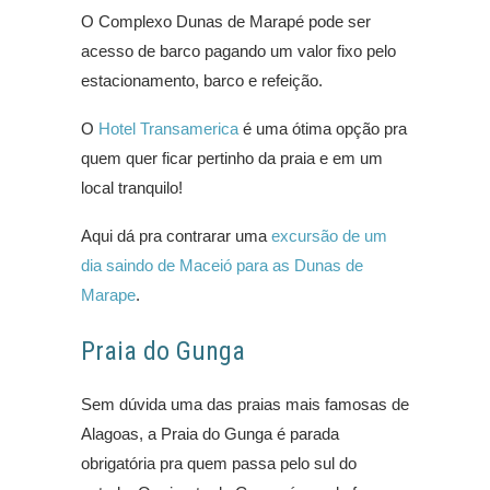
O Complexo Dunas de Marapé pode ser
acesso de barco pagando um valor fixo pelo
estacionamento, barco e refeição.
O
Hotel Transamerica
é uma ótima opção pra
quem quer ficar pertinho da praia e em um
local tranquilo!
Aqui dá pra contrarar uma
excursão de um
dia saindo de Maceió para as Dunas de
Marape
.
Praia do Gunga
Sem dúvida uma das praias mais famosas de
Alagoas, a Praia do Gunga é parada
obrigatória pra quem passa pelo sul do