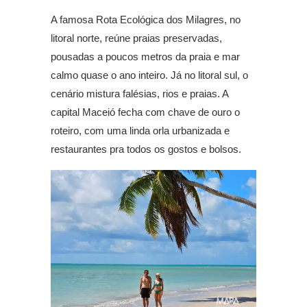
A famosa Rota Ecológica dos Milagres, no
litoral norte, reúne praias preservadas,
pousadas a poucos metros da praia e mar
calmo quase o ano inteiro. Já no litoral sul, o
cenário mistura falésias, rios e praias. A
capital Maceió fecha com chave de ouro o
roteiro, com uma linda orla urbanizada e
restaurantes pra todos os gostos e bolsos.