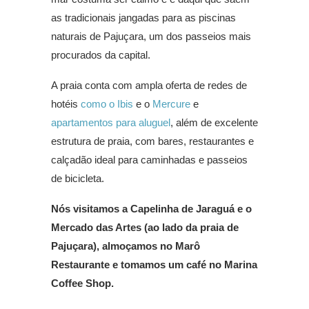
as tradicionais jangadas para as piscinas
naturais de Pajuçara, um dos passeios mais
procurados da capital.
A praia conta com ampla oferta de redes de
hotéis
como o Ibis
e o
Mercure
e
apartamentos para aluguel
, além de excelente
estrutura de praia, com bares, restaurantes e
calçadão ideal para caminhadas e passeios
de bicicleta.
Nós visitamos a Capelinha de Jaraguá e o
Mercado das Artes (ao lado da praia de
Pajuçara), almoçamos no Marô
Restaurante e tomamos um café no Marina
Coffee Shop.