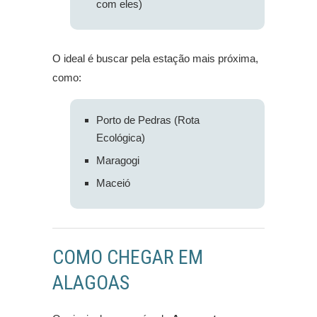
com eles)
O ideal é buscar pela estação mais próxima,
como:
Porto de Pedras (Rota
Ecológica)
Maragogi
Maceió
COMO CHEGAR EM
ALAGOAS