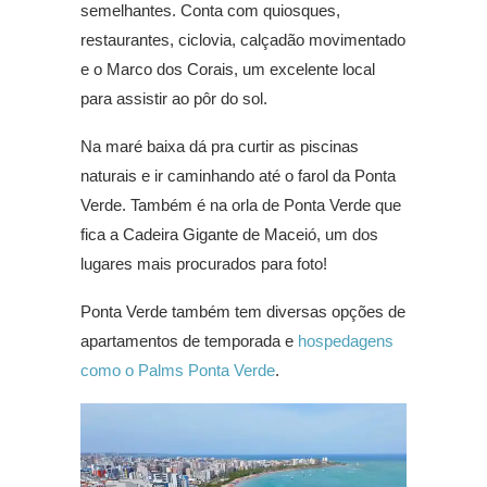
semelhantes. Conta com quiosques,
restaurantes, ciclovia, calçadão movimentado
e o Marco dos Corais, um excelente local
para assistir ao pôr do sol.
Na maré baixa dá pra curtir as piscinas
naturais e ir caminhando até o farol da Ponta
Verde. Também é na orla de Ponta Verde que
fica a Cadeira Gigante de Maceió, um dos
lugares mais procurados para foto!
Ponta Verde também tem diversas opções de
apartamentos de temporada e
hospedagens
como o Palms Ponta Verde
.