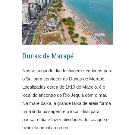
Dunas de Marapé
Nosso segundo dia de viagem seguimos para
o Sul para conhecer as Dunas de Marapé.
Localizadas cerca de 1h10 de Maceió, é o
local do encontro do Rio Jequiá com o mar.
Na maré baixa, a grande faixa de areia forma
uma linda paisagem e o local ideal para
passar o dia e fazer atividades de caiaque e
bicicleta aquática no rio.