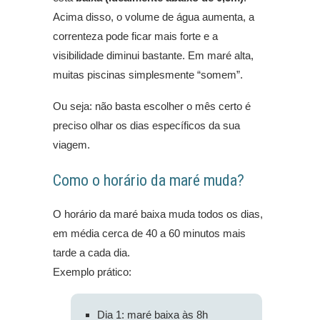
Acima disso, o volume de água aumenta, a
correnteza pode ficar mais forte e a
visibilidade diminui bastante. Em maré alta,
muitas piscinas simplesmente “somem”.
Ou seja: não basta escolher o mês certo é
preciso olhar os dias específicos da sua
viagem.
Como o horário da maré muda?
O horário da maré baixa muda todos os dias,
em média cerca de 40 a 60 minutos mais
tarde a cada dia.
Exemplo prático:
Dia 1: maré baixa às 8h