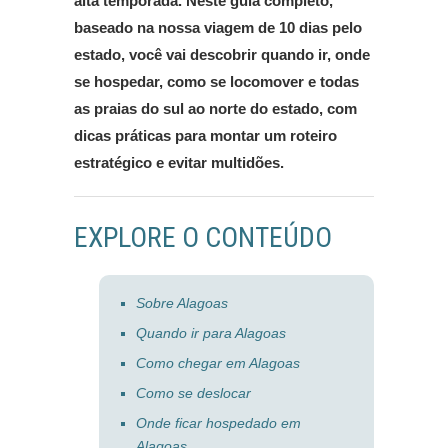
alta temporada. Neste guia completo,
baseado na nossa viagem de 10 dias pelo
estado, você vai descobrir quando ir, onde
se hospedar, como se locomover e todas
as praias do sul ao norte do estado, com
dicas práticas para montar um roteiro
estratégico e evitar multidões.
EXPLORE O CONTEÚDO
Sobre Alagoas
Quando ir para Alagoas
Como chegar em Alagoas
Como se deslocar
Onde ficar hospedado em
Alagoas