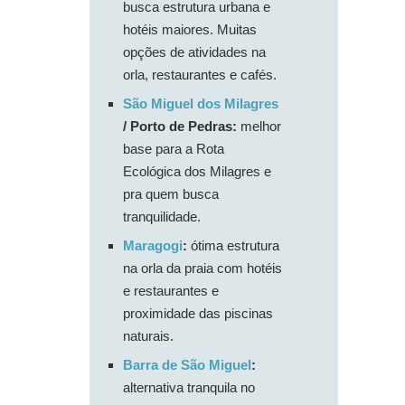
busca estrutura urbana e
hotéis maiores. Muitas
opções de atividades na
orla, restaurantes e cafés.
São Miguel dos Milagres
/ Porto de Pedras:
melhor
base para a Rota
Ecológica dos Milagres e
pra quem busca
tranquilidade.
Maragogi
:
ótima estrutura
na orla da praia com hotéis
e restaurantes e
proximidade das piscinas
naturais.
Barra de São Miguel
:
alternativa tranquila no