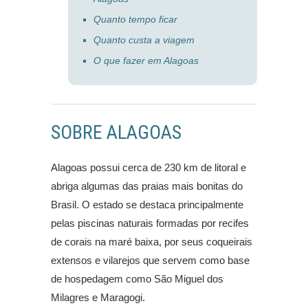
Quanto tempo ficar
Quanto custa a viagem
O que fazer em Alagoas
SOBRE ALAGOAS
Alagoas possui cerca de 230 km de litoral e
abriga algumas das praias mais bonitas do
Brasil. O estado se destaca principalmente
pelas piscinas naturais formadas por recifes
de corais na maré baixa, por seus coqueirais
extensos e vilarejos que servem como base
de hospedagem como São Miguel dos
Milagres e Maragogi.