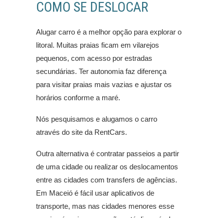
COMO SE DESLOCAR
Alugar carro é a melhor opção para explorar o
litoral. Muitas praias ficam em vilarejos
pequenos, com acesso por estradas
secundárias. Ter autonomia faz diferença
para visitar praias mais vazias e ajustar os
horários conforme a maré.
Nós pesquisamos e alugamos o carro
através do site da RentCars.
Outra alternativa é contratar passeios a partir
de uma cidade ou realizar os deslocamentos
entre as cidades com transfers de agências.
Em Maceió é fácil usar aplicativos de
transporte, mas nas cidades menores esse