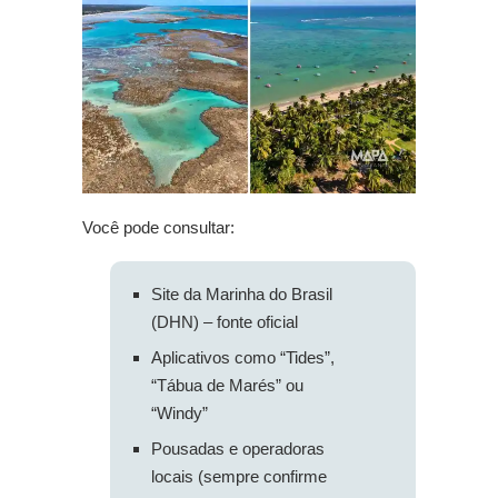
Você pode consultar:
Site da Marinha do Brasil
(DHN) – fonte oficial
Aplicativos como “Tides”,
“Tábua de Marés” ou
“Windy”
Pousadas e operadoras
locais (sempre confirme