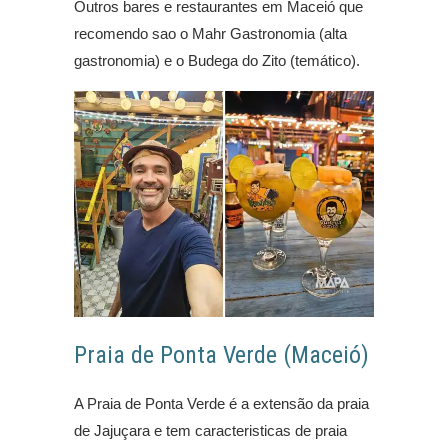
Outros bares e restaurantes em Maceió que
recomendo sao o Mahr Gastronomia (alta
gastronomia) e o Budega do Zito (temático).
Praia de Ponta Verde (Maceió)
A Praia de Ponta Verde é a extensão da praia
de Jajuçara e tem caracteristicas de praia