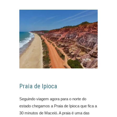
Praia de Ipioca
Seguindo viagem agora para o norte do
estado chegamos a Praia de Ipioca que fica a
30 minutos de Maceió. A praia é uma das