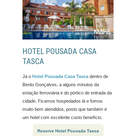
HOTEL POUSADA CASA
TASCA
Já o
Hotel Pousada Casa Tasca
dentro de
Bento Gonçalves, a alguns minutos da
estação ferroviária e do pórtico de entrada da
cidade. Ficamos hospedados lá e fomos
muito bem atendidos, posto que também é
um hotel com excelente custo benefício.
Reserve Hotel Pousada Tasca