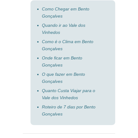
Como Chegar em Bento
Gonçalves
Quando ir ao Vale dos
Vinhedos
Como é o Clima em Bento
Gonçalves
Onde ficar em Bento
Gonçalves
O que fazer em Bento
Gonçalves
Quanto Custa Viajar para o
Vale dos Vinhedos
Roteiro de 7 dias por Bento
Gonçalves