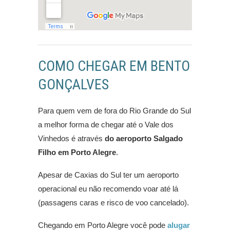
COMO CHEGAR EM BENTO
GONÇALVES
Para quem vem de fora do Rio Grande do Sul
a melhor forma de chegar até o Vale dos
Vinhedos é através
do aeroporto Salgado
Filho em Porto Alegre
.
Apesar de Caxias do Sul ter um aeroporto
operacional eu não recomendo voar até lá
(passagens caras e risco de voo cancelado).
Chegando em Porto Alegre você pode
alugar