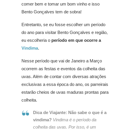
comer bem e tomar um bom vinho e isso
Bento Gonçalves tem de sobra!
Entretanto, se eu fosse escolher um período
do ano para visitar Bento Gonçalves e região,
eu escolheria o
período em que ocorre a
Vindima
.
Nesse período que vai de Janeiro a Março
ocorrem as festas e eventos da colheita das
uvas. Além de contar com diversas atrações
exclusivas a essa época do ano, os parreirais
estarão cheios de uvas maduras prontas para
colheita.
Dica de Viajante:
Não sabe o que é a
vindima?
Vindima é o período da
colheita das uvas. Por isso, é um