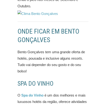
Outubro.
ONDE FICAR EM BENTO
GONÇALVES
Bento Gonçalves tem uma grande oferta de
hotéis, pousada e inclusive alguns
resorts
.
Tudo vai depender do seu gosto e do seu
bolso!
SPA DO VINHO
O
Spa do Vinho
é um dos melhores e mais
luxuosos hotéis da região, oferece atividades