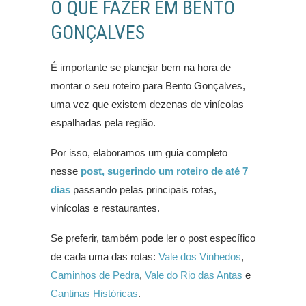
O QUE FAZER EM BENTO
GONÇALVES
É importante se planejar bem na hora de
montar o seu roteiro para Bento Gonçalves,
uma vez que existem dezenas de vinícolas
espalhadas pela região.
Por isso, elaboramos um guia completo
nesse
post, sugerindo um roteiro de até 7
dias
passando pelas principais rotas,
vinícolas e restaurantes.
Se preferir, também pode ler o post específico
de cada uma das rotas:
Vale dos Vinhedos
,
Caminhos de Pedra
,
Vale do Rio das Antas
e
Cantinas Históricas
.