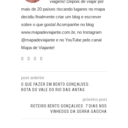
viagens! Depois de viajar por
mais de 20 países riscando lugares no mapa
decidiu finalmente criar um blog e escrever
sobre o que gosta! Acompanhe no blog
www.mapadeviajante.com.br, no Instagram
@mapadeviajante e no YouTube pelo canal
Mapa de Viajante!
post anterior
O QUE FAZER EM BENTO GONÇALVES:
ROTA DO VALE DO RIO DAS ANTAS
próximo post
ROTEIRO BENTO GONÇALVES: 7 DIAS NOS
VINHEDOS DA SERRA GAÚCHA