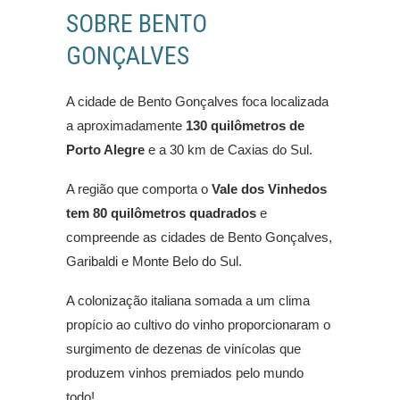
SOBRE BENTO
GONÇALVES
A cidade de Bento Gonçalves foca localizada
a aproximadamente
130 quilômetros de
Porto Alegre
e a 30 km de Caxias do Sul.
A região que comporta o
Vale dos Vinhedos
tem 80 quilômetros quadrados
e
compreende as cidades de Bento Gonçalves,
Garibaldi e Monte Belo do Sul.
A colonização italiana somada a um clima
propício ao cultivo do vinho proporcionaram o
surgimento de dezenas de vinícolas que
produzem vinhos premiados pelo mundo
todo!