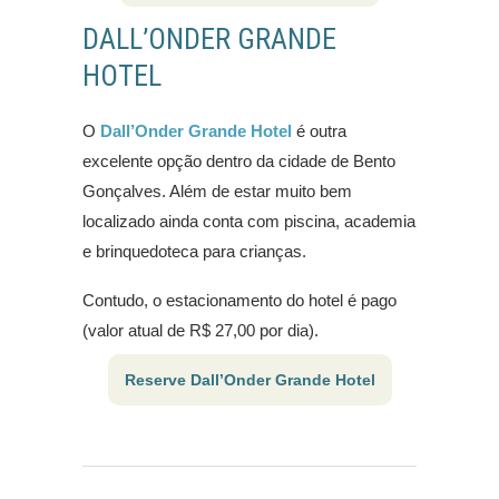
DALL’ONDER GRANDE
HOTEL
O
Dall’Onder Grande Hotel
é outra
excelente opção dentro da cidade de Bento
Gonçalves. Além de estar muito bem
localizado ainda conta com piscina, academia
e brinquedoteca para crianças.
Contudo, o estacionamento do hotel é pago
(valor atual de R$ 27,00 por dia).
Reserve Dall’Onder Grande Hotel