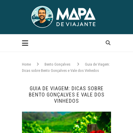
Home
Bento Gonçalves
Guia de Viagem:
Dicas sobre Bento Gonçalves e Vale dos Vinhedos
GUIA DE VIAGEM: DICAS SOBRE
BENTO GONÇALVES E VALE DOS
VINHEDOS