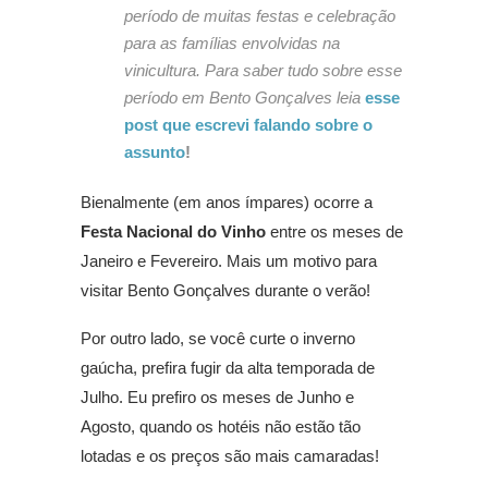
período de muitas festas e celebração
para as famílias envolvidas na
vinicultura. Para saber tudo sobre esse
período em Bento Gonçalves leia
esse
post que escrevi falando sobre o
assunto
!
Bienalmente (em anos ímpares) ocorre a
Festa Nacional do Vinho
entre os meses de
Janeiro e Fevereiro. Mais um motivo para
visitar Bento Gonçalves durante o verão!
Por outro lado, se você curte o inverno
gaúcha, prefira fugir da alta temporada de
Julho. Eu prefiro os meses de Junho e
Agosto, quando os hotéis não estão tão
lotadas e os preços são mais camaradas!