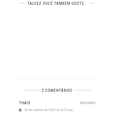
TALVEZ VOCÊ TAMBÉM GOSTE...
2 COMENTÁRIOS
THAIS
RESPONDER
18 de outubro de 2022 at 10:37 pm