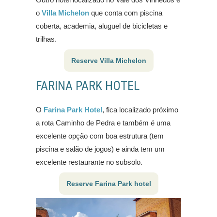
o
Villa Michelon
que conta com piscina
coberta, academia, aluguel de bicicletas e
trilhas.
Reserve Villa Michelon
FARINA PARK HOTEL
O
Farina Park Hotel
, fica localizado próximo
a rota Caminho de Pedra e também é uma
excelente opção com boa estrutura (tem
piscina e salão de jogos) e ainda tem um
excelente restaurante no subsolo.
Reserve Farina Park hotel