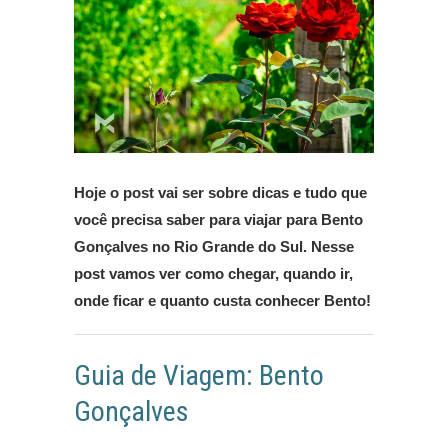
Hoje o post vai ser sobre dicas e tudo que
você precisa saber para viajar para Bento
Gonçalves no Rio Grande do Sul. Nesse
post vamos ver como chegar, quando ir,
onde ficar e quanto custa conhecer Bento!
Guia de Viagem: Bento
Gonçalves