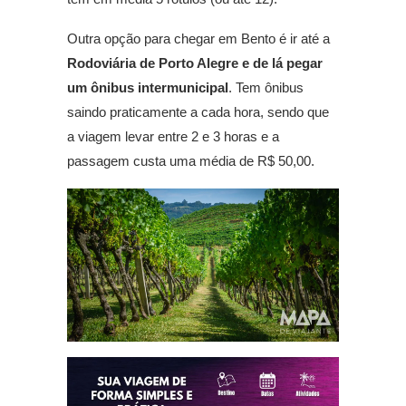
Outra opção para chegar em Bento é ir até a
Rodoviária de Porto Alegre e de lá pegar
um ônibus intermunicipal
. Tem ônibus
saindo praticamente a cada hora, sendo que
a viagem levar entre 2 e 3 horas e a
passagem custa uma média de R$ 50,00.