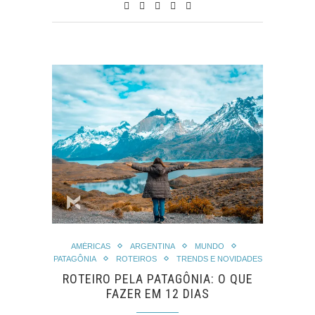
AMÉRICAS
ARGENTINA
MUNDO
PATAGÔNIA
ROTEIROS
TRENDS E NOVIDADES
ROTEIRO PELA PATAGÔNIA: O QUE
FAZER EM 12 DIAS