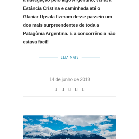
Estância Cristina e caminhada até o
Glaciar Upsala fizeram desse passeio um
dos mais surpreendentes de toda a
Patagônia Argentina. E a concorrência não
estava fácil!
LEIA MAIS
14 de junho de 2019