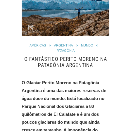
AMÉRICAS
ARGENTINA
MUNDO
PATAGÔNIA
O FANTÁSTICO PERITO MORENO NA
PATAGÔNIA ARGENTINA
O Glaciar Perito Moreno na Patagônia
Argentina é uma das maiores reservas de
água doce do mundo. Está localizado no
Parque Nacional dos Glaciares a 80
quilômetros de El Calafate e é um dos
poucos glaciares do mundo que ainda
cresce em tamanho. A imponência do