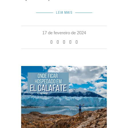
LEIA MAIS
17 de fevereiro de 2024