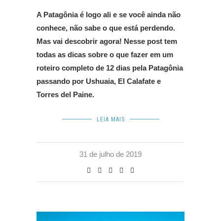
A Patagônia é logo ali e se você ainda não
conhece, não sabe o que está perdendo.
Mas vai descobrir agora! Nesse post tem
todas as dicas sobre o que fazer em um
roteiro completo de 12 dias pela Patagônia
passando por Ushuaia, El Calafate e
Torres del Paine.
LEIA MAIS
31 de julho de 2019