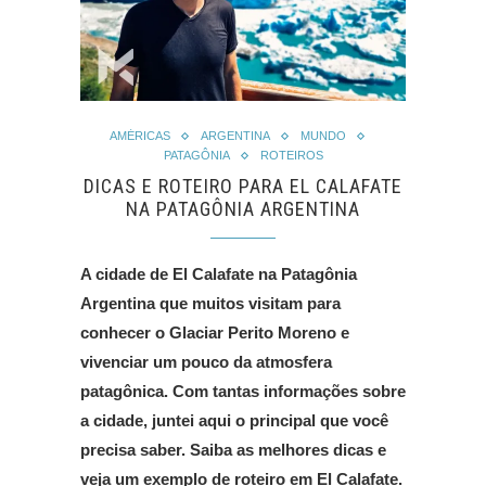
AMÉRICAS
ARGENTINA
MUNDO
PATAGÔNIA
ROTEIROS
DICAS E ROTEIRO PARA EL CALAFATE
NA PATAGÔNIA ARGENTINA
A cidade de El Calafate na Patagônia
Argentina que muitos visitam para
conhecer o Glaciar Perito Moreno e
vivenciar um pouco da atmosfera
patagônica. Com tantas informações sobre
a cidade, juntei aqui o principal que você
precisa saber. Saiba as melhores dicas e
veja um exemplo de roteiro em El Calafate.