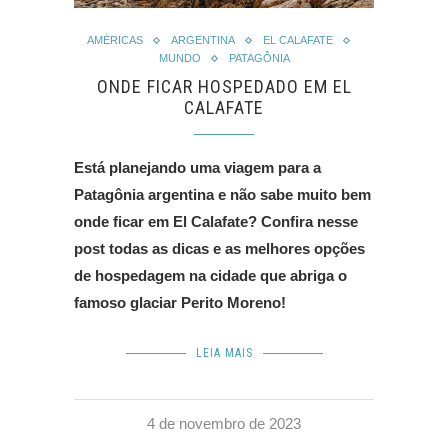
AMÉRICAS
ARGENTINA
EL CALAFATE
MUNDO
PATAGÔNIA
ONDE FICAR HOSPEDADO EM EL
CALAFATE
Está planejando uma viagem para a
Patagônia argentina e não sabe muito bem
onde ficar em El Calafate? Confira nesse
post todas as dicas e as melhores opções
de hospedagem na cidade que abriga o
famoso glaciar Perito Moreno!
LEIA MAIS
4 de novembro de 2023