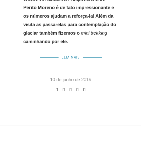
Perito Moreno é de fato impressionante e
os números ajudam a reforça-la! Além da
visita as passarelas para contemplação do
glaciar também fizemos o
mini trekking
caminhando por ele.
LEIA MAIS
10 de junho de 2019