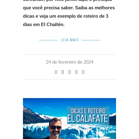
que você precisa saber. Saiba as melhores
dicas e veja um exemplo de roteiro de 3
dias em El Chaltén.
LEIA MAIS
24 de fevereiro de 2024