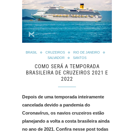
BRASIL
CRUZEIROS
RIO DE JANEIRO
SALVADOR
SANTOS
COMO SERÁ A TEMPORADA
BRASILEIRA DE CRUZEIROS 2021 E
2022
Depois de uma temporada inteiramente
cancelada devido a pandemia do
Coronavírus, os navios cruzeiros estão
planejando a volta a costa brasileira ainda
no ano de 2021. Confira nesse post todas