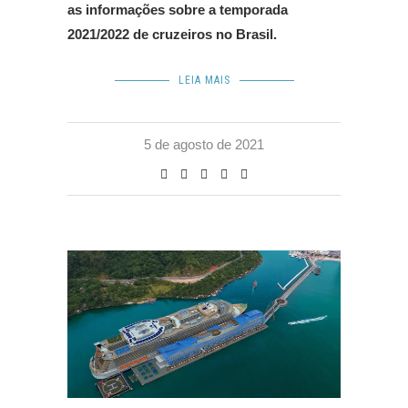
as informações sobre a temporada
2021/2022 de cruzeiros no Brasil.
LEIA MAIS
5 de agosto de 2021