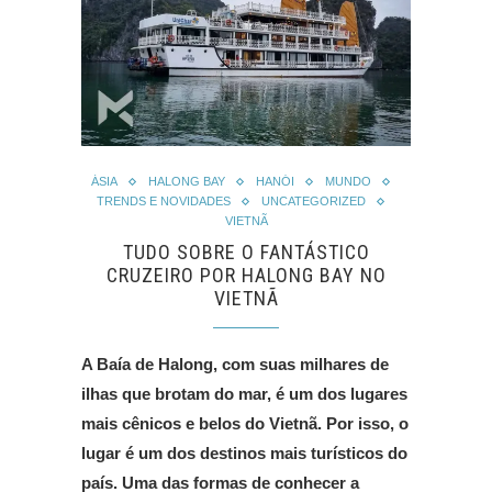
ÁSIA
HALONG BAY
HANÓI
MUNDO
TRENDS E NOVIDADES
UNCATEGORIZED
VIETNÃ
TUDO SOBRE O FANTÁSTICO
CRUZEIRO POR HALONG BAY NO
VIETNÃ
A Baía de Halong, com suas milhares de
ilhas que brotam do mar, é um dos lugares
mais cênicos e belos do Vietnã. Por isso, o
lugar é um dos destinos mais turísticos do
país. Uma das formas de conhecer a