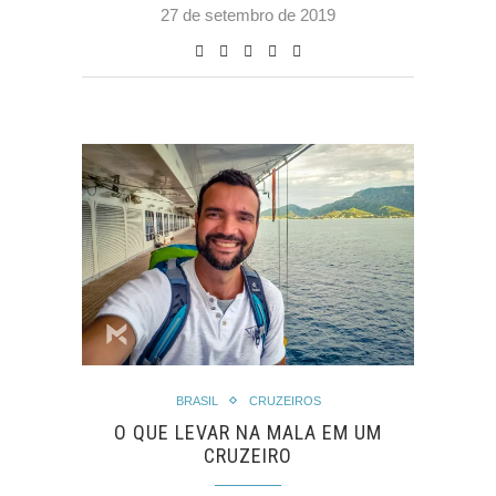
27 de setembro de 2019
BRASIL
CRUZEIROS
O QUE LEVAR NA MALA EM UM
CRUZEIRO