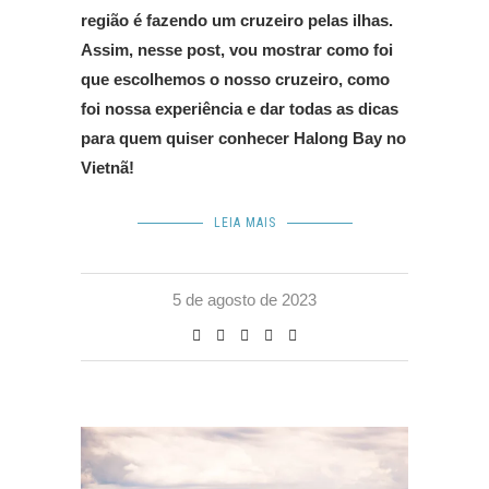
região é fazendo um cruzeiro pelas ilhas.
Assim, nesse post, vou mostrar como foi
que escolhemos o nosso cruzeiro, como
foi nossa experiência e dar todas as dicas
para quem quiser conhecer Halong Bay no
Vietnã!
LEIA MAIS
5 de agosto de 2023