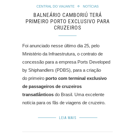
CENTRAL DO VIAJANTE
NOTÍCIAS
BALNEÁRIO CAMBORIÚ TERÁ
PRIMEIRO PORTO EXCLUSIVO PARA
CRUZEIROS
Foi anunciado nesse último dia 25, pelo
Ministério da Infraestrutura, o contrato de
concessão para a empresa Ports Developed
by Shiphandlers (PDBS), para a criação
do primeiro
porto com terminal exclusivo
de passageiros de cruzeiros
transatlânticos
do Brasil. Uma excelente
notícia para os fãs de viagens de cruzeiro.
LEIA MAIS