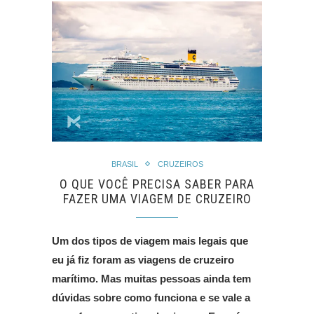
BRASIL
CRUZEIROS
O QUE VOCÊ PRECISA SABER PARA
FAZER UMA VIAGEM DE CRUZEIRO
Um dos tipos de viagem mais legais que
eu já fiz foram as viagens de cruzeiro
marítimo. Mas muitas pessoas ainda tem
dúvidas sobre como funciona e se vale a