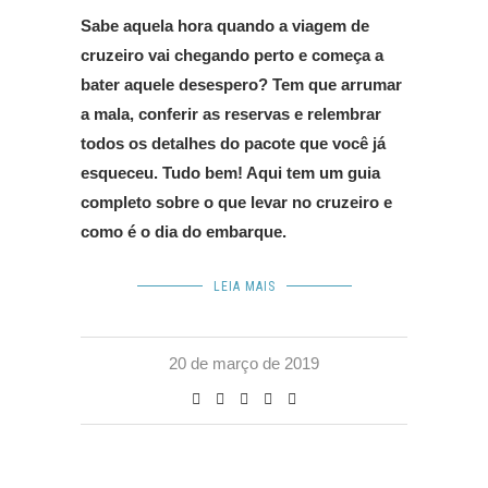
Sabe aquela hora quando a viagem de
cruzeiro vai chegando perto e começa a
bater aquele desespero? Tem que arrumar
a mala, conferir as reservas e relembrar
todos os detalhes do pacote que você já
esqueceu. Tudo bem! Aqui tem um guia
completo sobre o que levar no cruzeiro e
como é o dia do embarque.
LEIA MAIS
20 de março de 2019