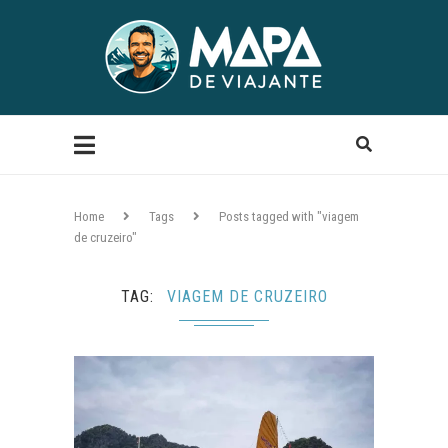
Home
Tags
Posts tagged with "viagem
de cruzeiro"
TAG
VIAGEM DE CRUZEIRO