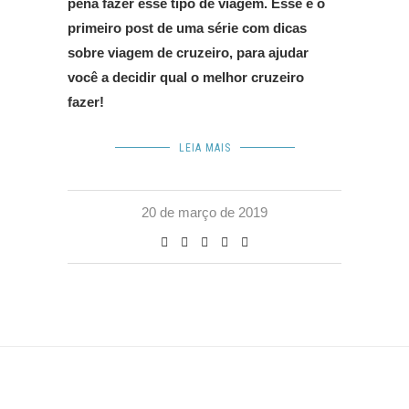
pena fazer esse tipo de viagem. Esse é o
primeiro post de uma série com dicas
sobre viagem de cruzeiro, para ajudar
você a decidir qual o melhor cruzeiro
fazer!
LEIA MAIS
20 de março de 2019