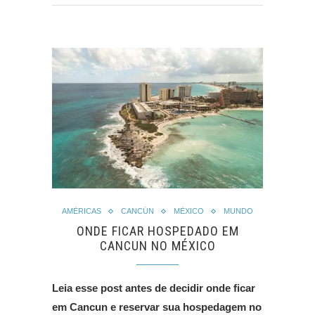
AMÉRICAS
CANCÚN
MÉXICO
MUNDO
ONDE FICAR HOSPEDADO EM
CANCUN NO MÉXICO
Leia esse post antes de decidir onde ficar
em Cancun e reservar sua hospedagem no