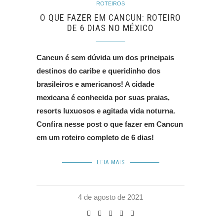
ROTEIROS
O QUE FAZER EM CANCUN: ROTEIRO
DE 6 DIAS NO MÉXICO
Cancun é sem dúvida um dos principais
destinos do caribe e queridinho dos
brasileiros e americanos! A cidade
mexicana é conhecida por suas praias,
resorts luxuosos e agitada vida noturna.
Confira nesse post o que fazer em Cancun
em um roteiro completo de 6 dias!
LEIA MAIS
4 de agosto de 2021