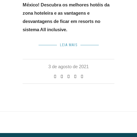
México! Descubra os melhores hotéis da
zona hoteleira e as vantagens e
desvantagens de ficar em resorts no
sistema All inclusive.
LEIA MAIS
3 de agosto de 2021