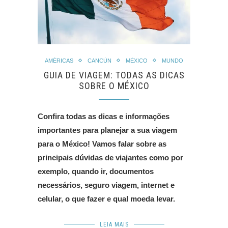
AMÉRICAS
CANCÚN
MÉXICO
MUNDO
GUIA DE VIAGEM: TODAS AS DICAS
SOBRE O MÉXICO
Confira todas as dicas e informações
importantes para planejar a sua viagem
para o México! Vamos falar sobre as
principais dúvidas de viajantes como por
exemplo, quando ir, documentos
necessários, seguro viagem, internet e
celular, o que fazer e qual moeda levar.
LEIA MAIS