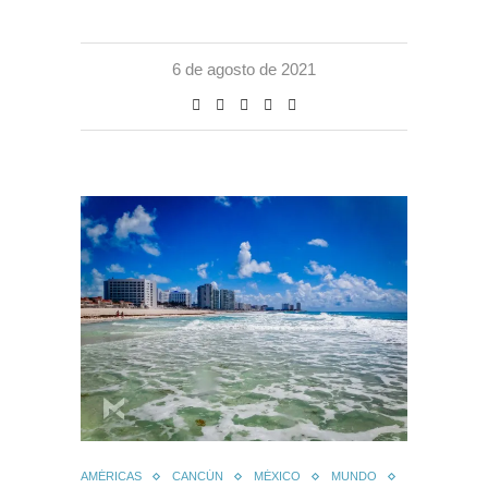
6 de agosto de 2021
AMÉRICAS
CANCÚN
MÉXICO
MUNDO