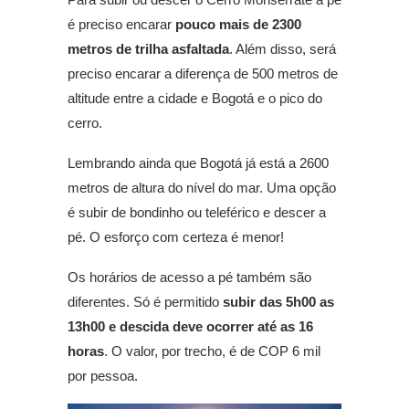
é preciso encarar
pouco mais de 2300
metros de trilha asfaltada
. Além disso, será
preciso encarar a diferença de 500 metros de
altitude entre a cidade e Bogotá e o pico do
cerro.
Lembrando ainda que Bogotá já está a 2600
metros de altura do nível do mar. Uma opção
é subir de bondinho ou teleférico e descer a
pé. O esforço com certeza é menor!
Os horários de acesso a pé também são
diferentes. Só é permitido
subir das 5h00 as
13h00 e descida deve ocorrer até as 16
horas
. O valor, por trecho, é de COP 6 mil
por pessoa.