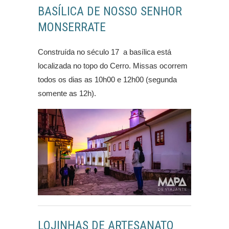
BASÍLICA DE NOSSO SENHOR
MONSERRATE
Construída no século 17 a basílica está
localizada no topo do Cerro. Missas ocorrem
todos os dias as 10h00 e 12h00 (segunda
somente as 12h).
LOJINHAS DE ARTESANATO