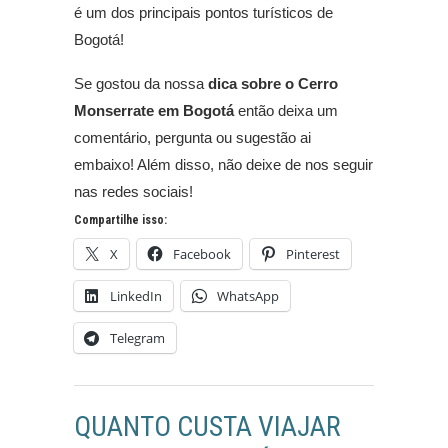
é um dos principais pontos turísticos de
Bogotá!
Se gostou da nossa
dica sobre o Cerro
Monserrate
em Bogotá
então deixa um
comentário, pergunta ou sugestão ai
embaixo! Além disso, não deixe de nos seguir
nas redes sociais!
Compartilhe isso:
X
Facebook
Pinterest
LinkedIn
WhatsApp
Telegram
QUANTO CUSTA VIAJAR