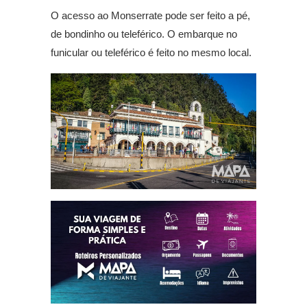
O acesso ao Monserrate pode ser feito a pé,
de bondinho ou teleférico. O embarque no
funicular ou teleférico é feito no mesmo local.