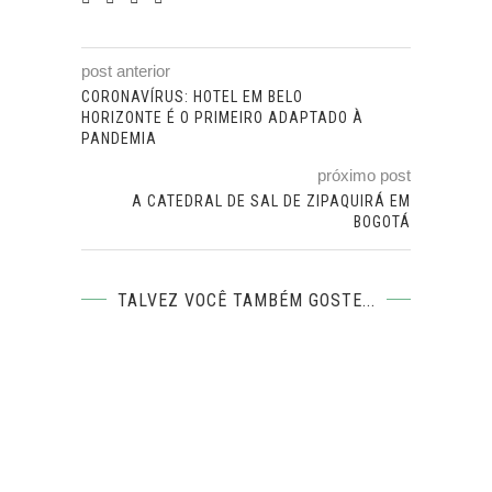
post anterior
CORONAVÍRUS: HOTEL EM BELO
HORIZONTE É O PRIMEIRO ADAPTADO À
PANDEMIA
próximo post
A CATEDRAL DE SAL DE ZIPAQUIRÁ EM
BOGOTÁ
TALVEZ VOCÊ TAMBÉM GOSTE...