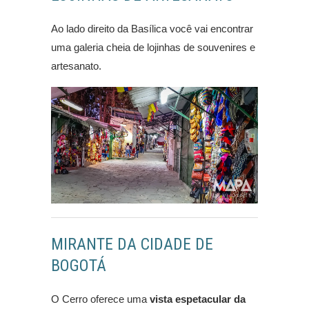
Ao lado direito da Basílica você vai encontrar
uma galeria cheia de lojinhas de souvenires e
artesanato.
MIRANTE DA CIDADE DE
BOGOTÁ
O Cerro oferece uma
vista espetacular da