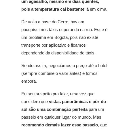
um agasalho, mesmo em dias quentes,
pois a temperatura cai bastante
lá em cima.
De volta a base do Cerro, haviam
pouquíssimos táxis esperando na rua. Esse é
um problema em Bogotá, pois não existe
transporte por aplicativo e ficamos
dependendo da disponibilidade de táxis.
Sendo assim, negociamos o preço até o hotel
(sempre combine o valor antes) e fomos
embora.
Eu sou suspeito pra falar, uma vez que
considero que
vistas panorâmicas e pôr-do-
sol são uma combinação perfeita
para um
passeio em qualquer lugar do mundo. Mas
recomendo demais fazer esse passeio
, que