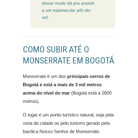
desse modo dá pra assistir
a um espetacular pôr-do-
sol;
COMO SUBIR ATÉ O
MONSERRATE EM BOGOTÁ
Monserrate é um dos
principais cerros de
Bogotá e está a mais de 3 mil metros
acima do nível do mar
(Bogotá está a 2600
metros).
O lugar é um ponto turístico natural, seja pela
vista da cidade ou pelo turismo gerado pela
basílica Nosso Senhor de Monserrate.