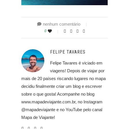
nenhum comentário
0
FELIPE TAVARES
Felipe Tavares é viciado em
viagens! Depois de viajar por
mais de 20 países riscando lugares no mapa
decidiu finalmente criar um blog e escrever
sobre o que gosta! Acompanhe no blog
www.mapadeviajante.com.br, no Instagram
@mapadeviajante e no YouTube pelo canal
Mapa de Viajante!