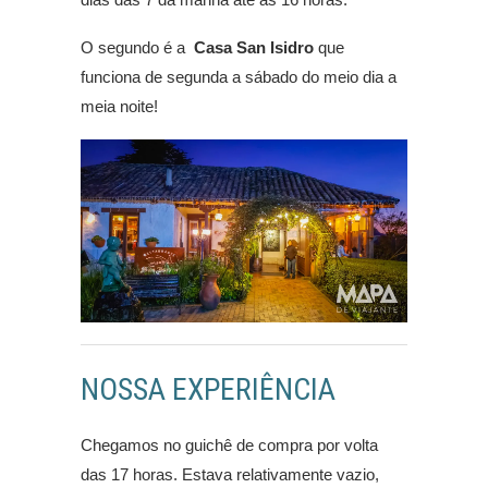
O segundo é a
Casa San Isidro
que
funciona de segunda a sábado do meio dia a
meia noite!
NOSSA EXPERIÊNCIA
Chegamos no guichê de compra por volta
das 17 horas. Estava relativamente vazio,