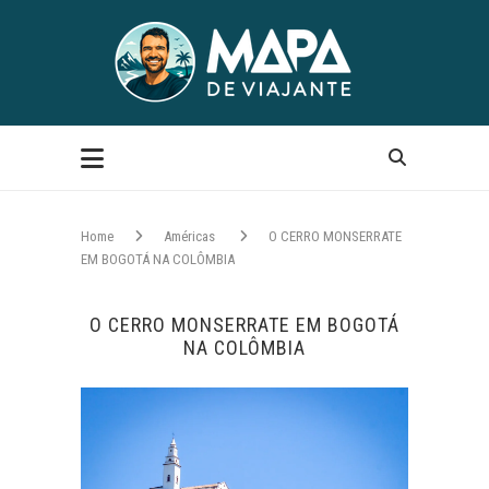
Home
Américas
O CERRO MONSERRATE
EM BOGOTÁ NA COLÔMBIA
O CERRO MONSERRATE EM BOGOTÁ
NA COLÔMBIA