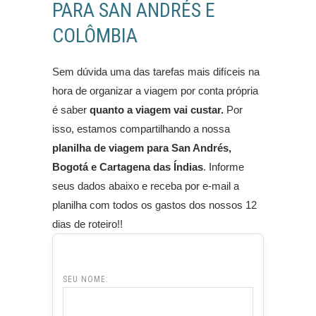
PARA SAN ANDRÉS E
COLÔMBIA
Sem dúvida uma das tarefas mais difíceis na
hora de organizar a viagem por conta própria
é saber
quanto a viagem vai custar.
Por
isso, estamos compartilhando a nossa
planilha de viagem para San Andrés,
Bogotá e Cartagena das Índias
. Informe
seus dados abaixo e receba por e-mail a
planilha com todos os gastos dos nossos 12
dias de roteiro!!
SEU NOME: