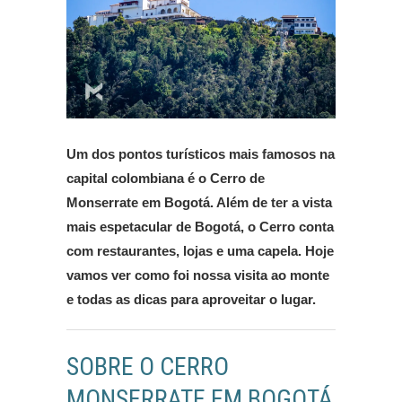
Um dos pontos turísticos mais famosos na
capital colombiana é o Cerro de
Monserrate em Bogotá. Além de ter a vista
mais espetacular de Bogotá, o Cerro conta
com restaurantes, lojas e uma capela. Hoje
vamos ver como foi nossa visita ao monte
e todas as dicas para aproveitar o lugar.
SOBRE O CERRO
MONSERRATE EM BOGOTÁ