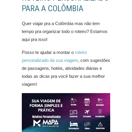
PARA A COLÔMBIA
Quer viajar pra a Colômbia mas não tem
tempo pra organizar todo o roteiro? Estamos
aqui pra isso!
Posso te ajudar a montar o
roteiro
personalizado da sua viagem
, com sugestões
de passagens, hotéis, atividades diárias e
todas as dicas pra você fazer a sua melhor
viagem!