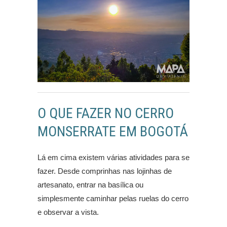
O QUE FAZER NO CERRO
MONSERRATE EM BOGOTÁ
Lá em cima existem várias atividades para se
fazer. Desde comprinhas nas lojinhas de
artesanato, entrar na basílica ou
simplesmente caminhar pelas ruelas do cerro
e observar a vista.