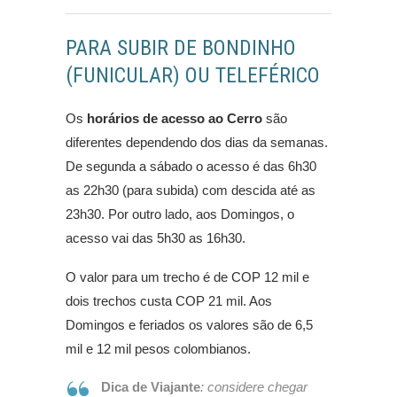
PARA SUBIR DE BONDINHO
(FUNICULAR) OU TELEFÉRICO
Os
horários de acesso ao Cerro
são
diferentes dependendo dos dias da semanas.
De segunda a sábado o acesso é das 6h30
as 22h30 (para subida) com descida até as
23h30. Por outro lado, aos Domingos, o
acesso vai das 5h30 as 16h30.
O valor para um trecho é de COP 12 mil e
dois trechos custa COP 21 mil. Aos
Domingos e feriados os valores são de 6,5
mil e 12 mil pesos colombianos.
Dica de Viajante
: considere chegar