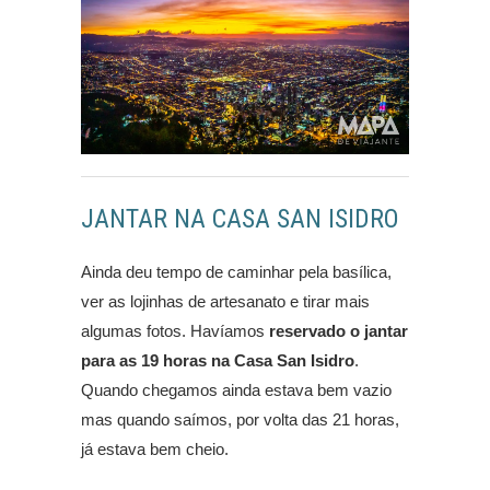
JANTAR NA CASA SAN ISIDRO
Ainda deu tempo de caminhar pela basílica,
ver as lojinhas de artesanato e tirar mais
algumas fotos. Havíamos
reservado o jantar
para as 19 horas na Casa San Isidro
.
Quando chegamos ainda estava bem vazio
mas quando saímos, por volta das 21 horas,
já estava bem cheio.