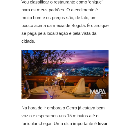
Vou classificar o restaurante como ‘chique’,
para os meus padrões. O atendimento é
muito bom e os preços são, de fato, um
pouco acima da média de Bogotá. É claro que
se paga pela localização e pela vista da
cidade.
Na hora de ir embora o Cerro já estava bem
vazio e esperamos uns 15 minutos até o
funicular chegar. Uma dica importante é
levar