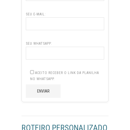
SEU E-MAIL:
SEU WHATSAPP:
ACEITO RECEBER O LINK DA PLANILHA
NO WHATSAPP.
ROTEIRO PERSONALIZADO