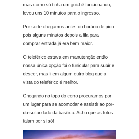
mas como só tinha um guichê funcionando,
levou uns 10 minutos para o ingresso.
Por sorte chegamos antes do horário de pico
pois alguns minutos depois a fila para
comprar entrada já era bem maior.
O teleférico estava em manutenção então
nossa única opção foi o funicular para subir e
descer, mas li em algum outro blog que a
vista do teleférico é melhor.
Chegando no topo do cerro procuramos por
um lugar para se acomodar e assistir ao por-
do-sol ao lado da basílica. Acho que as fotos
falam por si só!