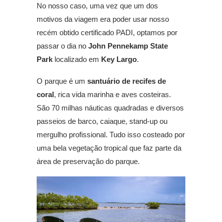
No nosso caso, uma vez que um dos
motivos da viagem era poder usar nosso
recém obtido certificado PADI, optamos por
passar o dia no
John Pennekamp State
Park
localizado em
Key Largo
.
O parque é um
santuário de recifes de
coral
, rica vida marinha e aves costeiras.
São 70 milhas náuticas quadradas e diversos
passeios de barco, caiaque, stand-up ou
mergulho profissional. Tudo isso costeado por
uma bela vegetação tropical que faz parte da
área de preservação do parque.