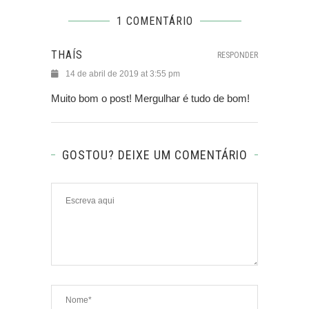
1 COMENTÁRIO
THAÍS
RESPONDER
14 de abril de 2019 at 3:55 pm
Muito bom o post! Mergulhar é tudo de bom!
GOSTOU? DEIXE UM COMENTÁRIO