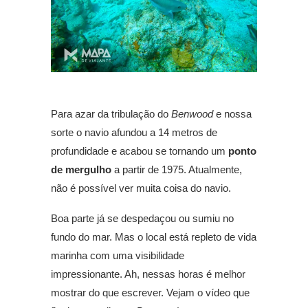
Para azar da tribulação do
Benwood
e nossa
sorte o navio afundou a 14 metros de
profundidade e acabou se tornando um
ponto
de mergulho
a partir de 1975. Atualmente,
não é possível ver muita coisa do navio.
Boa parte já se despedaçou ou sumiu no
fundo do mar. Mas o local está repleto de vida
marinha com uma visibilidade
impressionante. Ah, nessas horas é melhor
mostrar do que escrever. Vejam o vídeo que