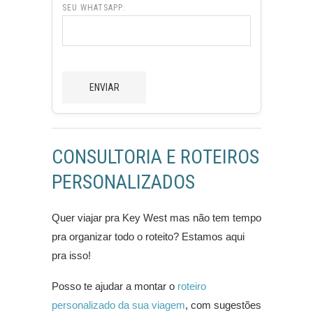
SEU WHATSAPP:
CONSULTORIA E ROTEIROS
PERSONALIZADOS
Quer viajar pra Key West mas não tem tempo
pra organizar todo o roteito? Estamos aqui
pra isso!
Posso te ajudar a montar o
roteiro
personalizado da sua viagem
, com sugestões