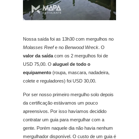
Nossa saída foi as 13h30 com mergulhos no
Molasses Reef
e no
Benwood Wreck
. O
valor da saída
com os 2 mergulhos foi de
USD 75,00. O
aluguel de todo o
equipamento
(roupa, mascara, nadadeira,
colete e reguladores) foi USD 30,00.
Por ser nosso primeiro mergulho solo depois
da certificação estávamos um pouco
apreensivos. Por isso havíamos decidido
contratar um guia para mergulhar com a
gente. Porém naquele dia não havia nenhum
mergulhador disponível. O custo de um guia é