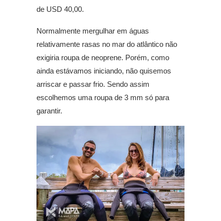
de USD 40,00.
Normalmente mergulhar em águas
relativamente rasas no mar do atlântico não
exigiria roupa de neoprene. Porém, como
ainda estávamos iniciando, não quisemos
arriscar e passar frio. Sendo assim
escolhemos uma roupa de 3 mm só para
garantir.