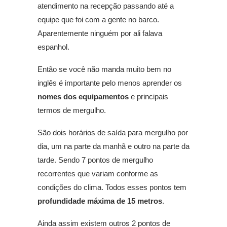
atendimento na recepção passando até a
equipe que foi com a gente no barco.
Aparentemente ninguém por ali falava
espanhol.
Então se você não manda muito bem no
inglês é importante pelo menos aprender os
nomes dos equipamentos
e principais
termos de mergulho.
São dois horários de saída para mergulho por
dia, um na parte da manhã e outro na parte da
tarde. Sendo 7 pontos de mergulho
recorrentes que variam conforme as
condições do clima. Todos esses pontos tem
profundidade máxima de 15 metros
.
Ainda assim existem outros 2 pontos de