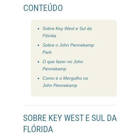
CONTEÚDO
Sobre Key West e Sul da
Flórida
Sobre o John Pennekamp
Park
O que fazer no John
Pennekamp
Como é o Mergulho no
John Pennekamp
SOBRE KEY WEST E SUL DA
FLÓRIDA