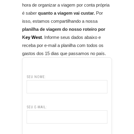
hora de organizar a viagem por conta própria
é saber
quanto a viagem vai custar.
Por
isso, estamos compartilhando a nossa
planilha de viagem do nosso roteiro por
K
ey West
. Informe seus dados abaixo e
receba por e-mail a planilha com todos os
gastos dos 15 dias que passamos no país.
SEU NOME:
SEU E-MAIL: