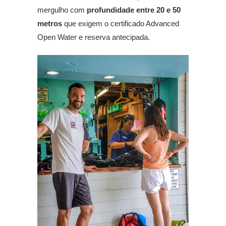
mergulho com
profundidade entre 20 e 50
metros
que exigem o certificado Advanced
Open Water e reserva antecipada.