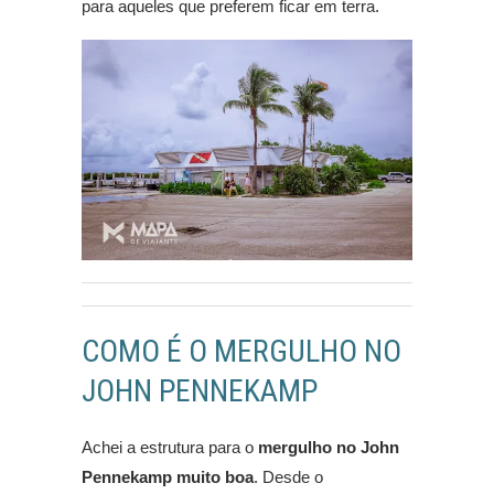
para aqueles que preferem ficar em terra.
COMO É O MERGULHO NO
JOHN PENNEKAMP
Achei a estrutura para o
mergulho no John
Pennekamp muito boa
. Desde o