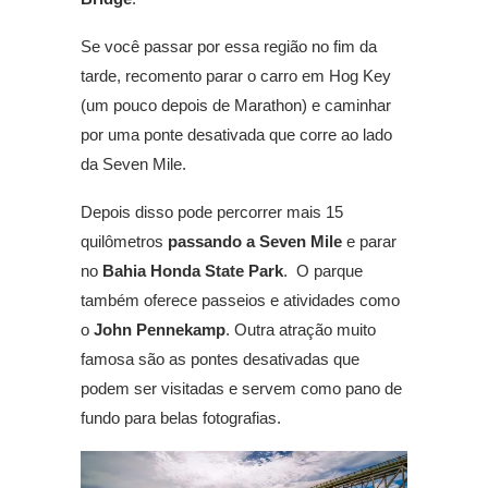
Se você passar por essa região no fim da
tarde, recomento parar o carro em Hog Key
(um pouco depois de Marathon) e caminhar
por uma ponte desativada que corre ao lado
da Seven Mile.
Depois disso pode percorrer mais 15
quilômetros
passando a Seven Mile
e parar
no
Bahia Honda State Park
. O parque
também oferece passeios e atividades como
o
John Pennekamp
. Outra atração muito
famosa são as pontes desativadas que
podem ser visitadas e servem como pano de
fundo para belas fotografias.