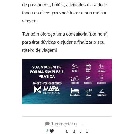
de passagens, hotéis, atividades dia a dia e
todas as dicas pra você fazer a sua melhor
viagem!
Também ofereço uma consultoria (por hora)
para tirar dúvidas e ajudar a finalizar o seu
roteiro de viagem!
1 comentário
3