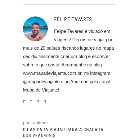
FELIPE TAVARES
Felipe Tavares é viciado em
viagens! Depois de viajar por
mais de 20 países riscando lugares no mapa
decidiu finalmente criar um blog e escrever
sobre o que gosta! Acompanhe no blog
www.mapadeviajante.com.br, no Instagram
@mapadeviajante e no YouTube pelo canal
Mapa de Viajante!
post anterior
DICAS PARA VIAJAR PARA A CHAPADA
DOS VEADEIROS