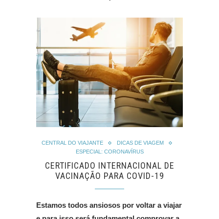
CENTRAL DO VIAJANTE
DICAS DE VIAGEM
ESPECIAL: CORONAVÍRUS
CERTIFICADO INTERNACIONAL DE
VACINAÇÃO PARA COVID-19
Estamos todos ansiosos por voltar a viajar
e para isso será fundamental comprovar a