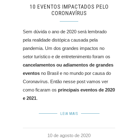
10 EVENTOS IMPACTADOS PELO
CORONAVÍRUS
Sem dúvida o ano de 2020 será lembrado
pela realidade distópica causada pela
pandemia. Um dos grandes impactos no
setor turístico e de entretenimento foram os
cancelamentos ou adiamentos de grandes
eventos
no Brasil e no mundo por causa do
Coronavírus. Então nesse post vamos ver
como ficaram os
principais eventos de 2020
e 2021
.
LEIA MAIS
10 de agosto de 2020