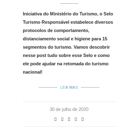
Iniciativa do Ministério do Turismo, o Selo
Turismo Responsável estabelece diversos
protocolos de comportamento,
distanciamento social e higiene para 15
segmentos do turismo. Vamos descobrir
nesse post tudo sobre esse Selo e como
ele pode ajudar na retomada do turismo
nacional!
LEIA MAIS
30 de julho de 2020