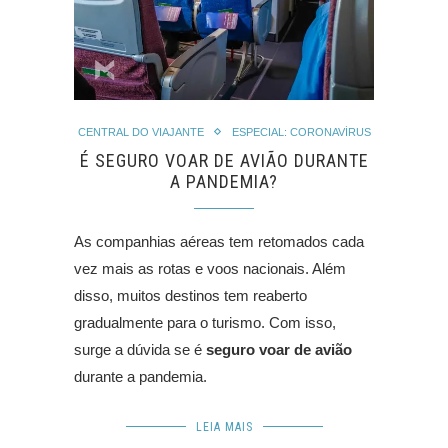
CENTRAL DO VIAJANTE
ESPECIAL: CORONAVÍRUS
É SEGURO VOAR DE AVIÃO DURANTE
A PANDEMIA?
As companhias aéreas tem retomados cada
vez mais as rotas e voos nacionais. Além
disso, muitos destinos tem reaberto
gradualmente para o turismo. Com isso,
surge a dúvida se é
seguro voar de avião
durante a pandemia.
LEIA MAIS