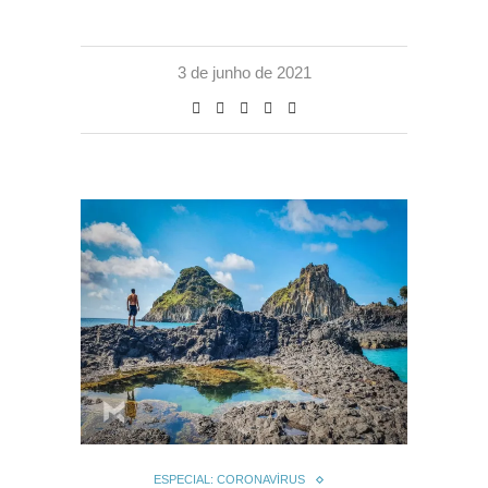
3 de junho de 2021
ESPECIAL: CORONAVÍRUS