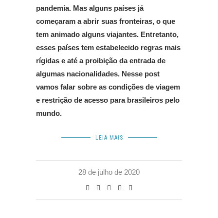
pandemia. Mas alguns países já
começaram a abrir suas fronteiras, o que
tem animado alguns viajantes. Entretanto,
esses países tem estabelecido regras mais
rígidas e até a proibição da entrada de
algumas nacionalidades. Nesse post
vamos falar sobre as condições de viagem
e restrição de acesso para brasileiros pelo
mundo.
LEIA MAIS
28 de julho de 2020