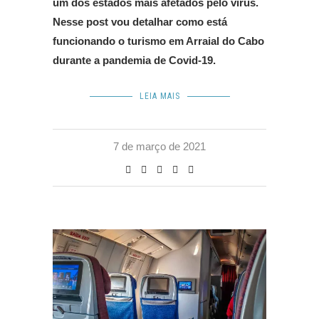
um dos estados mais afetados pelo vírus.
Nesse post vou detalhar como está
funcionando o turismo em Arraial do Cabo
durante a pandemia de Covid-19.
LEIA MAIS
7 de março de 2021