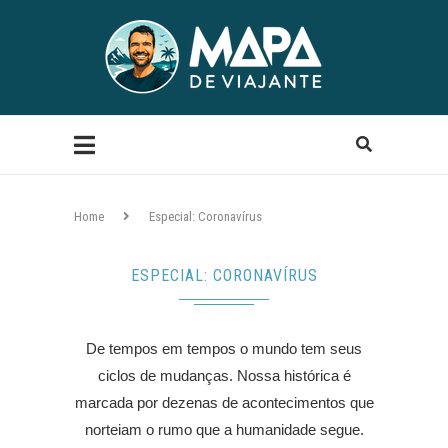
Home
Especial: Coronavírus
ESPECIAL: CORONAVÍRUS
De tempos em tempos o mundo tem seus
ciclos de mudanças. Nossa histórica é
marcada por dezenas de acontecimentos que
norteiam o rumo que a humanidade segue.