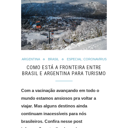
ARGENTINA
BRASIL
ESPECIAL: CORONAVÍRUS
COMO ESTÁ A FRONTEIRA ENTRE
BRASIL E ARGENTINA PARA TURISMO
Com a vacinação avançando em todo o
mundo estamos ansiosos pra voltar a
viajar. Mas alguns destinos ainda
continuam inacessíveis para nós
brasileiros. Confira nesse post