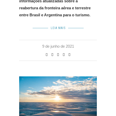
informações atualizadas sobre a
reabertura da fronteira aérea e terrestre
entre Brasil e Argentina para o turismo.
LEIA MAIS
9 de junho de 2021