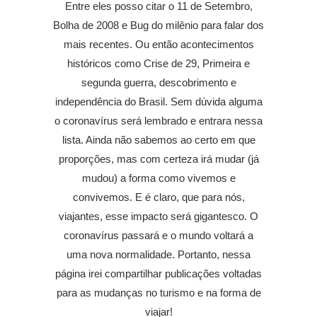
Entre eles posso citar o 11 de Setembro,
Bolha de 2008 e Bug do milênio para falar dos
mais recentes. Ou então acontecimentos
históricos como Crise de 29, Primeira e
segunda guerra, descobrimento e
independência do Brasil. Sem dúvida alguma
o coronavírus será lembrado e entrara nessa
lista. Ainda não sabemos ao certo em que
proporções, mas com certeza irá mudar (já
mudou) a forma como vivemos e
convivemos. E é claro, que para nós,
viajantes, esse impacto será gigantesco. O
coronavírus passará e o mundo voltará a
uma nova normalidade. Portanto, nessa
página irei compartilhar publicações voltadas
para as mudanças no turismo e na forma de
viajar!