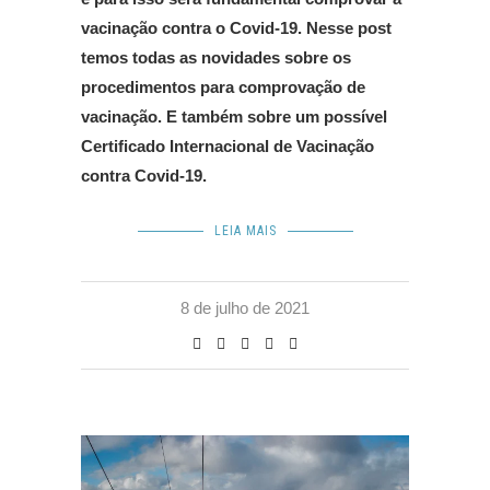
vacinação contra o Covid-19. Nesse post
temos todas as novidades sobre os
procedimentos para comprovação de
vacinação. E também sobre um possível
Certificado Internacional de Vacinação
contra Covid-19.
LEIA MAIS
8 de julho de 2021