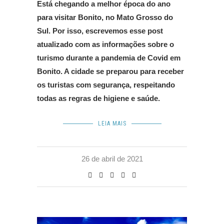
Está chegando a melhor época do ano
para visitar Bonito, no Mato Grosso do
Sul. Por isso, escrevemos esse post
atualizado com as informações sobre o
turismo durante a pandemia de Covid em
Bonito. A cidade se preparou para receber
os turistas com segurança, respeitando
todas as regras de higiene e saúde.
LEIA MAIS
26 de abril de 2021