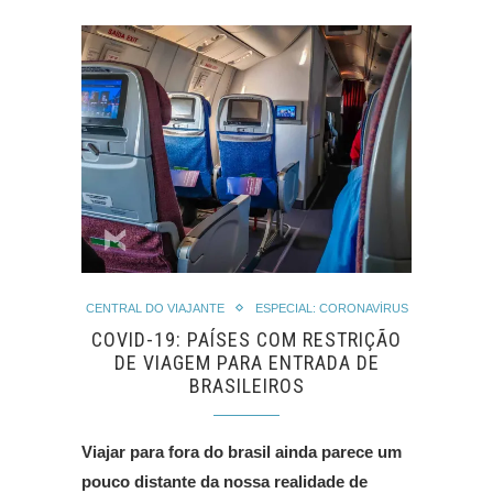
CENTRAL DO VIAJANTE
ESPECIAL: CORONAVÍRUS
COVID-19: PAÍSES COM RESTRIÇÃO
DE VIAGEM PARA ENTRADA DE
BRASILEIROS
Viajar para fora do brasil ainda parece um
pouco distante da nossa realidade de