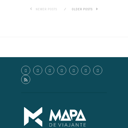
NEWER POSTS
OLDER POSTS