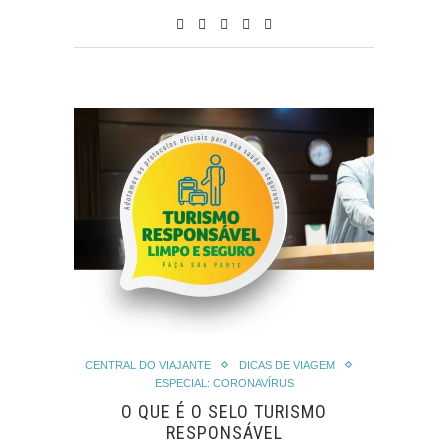
CENTRAL DO VIAJANTE
DICAS DE VIAGEM
ESPECIAL: CORONAVÍRUS
O QUE É O SELO TURISMO
RESPONSÁVEL