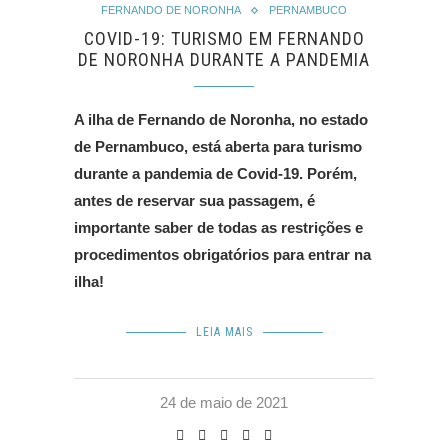
FERNANDO DE NORONHA
PERNAMBUCO
COVID-19: TURISMO EM FERNANDO
DE NORONHA DURANTE A PANDEMIA
A ilha de Fernando de Noronha, no estado
de Pernambuco, está aberta para turismo
durante a pandemia de Covid-19. Porém,
antes de reservar sua passagem, é
importante saber de todas as restrições e
procedimentos obrigatórios para entrar na
ilha!
LEIA MAIS
24 de maio de 2021