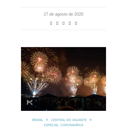
27 de agosto de 2020
BRASIL
CENTRAL DO VIAJANTE
ESPECIAL: CORONAVÍRUS