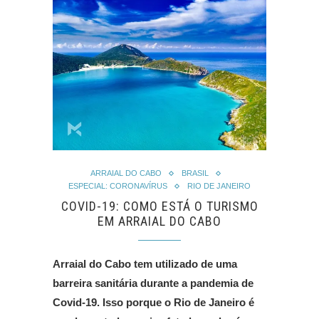
ARRAIAL DO CABO
BRASIL
ESPECIAL: CORONAVÍRUS
RIO DE JANEIRO
COVID-19: COMO ESTÁ O TURISMO
EM ARRAIAL DO CABO
Arraial do Cabo tem utilizado de uma
barreira sanitária durante a pandemia de
Covid-19. Isso porque o Rio de Janeiro é