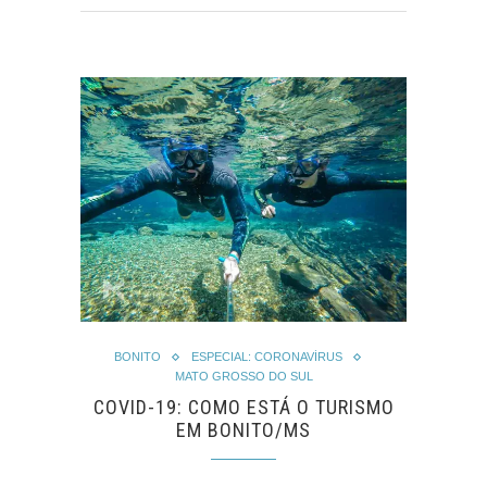
BONITO
ESPECIAL: CORONAVÍRUS
MATO GROSSO DO SUL
COVID-19: COMO ESTÁ O TURISMO
EM BONITO/MS