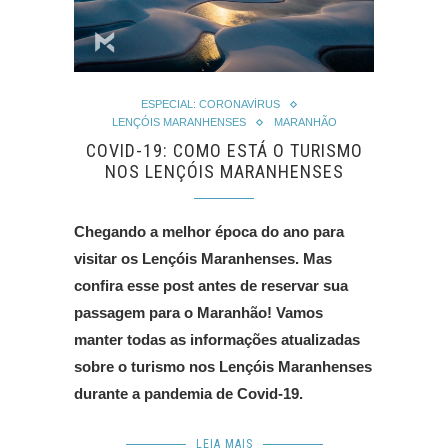
ESPECIAL: CORONAVÍRUS
LENÇÓIS MARANHENSES
MARANHÃO
COVID-19: COMO ESTÁ O TURISMO
NOS LENÇÓIS MARANHENSES
Chegando a melhor época do ano para
visitar os Lençóis Maranhenses. Mas
confira esse post antes de reservar sua
passagem para o Maranhão! Vamos
manter todas as informações atualizadas
sobre o turismo nos Lençóis Maranhenses
durante a pandemia de Covid-19.
LEIA MAIS