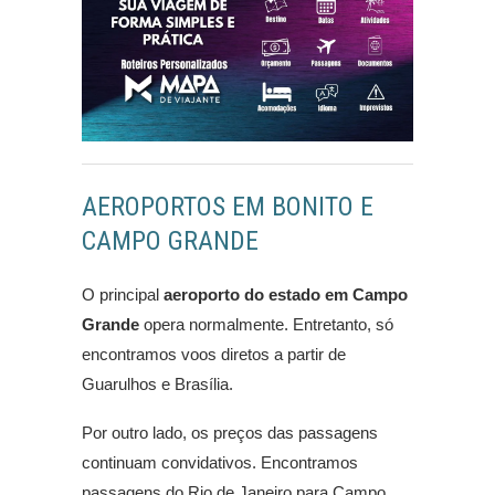
AEROPORTOS EM BONITO E
CAMPO GRANDE
O principal
aeroporto do estado em Campo
Grande
opera normalmente. Entretanto, só
encontramos voos diretos a partir de
Guarulhos e Brasília.
Por outro lado, os preços das passagens
continuam convidativos. Encontramos
passagens do Rio de Janeiro para Campo