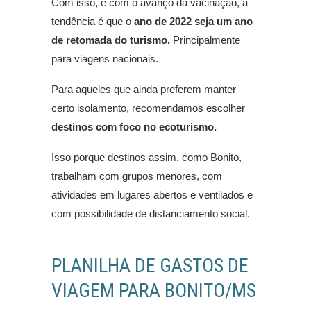
Com isso, e com o avanço da vacinação, a
tendência é que o
ano de 2022 seja um ano
de retomada do turismo.
Principalmente
para viagens nacionais.
Para aqueles que ainda preferem manter
certo isolamento, recomendamos escolher
destinos com foco no ecoturismo.
Isso porque destinos assim, como Bonito,
trabalham com grupos menores, com
atividades em lugares abertos e ventilados e
com possibilidade de distanciamento social.
PLANILHA DE GASTOS DE
VIAGEM PARA BONITO/MS