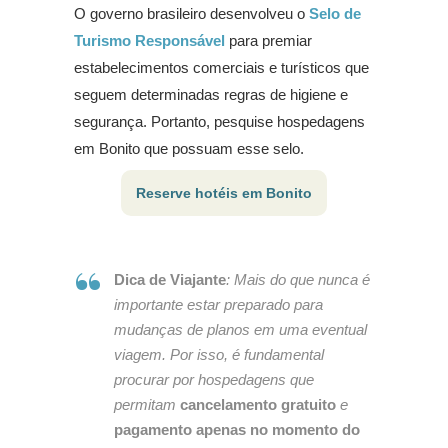
O governo brasileiro desenvolveu o
Selo de
Turismo Responsável
para premiar
estabelecimentos comerciais e turísticos que
seguem determinadas regras de higiene e
segurança. Portanto, pesquise hospedagens
em Bonito que possuam esse selo.
Reserve hotéis em Bonito
Dica de Viajante
: Mais do que nunca é
importante estar preparado para
mudanças de planos em uma eventual
viagem. Por isso, é fundamental
procurar por hospedagens que
permitam
cancelamento gratuito
e
pagamento apenas no momento do