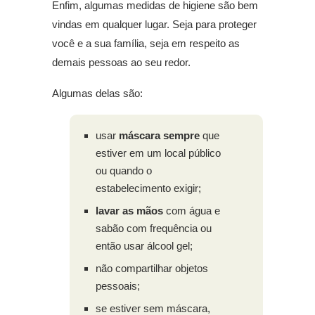
Enfim, algumas medidas de higiene são bem
vindas em qualquer lugar. Seja para proteger
você e a sua família, seja em respeito as
demais pessoas ao seu redor.
Algumas delas são:
usar
máscara sempre
que
estiver em um local público
ou quando o
estabelecimento exigir;
lavar as mãos
com água e
sabão com frequência ou
então usar álcool gel;
não compartilhar objetos
pessoais;
se estiver sem máscara,