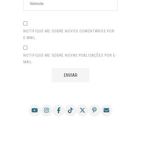
NOTIFIQUE-ME SOBRE NOVOS COMENTÁRIOS POR
E-MAIL.
NOTIFIQUE-ME SOBRE NOVAS PUBLICAÇÕES POR E-
MAIL.