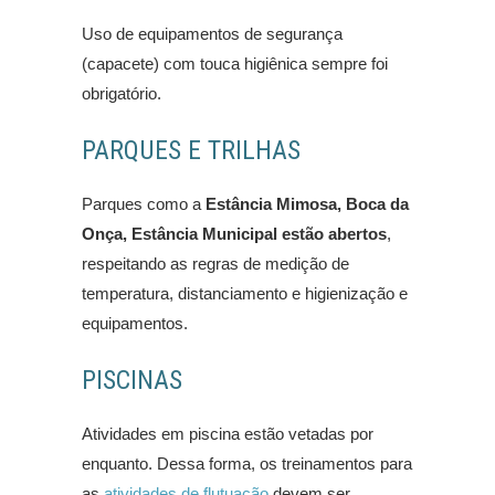
Uso de equipamentos de segurança
(capacete) com touca higiênica sempre foi
obrigatório.
PARQUES E TRILHAS
Parques como a
Estância Mimosa, Boca da
Onça, Estância Municipal estão abertos
,
respeitando as regras de medição de
temperatura, distanciamento e higienização e
equipamentos.
PISCINAS
Atividades em piscina estão vetadas por
enquanto. Dessa forma, os treinamentos para
as
atividades de flutuação
devem ser