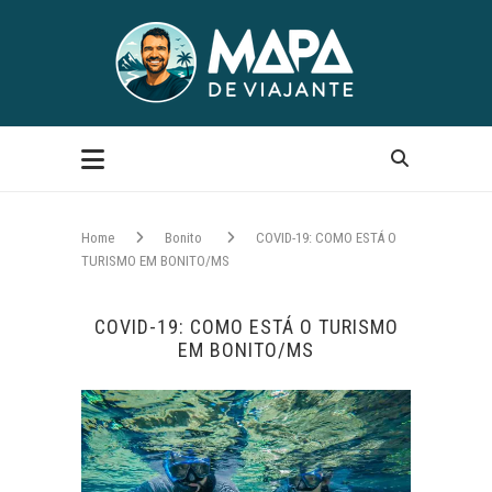
Home
Bonito
COVID-19: COMO ESTÁ O
TURISMO EM BONITO/MS
COVID-19: COMO ESTÁ O TURISMO
EM BONITO/MS