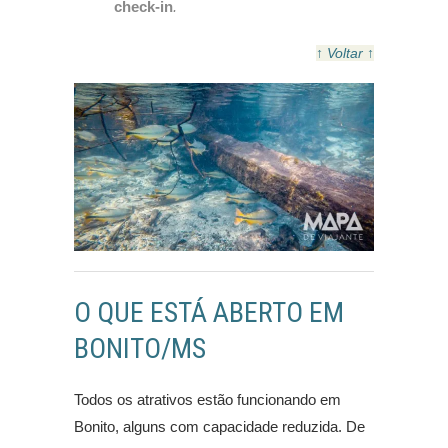
check-in
.
↑ Voltar ↑
O QUE ESTÁ ABERTO EM
BONITO/MS
Todos os atrativos estão funcionando em
Bonito, alguns com capacidade reduzida. De