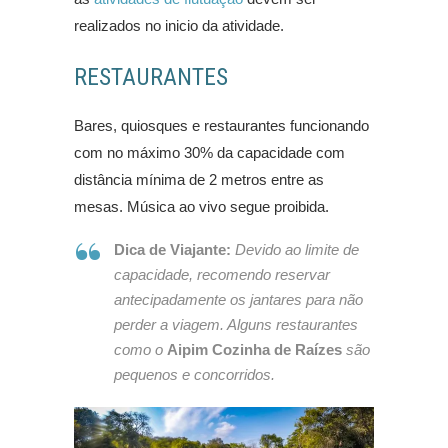
realizados no inicio da atividade.
RESTAURANTES
Bares, quiosques e restaurantes funcionando
com no máximo 30% da capacidade com
distância mínima de 2 metros entre as
mesas. Música ao vivo segue proibida.
Dica de Viajante:
Devido ao limite de
capacidade, recomendo reservar
antecipadamente os jantares para não
perder a viagem. Alguns restaurantes
como o
Aipim Cozinha de Raízes
são
pequenos e concorridos.