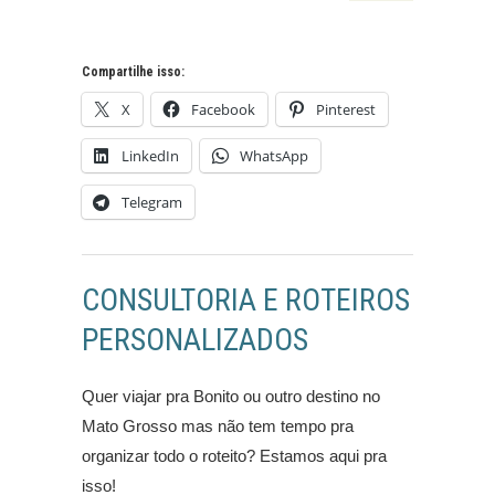
Compartilhe isso:
X
Facebook
Pinterest
LinkedIn
WhatsApp
Telegram
CONSULTORIA E ROTEIROS
PERSONALIZADOS
Quer viajar pra Bonito ou outro destino no
Mato Grosso mas não tem tempo pra
organizar todo o roteito? Estamos aqui pra
isso!