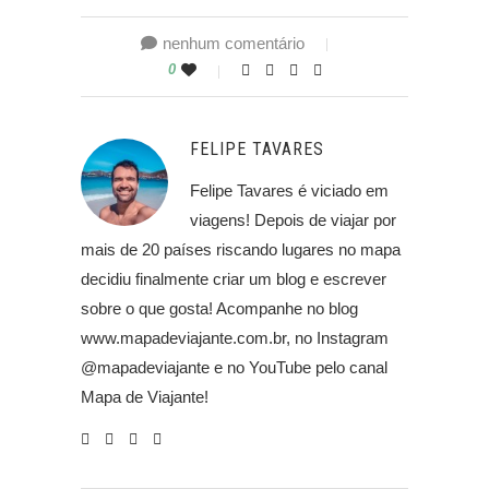
nenhum comentário
0
FELIPE TAVARES
Felipe Tavares é viciado em
viagens! Depois de viajar por
mais de 20 países riscando lugares no mapa
decidiu finalmente criar um blog e escrever
sobre o que gosta! Acompanhe no blog
www.mapadeviajante.com.br, no Instagram
@mapadeviajante e no YouTube pelo canal
Mapa de Viajante!