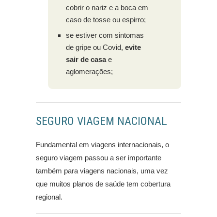
cobrir o nariz e a boca em
caso de tosse ou espirro;
se estiver com sintomas
de gripe ou Covid,
evite
sair de casa
e
aglomerações;
SEGURO VIAGEM NACIONAL
Fundamental em viagens internacionais, o
seguro viagem passou a ser importante
também para viagens nacionais, uma vez
que muitos planos de saúde tem cobertura
regional.