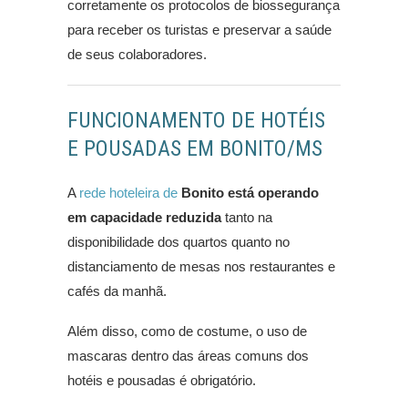
corretamente os protocolos de biossegurança
para receber os turistas e preservar a saúde
de seus colaboradores.
FUNCIONAMENTO DE HOTÉIS
E POUSADAS EM BONITO/MS
A
rede hoteleira de
Bonito está operando
em capacidade reduzida
tanto na
disponibilidade dos quartos quanto no
distanciamento de mesas nos restaurantes e
cafés da manhã.
Além disso, como de costume, o uso de
mascaras dentro das áreas comuns dos
hotéis e pousadas é obrigatório.