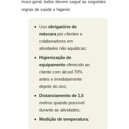
moro geral, todos devem seguir as seguintes
regras de saúde e higiene:
Uso
obrigatório de
máscara
por clientes e
colaboradores em
atividades não aquáticas;
Higienização de
equipamento
oferecido ao
cliente com álcool 70%
antes e imediatamente
depois do uso;
Distanciamento de 1,5
metros quando possível
durante as atividades;
Medição de temperatura
;