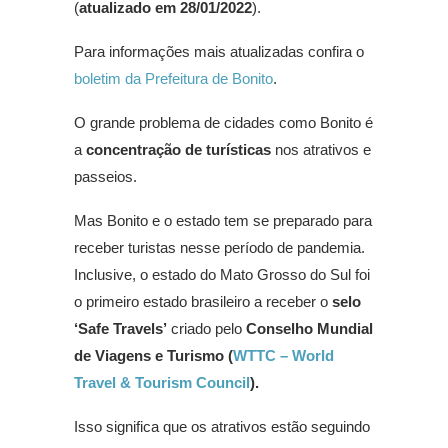
(
atualizado em 28/01/2022
).
Para informações mais atualizadas confira o
boletim da Prefeitura de Bonito
.
O grande problema de cidades como Bonito é
a
concentração de turísticas
nos atrativos e
passeios.
Mas Bonito e o estado tem se preparado para
receber turistas nesse período de pandemia.
Inclusive, o estado do Mato Grosso do Sul foi
o primeiro estado brasileiro a receber o
selo
‘Safe Travels’
criado pelo
Conselho Mundial
de Viagens e Turismo (
WTTC – World
Travel & Tourism Council
).
Isso significa que os atrativos estão seguindo