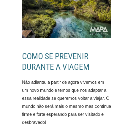
COMO SE PREVENIR
DURANTE A VIAGEM
Não adianta, a partir de agora vivemos em
um novo mundo e temos que nos adaptar a
essa realidade se queremos voltar a viajar. O
mundo não será mais o mesmo mas continua
firme e forte esperando para ser visitado e
desbravado!