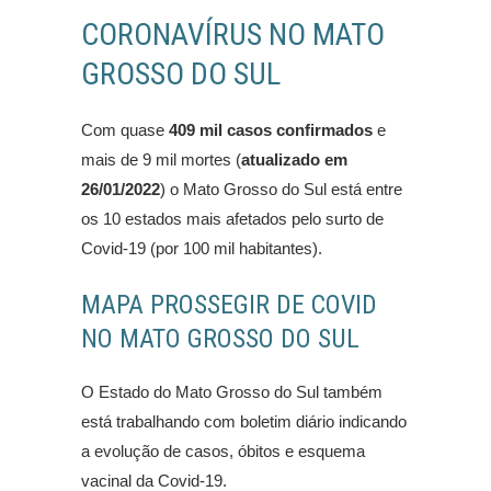
CORONAVÍRUS NO MATO
GROSSO DO SUL
Com quase
409 mil casos confirmados
e
mais de 9 mil mortes (
atualizado em
26/01/2022
) o Mato Grosso do Sul está entre
os 10 estados mais afetados pelo surto de
Covid-19 (por 100 mil habitantes).
MAPA PROSSEGIR DE COVID
NO MATO GROSSO DO SUL
O Estado do Mato Grosso do Sul também
está trabalhando com boletim diário indicando
a evolução de casos, óbitos e esquema
vacinal da Covid-19.