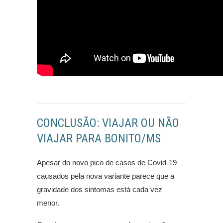
CONCLUSÃO: VIAJAR OU NÃO
VIAJAR PARA BONITO/MS
Apesar do novo pico de casos de Covid-19
causados pela nova variante parece que a
gravidade dos sintomas está cada vez
menor.