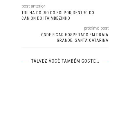
post anterior
TRILHA DO RIO DO BOI POR DENTRO DO
CÂNION DO ITAIMBEZINHO
próximo post
ONDE FICAR HOSPEDADO EM PRAIA
GRANDE, SANTA CATARINA
TALVEZ VOCÊ TAMBÉM GOSTE...