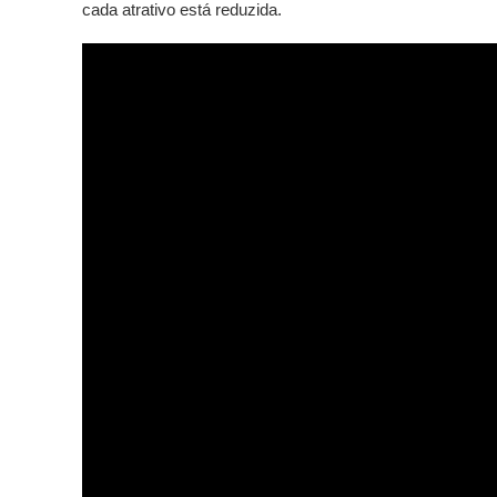
cada atrativo está reduzida.