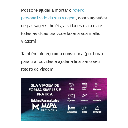
Posso te ajudar a montar o
roteiro
personalizado da sua viagem
, com sugestões
de passagens, hotéis, atividades dia a dia e
todas as dicas pra você fazer a sua melhor
viagem!
Também ofereço uma consultoria (por hora)
para tirar dúvidas e ajudar a finalizar o seu
roteiro de viagem!