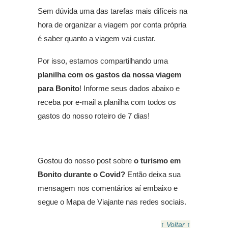
Sem dúvida uma das tarefas mais difíceis na
hora de organizar a viagem por conta própria
é saber quanto a viagem vai custar.
Por isso, estamos compartilhando uma
planilha com os gastos da nossa viagem
para Bonito
! Informe seus dados abaixo e
receba por e-mail a planilha com todos os
gastos do nosso roteiro de 7 dias!
Gostou do nosso post sobre
o turismo em
Bonito durante o Covid?
Então deixa sua
mensagem nos comentários aí embaixo e
segue o Mapa de Viajante nas redes sociais.
↑ Voltar ↑