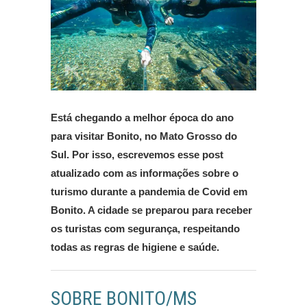
Está chegando a melhor época do ano
para visitar Bonito, no Mato Grosso do
Sul. Por isso, escrevemos esse post
atualizado com as informações sobre o
turismo durante a pandemia de Covid em
Bonito. A cidade se preparou para receber
os turistas com segurança, respeitando
todas as regras de higiene e saúde.
SOBRE BONITO/MS