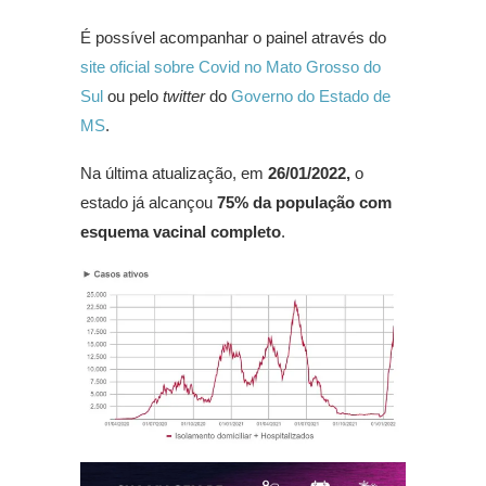
É possível acompanhar o painel através do
site oficial sobre Covid no Mato Grosso do
Sul
ou pelo
twitter
do
Governo do Estado de
MS
.
Na última atualização, em
26/01/2022,
o
estado já alcançou
75% da população com
esquema vacinal
completo
.