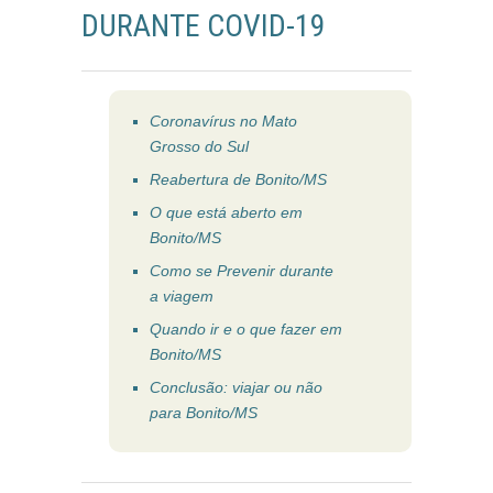
DURANTE COVID-19
Coronavírus no Mato
Grosso do Sul
Reabertura de Bonito/MS
O que está aberto em
Bonito/MS
Como se Prevenir durante
a viagem
Quando ir e o que fazer em
Bonito/MS
Conclusão: viajar ou não
para Bonito/MS