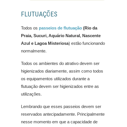
FLUTUAÇÕES
Todos os
passeios de flutuação
(Rio da
Praia, Sucuri, Aquário Natural, Nascente
Azul e Lagoa Misteriosa
) estão funcionando
normalmente.
Todos os ambientes do atrativo devem ser
higienizados diariamente, assim como todos
os equipamentos utilizados durante a
flutuação devem ser higienizados entre as
utilizações.
Lembrando que esses passeios devem ser
reservados antecipadamente. Principalmente
nesse momento em que a capacidade de