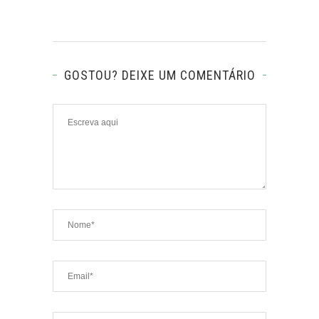
GOSTOU? DEIXE UM COMENTÁRIO