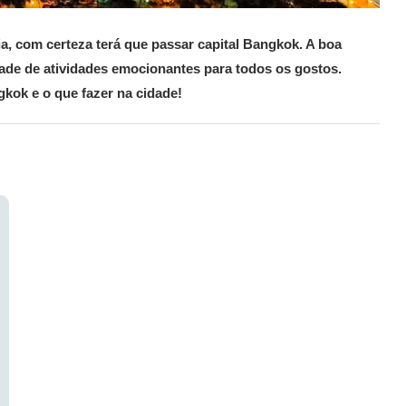
a, com certeza terá que passar capital Bangkok. A boa
dade de atividades emocionantes para todos os gostos.
kok e o que fazer na cidade!