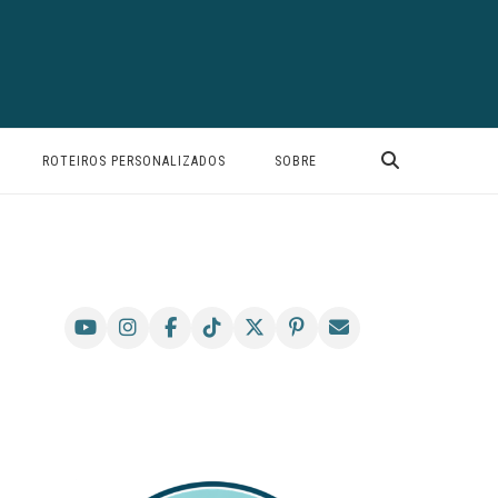
ROTEIROS PERSONALIZADOS
SOBRE