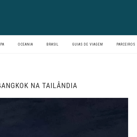
PA
OCEANIA
BRASIL
GUIAS DE VIAGEM
PARCEIROS
BANGKOK NA TAILÂNDIA