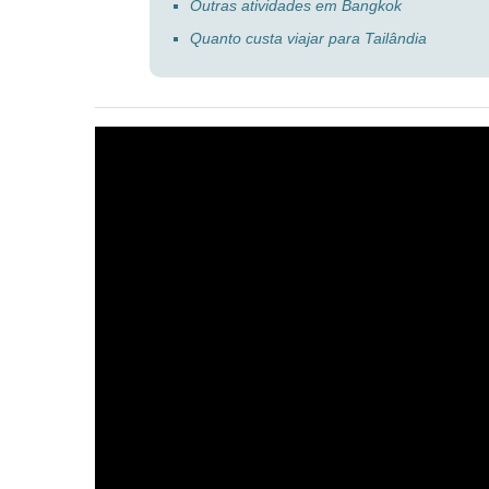
Outras atividades em Bangkok
Quanto custa viajar para Tailândia