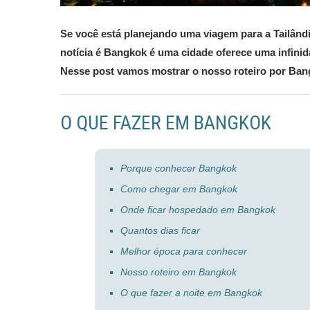
Se você está planejando uma viagem para a Tailândi
notícia é Bangkok é uma cidade oferece uma infini
Nesse post vamos mostrar o nosso roteiro por Bang
O QUE FAZER EM BANGKOK
Porque conhecer Bangkok
Como chegar em Bangkok
Onde ficar hospedado em Bangkok
Quantos dias ficar
Melhor época para conhecer
Nosso roteiro em Bangkok
O que fazer a noite em Bangkok