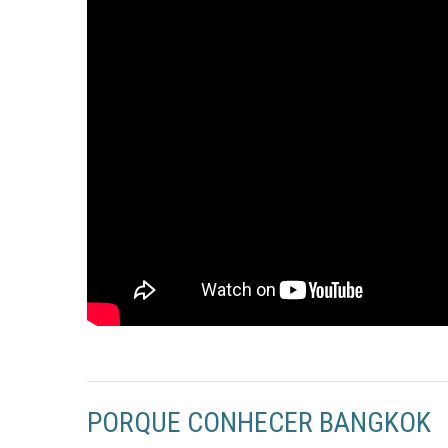
PORQUE CONHECER BANGKOK