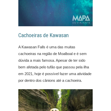
Cachoeiras de Kawasan
A Kawasan Falls é uma das muitas
cachoeiras na região de Moalboal e é sem
dúvida a mais famosa. Apesar de ter sido
bem afetada pelo tufão que passou pela ilha
em 2021, hoje é possível fazer uma atividade
por dentro dos cânions até a cachoeira.