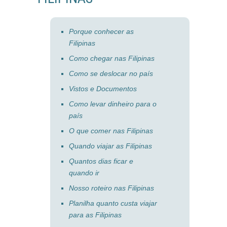
Porque conhecer as
Filipinas
Como chegar nas Filipinas
Como se deslocar no país
Vistos e Documentos
Como levar dinheiro para o
país
O que comer nas Filipinas
Quando viajar as Filipinas
Quantos dias ficar e
quando ir
Nosso roteiro nas Filipinas
Planilha quanto custa viajar
para as Filipinas