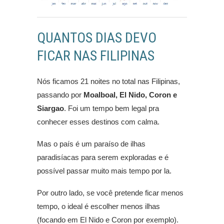
QUANTOS DIAS DEVO
FICAR NAS FILIPINAS
Nós ficamos 21 noites no total nas Filipinas,
passando por
Moalboal, El Nido, Coron e
Siargao
. Foi um tempo bem legal pra
conhecer esses destinos com calma.
Mas o país é um paraíso de ilhas
paradisíacas para serem exploradas e é
possível passar muito mais tempo por la.
Por outro lado, se você pretende ficar menos
tempo, o ideal é escolher menos ilhas
(focando em El Nido e Coron por exemplo).