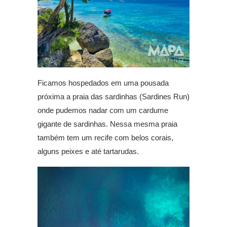
Ficamos hospedados em uma pousada
próxima a praia das sardinhas (Sardines Run)
onde pudemos nadar com um cardume
gigante de sardinhas. Nessa mesma praia
também tem um recife com belos corais,
alguns peixes e até tartarudas.