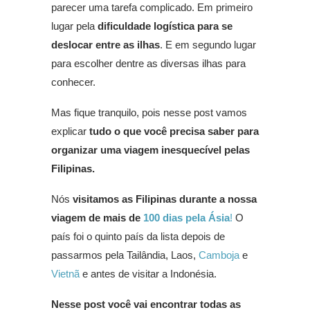
parecer uma tarefa complicado. Em primeiro
lugar pela
dificuldade logística para se
deslocar entre as ilhas
. E em segundo lugar
para escolher dentre as diversas ilhas para
conhecer.
Mas fique tranquilo, pois nesse post vamos
explicar
tudo o que você precisa saber para
organizar uma viagem inesquecível pelas
Filipinas.
Nós
visitamos as Filipinas durante a nossa
viagem de mais de
100 dias pela Ásia
!
O
país foi o quinto país da lista depois de
passarmos pela Tailândia, Laos,
Camboja
e
Vietnã
e antes de visitar a Indonésia.
Nesse post você vai encontrar todas as