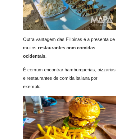
Outra vantagem das Filipinas é a presenta de
muitos
restaurantes com comidas
ocidentais.
É comum encontrar hamburguerias, pizzarias
e restaurantes de comida italiana por
exemplo.