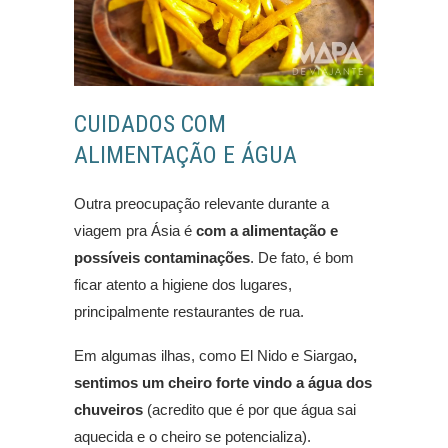
CUIDADOS COM
ALIMENTAÇÃO E ÁGUA
Outra preocupação relevante durante a
viagem pra Ásia é
com a alimentação e
possíveis contaminações
. De fato, é bom
ficar atento a higiene dos lugares,
principalmente restaurantes de rua.
Em algumas ilhas, como El Nido e Siargao
,
sentimos um cheiro forte vindo a água dos
chuveiros
(acredito que é por que água sai
aquecida e o cheiro se potencializa).