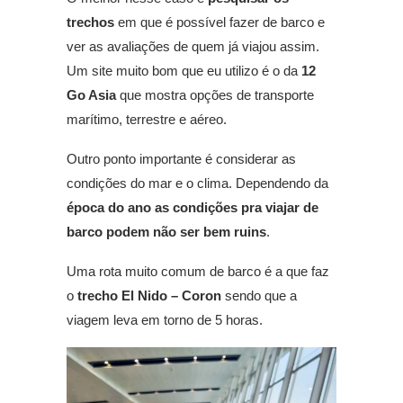
trechos
em que é possível fazer de barco e
ver as avaliações de quem já viajou assim.
Um site muito bom que eu utilizo é o da
12
Go Asia
que mostra opções de transporte
marítimo, terrestre e aéreo.
Outro ponto importante é considerar as
condições do mar e o clima. Dependendo da
época do ano as condições pra viajar de
barco podem não ser bem ruins
.
Uma rota muito comum de barco é a que faz
o
trecho El Nido – Coron
sendo que a
viagem leva em torno de 5 horas.