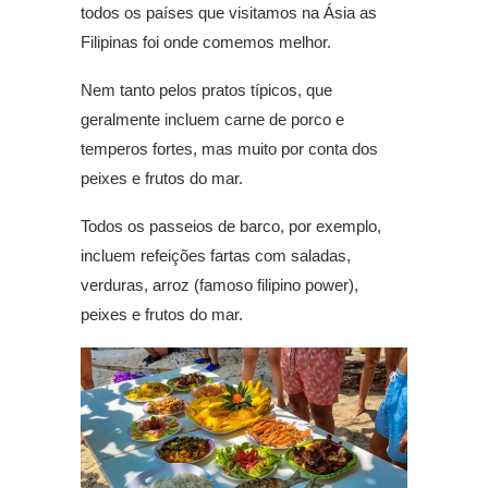
todos os países que visitamos na Ásia as
Filipinas foi onde comemos melhor.
Nem tanto pelos pratos típicos, que
geralmente incluem carne de porco e
temperos fortes, mas muito por conta dos
peixes e frutos do mar.
Todos os passeios de barco, por exemplo,
incluem refeições fartas com saladas,
verduras, arroz (famoso filipino power),
peixes e frutos do mar.