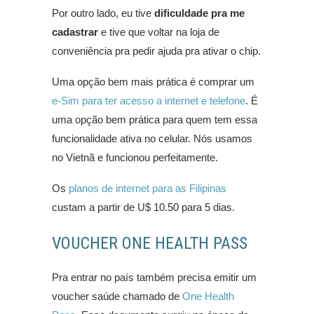
Por outro lado, eu tive
dificuldade pra me
cadastrar
e tive que voltar na loja de
conveniência pra pedir ajuda pra ativar o chip.
Uma opção bem mais prática é comprar um
e-Sim para ter acesso a internet e telefone
. É
uma opção bem prática para quem tem essa
funcionalidade ativa no celular. Nós usamos
no Vietnã e funcionou perfeitamente.
Os
planos de internet para as Filipinas
custam a partir de U$ 10.50 para 5 dias.
VOUCHER ONE HEALTH PASS
Pra entrar no país também precisa emitir um
voucher saúde chamado de
One Health