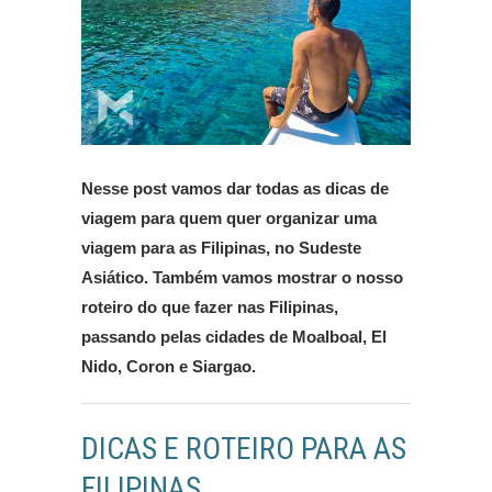
Nesse post vamos dar todas as dicas de
viagem para quem quer organizar uma
viagem para as Filipinas, no Sudeste
Asiático. Também vamos mostrar o nosso
roteiro do que fazer nas Filipinas,
passando pelas cidades de Moalboal, El
Nido, Coron e Siargao.
DICAS E ROTEIRO PARA AS
FILIPINAS