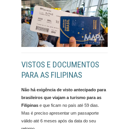
VISTOS E DOCUMENTOS
PARA AS FILIPINAS
Não há exigência de visto antecipado para
brasileiros que viajam a turismo para as
Filipinas
e que ficam no país até 59 dias.
Mas é preciso apresentar um passaporte
válido até 6 meses após da data do seu
retorno.