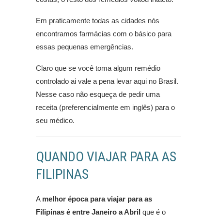
Em praticamente todas as cidades nós
encontramos farmácias com o básico para
essas pequenas emergências.
Claro que se você toma algum remédio
controlado ai vale a pena levar aqui no Brasil.
Nesse caso não esqueça de pedir uma
receita (preferencialmente em inglês) para o
seu médico.
QUANDO VIAJAR PARA AS
FILIPINAS
A
melhor época para viajar para as
Filipinas é entre Janeiro a Abril
que é o