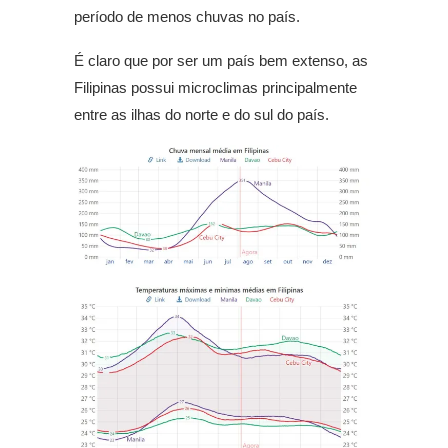
período de menos chuvas no país.
É claro que por ser um país bem extenso, as
Filipinas possui microclimas principalmente
entre as ilhas do norte e do sul do país.