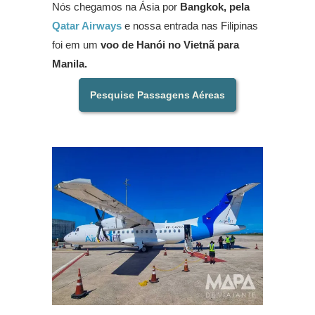
Nós chegamos na Ásia por
Bangkok, pela
Qatar Airways
e nossa entrada nas Filipinas
foi em um
voo de Hanói no Vietnã para
Manila.
Pesquise Passagens Aéreas