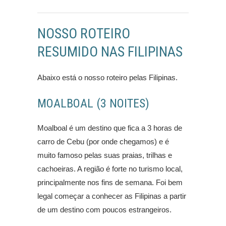
NOSSO ROTEIRO
RESUMIDO NAS FILIPINAS
Abaixo está o nosso roteiro pelas Filipinas.
MOALBOAL (3 NOITES)
Moalboal é um destino que fica a 3 horas de
carro de Cebu (por onde chegamos) e é
muito famoso pelas suas praias, trilhas e
cachoeiras. A região é forte no turismo local,
principalmente nos fins de semana. Foi bem
legal começar a conhecer as Filipinas a partir
de um destino com poucos estrangeiros.