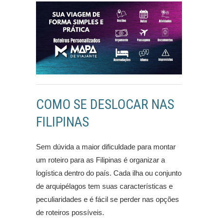
COMO SE DESLOCAR NAS
FILIPINAS
Sem dúvida a maior dificuldade para montar
um roteiro para as Filipinas é organizar a
logística dentro do país. Cada ilha ou conjunto
de arquipélagos tem suas características e
peculiaridades e é fácil se perder nas opções
de roteiros possíveis.