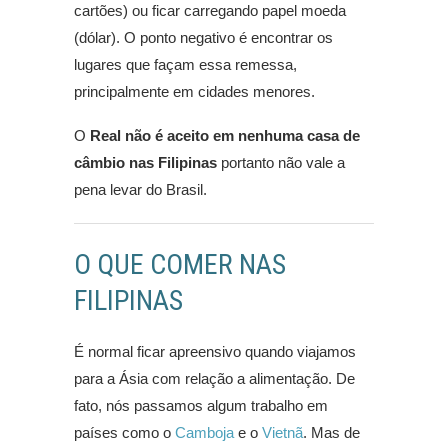
cartões) ou ficar carregando papel moeda
(dólar). O ponto negativo é encontrar os
lugares que façam essa remessa,
principalmente em cidades menores.
O
Real não é aceito em nenhuma casa de
câmbio nas Filipinas
portanto não vale a
pena levar do Brasil.
O QUE COMER NAS
FILIPINAS
É normal ficar apreensivo quando viajamos
para a Ásia com relação a alimentação. De
fato, nós passamos algum trabalho em
países como o
Camboja
e o
Vietnã
. Mas de