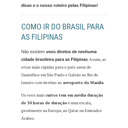
dicas e o nosso roteiro pelas Filipinas!
COMO IR DO BRASIL PARA
AS FILIPINAS
Não existem
voos diretos de nenhuma
. Assim, as
cidade brasileira para as Filipinas
rotas mais rápidas para o país saem de
Guarulhos em São Paulo e Galeão no Rio de
Janeiro com destino ao
aeroporto da Manila
.
Os voos mais
curtos tem em média duração
de 30 horas de duração
e uma escala,
geralmente na Europa, no Qatar ou Emirados
Árabes.