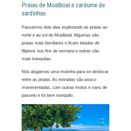
Praias de Moalboal e cardume de
sardinhas
Passamos dois dias explorando as praias ao
norte e ao sul de Moalboal. Algumas são
praias mais familiares e ficam lotadas de
filipinos nos fins de semana e outras são
mais tranquilas.
Nós alugamos uma motinho para se deslocar
entre as praias. As estradas são pouco
movimentadas, com outras motos e vans de
passeio e foi bem tranquilo.