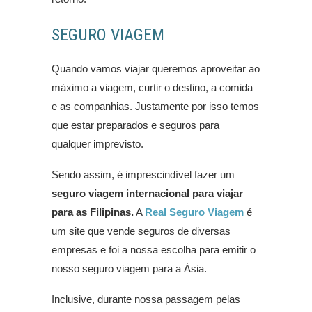
SEGURO VIAGEM
Quando vamos viajar queremos aproveitar ao
máximo a viagem, curtir o destino, a comida
e as companhias. Justamente por isso temos
que estar preparados e seguros para
qualquer imprevisto.
Sendo assim, é imprescindível fazer um
seguro viagem internacional para viajar
para as Filipinas.
A
Real Seguro Viagem
é
um site que vende seguros de diversas
empresas e foi a nossa escolha para emitir o
nosso seguro viagem para a Ásia.
Inclusive, durante nossa passagem pelas