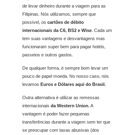
de levar dinheiro durante a viagem para as
Filipinas. Nós utilizamos, sempre que
possível, os
cartões de débito
internacionais da C6, BS2 e Wise
. Cada um
tem suas vantagens e desvantagens mas
funcionaram super bem para pagar hotéis,
passeios e outros gastos.
De qualquer forma, é sempre bom levar um
pouco de papel moeda. No nosso caso, nós
levamos
Euros e Dólares aqui do Brasil.
Outra alternativa é utilizar as remessas
internacionais
da Western Union.
A
vantagem é poder fazer pequenas
transferências durante a viagem sem ter que
se preocupar com taxas abusivas (dos