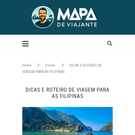
Home
Coron
DICAS E ROTEIRO DE
VIAGEM PARA AS FILIPINAS
DICAS E ROTEIRO DE VIAGEM PARA
AS FILIPINAS