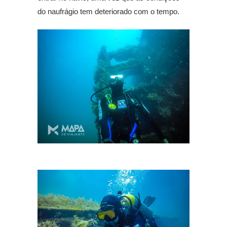
do naufrágio tem deteriorado com o tempo.