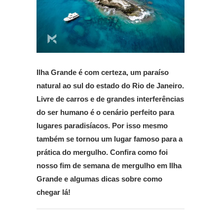
Ilha Grande é com certeza, um paraíso
natural ao sul do estado do Rio de Janeiro.
Livre de carros e de grandes interferências
do ser humano é o cenário perfeito para
lugares paradisíacos. Por isso mesmo
também se tornou um lugar famoso para a
prática do mergulho. Confira como foi
nosso fim de semana de mergulho em Ilha
Grande e algumas dicas sobre como
chegar lá!