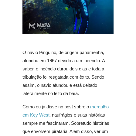
O navio Pinguino, de origem panamenha,
afundou em 1967 devido a um incêndio. A
saber, o incêndio durou dois dias e toda a
tribulação foi resgatada com êxito. Sendo
assim, o navio afundou e está deitado
lateralmente no leito da baía.
Como eu já disse no post sobre o
mergulho
em Key West
, naufrágios e suas histórias
sempre me fascinaram. Sobretudo histórias
que envolvem pirataria! Além disso, ver um