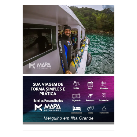
Mergulho em Ilha Grande