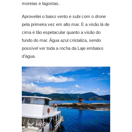
moreias e lagostas.
Aproveitei o baixo vento e subi com o
drone
pela primeira vez em alto mar. E a visão lá de
cima é tão espetacular quanto a visão do
fundo do mar. Água azul cristaliza, sendo
possível ver toda a rocha da Laje embaixo
d’água.