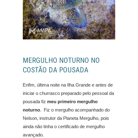
MERGULHO NOTURNO NO
COSTÃO DA POUSADA
Enfim, última noite na Ilha Grande e antes de
iniciar o churrasco preparado pelo pessoal da
pousada fiz
meu primeiro mergulho
noturno
. Fiz o mergulho acompanhado do
Nelson, instrutor da Planeta Mergulho, pois
ainda não tinha o certificado de mergulho
avançado.