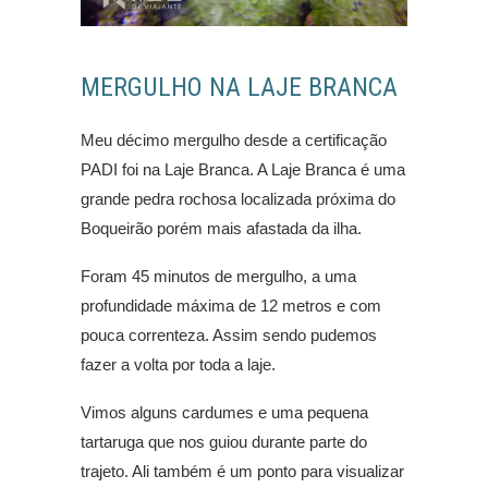
MERGULHO NA LAJE BRANCA
Meu décimo mergulho desde a certificação
PADI foi na Laje Branca. A Laje Branca é uma
grande pedra rochosa localizada próxima do
Boqueirão porém mais afastada da ilha.
Foram 45 minutos de mergulho, a uma
profundidade máxima de 12 metros e com
pouca correnteza. Assim sendo pudemos
fazer a volta por toda a laje.
Vimos alguns cardumes e uma pequena
tartaruga que nos guiou durante parte do
trajeto. Ali também é um ponto para visualizar