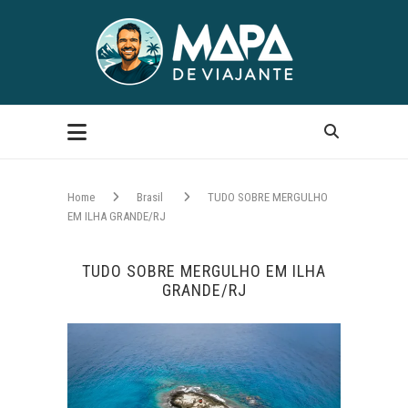
Home
Brasil
TUDO SOBRE MERGULHO
EM ILHA GRANDE/RJ
TUDO SOBRE MERGULHO EM ILHA
GRANDE/RJ