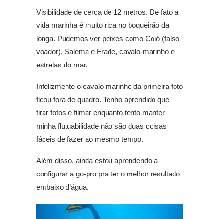
Visibilidade de cerca de 12 metros. De fato a
vida marinha é muito rica no boqueirão da
longa. Pudemos ver peixes como Coió (falso
voador), Salema e Frade, cavalo-marinho e
estrelas do mar.
Infelizmente o cavalo marinho da primeira foto
ficou fora de quadro. Tenho aprendido que
tirar fotos e filmar enquanto tento manter
minha flutuabilidade não são duas coisas
fáceis de fazer ao mesmo tempo.
Além disso, ainda estou aprendendo a
configurar a go-pro pra ter o melhor resultado
embaixo d’água.