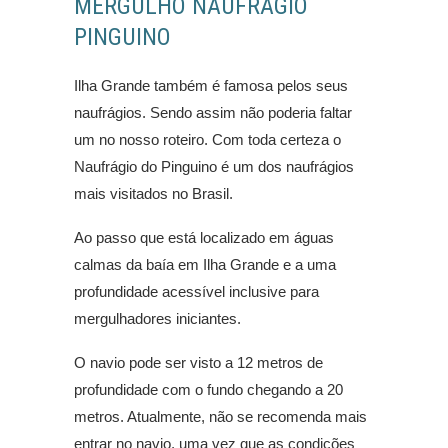
MERGULHO NAUFRÁGIO
PINGUINO
Ilha Grande também é famosa pelos seus
naufrágios. Sendo assim não poderia faltar
um no nosso roteiro. Com toda certeza o
Naufrágio do Pinguino é um dos naufrágios
mais visitados no Brasil.
Ao passo que está localizado em águas
calmas da baía em Ilha Grande e a uma
profundidade acessível inclusive para
mergulhadores iniciantes.
O navio pode ser visto a 12 metros de
profundidade com o fundo chegando a 20
metros. Atualmente, não se recomenda mais
entrar no navio, uma vez que as condições