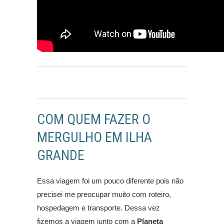
COM QUEM FAZER O
MERGULHO EM ILHA
GRANDE
Essa viagem foi um pouco diferente pois não
precisei me preocupar muito com roteiro,
hospedagem e transporte. Dessa vez
fizemos a viagem junto com a
Planeta