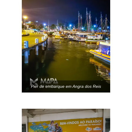
Pier de embarque em Angra dos Reis