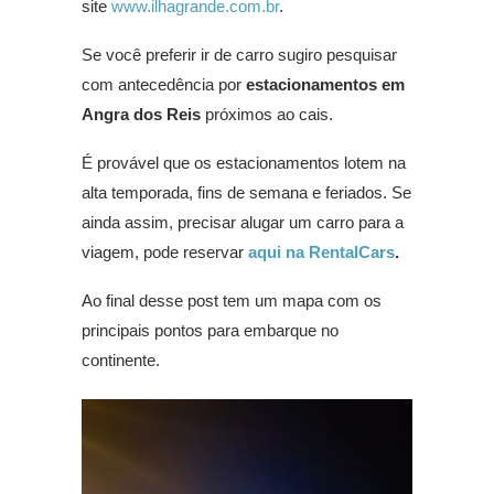
site
www.ilhagrande.com.br
.
Se você preferir ir de carro sugiro pesquisar
com antecedência por
estacionamentos em
Angra dos Reis
próximos ao cais.
É provável que os estacionamentos lotem na
alta temporada, fins de semana e feriados. Se
ainda assim, precisar alugar um carro para a
viagem, pode reservar
aqui na RentalCars
.
Ao final desse post tem um mapa com os
principais pontos para embarque no
continente.