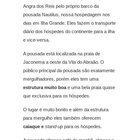
Angra dos Reis pelo próprio barco da
pousada Nautilus, nossa hospedagem nos
dias em Ilha Grande. Eles fazem o transporte
diário dos hóspedes do continente para a ilha
e vice-versa.
A pousada está localizada na praia de
Jaconema a oeste da Vila do Abraão. O
público principal da pousada são exatamente
mergulhadores, porém eles tem uma
estrutura muito boa
e uma bela praia quase
que exclusiva para os hóspedes.
O lugar é muito bonito e além da estrutura
para mergulho eles também oferecem
caiaque e
stand-up
para os hóspedes.