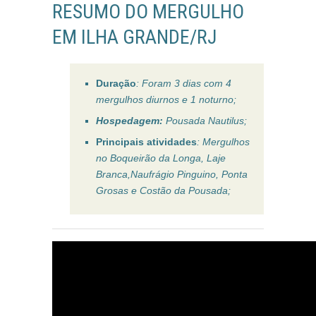
RESUMO DO MERGULHO
EM ILHA GRANDE/RJ
Duração
: Foram 3 dias com 4
mergulhos diurnos e 1 noturno;
Hospedagem:
Pousada Nautilus;
Principais atividades
: Mergulhos
no Boqueirão da Longa, Laje
Branca,Naufrágio Pinguino, Ponta
Grosas e Costão da Pousada
;