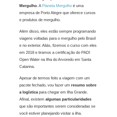
Mergulho
. A
Planeta Mergulho
é uma
empresa de Porto Alegre que oferece cursos
e produtos de mergulho.
Além disso, eles estão sempre programando
viagens voltadas para o mergulho pelo Brasil
e no exterior. Aliás, fizemos o curso com eles
em 2018 e tiramos a certificação do PADI
Open Water na Ilha do Arvoredo em Santa
Catarina.
Apesar de termos feito a viagem com um
pacote fechado, vou fazer um
resumo sobre
a logística
para chegar em Ilha Grande.
Afinal, existem
algumas particularidades
que são importantes serem consideradas se
você estiver planejando visitar a ilha.