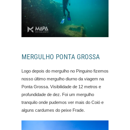
MERGULHO PONTA GROSSA
Logo depois do mergulho no Pinguino fizemos
nosso último mergulho diurno da viagem na
Ponta Grossa. Visibilidade de 12 metros e
profundidade de dez. Foi um mergulho
tranquilo onde pudemos ver mais do Coió e
alguns cardumes do peixe Frade.