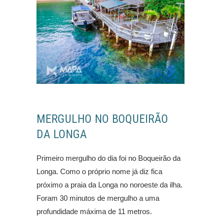
MERGULHO NO BOQUEIRÃO
DA LONGA
Primeiro mergulho do dia foi no Boqueirão da
Longa. Como o próprio nome já diz fica
próximo a praia da Longa no noroeste da ilha.
Foram 30 minutos de mergulho a uma
profundidade máxima de 11 metros.