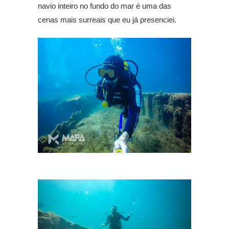
navio inteiro no fundo do mar é uma das
cenas mais surreais que eu já presenciei.