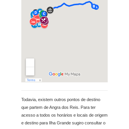
Todavia, existem outros pontos de destino
que partem de Angra dos Reis. Para ter
acesso a todos os horários e locais de origem
e destino para Ilha Grande sugiro consultar o