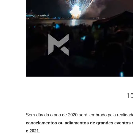
1
Sem dúvida o ano de 2020 será lembrado pela realidade
cancelamentos ou adiamentos de grandes eventos
n
e 2021
.