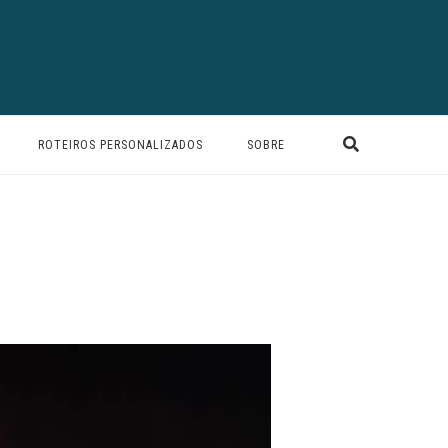
ROTEIROS PERSONALIZADOS
SOBRE