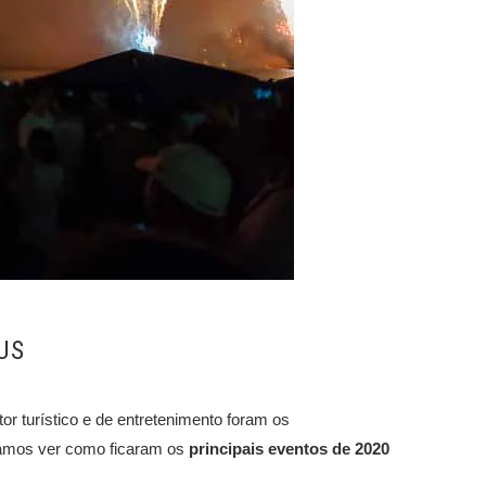
US
r turístico e de entretenimento foram os
vamos ver como ficaram os
principais eventos de 2020