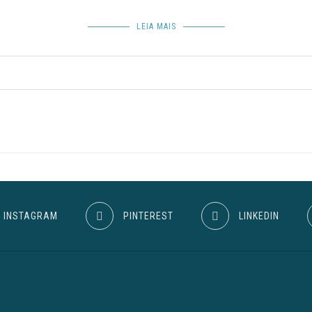
LEIA MAIS
INSTAGRAM
PINTEREST
LINKEDIN