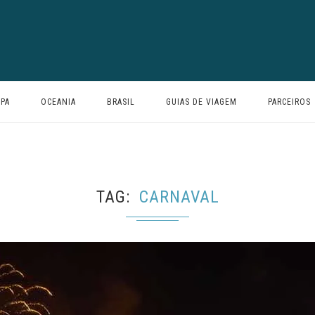
PA
OCEANIA
BRASIL
GUIAS DE VIAGEM
PARCEIROS
TAG
CARNAVAL