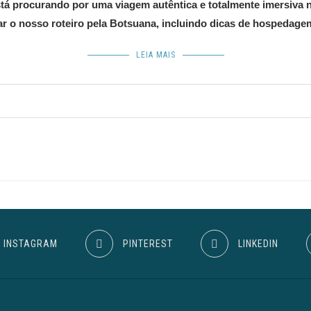
está procurando por uma viagem autêntica e totalmente imersiva
ar o nosso roteiro pela Botsuana, incluindo dicas de hospedagem
LEIA MAIS
INSTAGRAM
PINTEREST
LINKEDIN