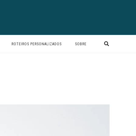
ROTEIROS PERSONALIZADOS
SOBRE