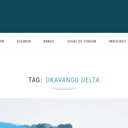
PA
OCEANIA
BRASIL
GUIAS DE VIAGEM
PARCEIROS
TAG
OKAVANGO DELTA