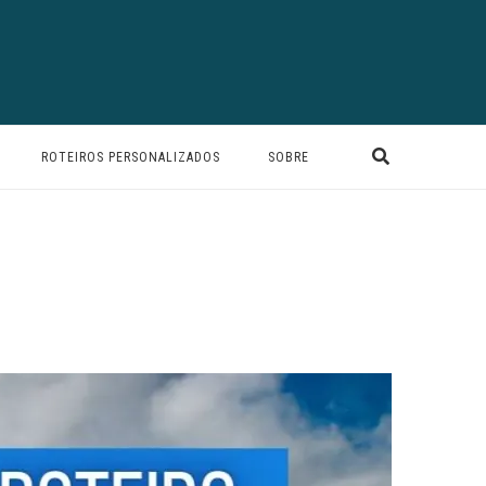
ROTEIROS PERSONALIZADOS
SOBRE