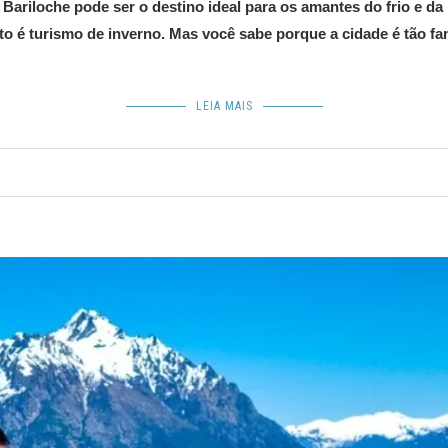
 Bariloche pode ser o destino ideal para os amantes do frio e da
to é turismo de inverno. Mas você sabe porque a cidade é tão fa
LEIA MAIS