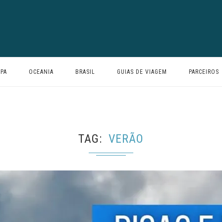
PA
OCEANIA
BRASIL
GUIAS DE VIAGEM
PARCEIROS
TAG
VERÃO