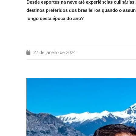
Desde esportes na neve até experiências culinárias,
destinos preferidos dos brasileiros quando o assun
longo desta época do ano?
27 de janeiro de 2024