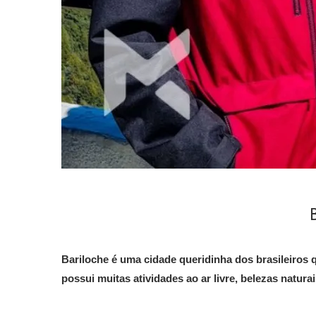
Bariloche é uma cidade queridinha dos brasileiros 
possui muitas atividades ao ar livre, belezas natu