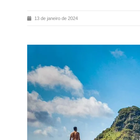
13 de janeiro de 2024