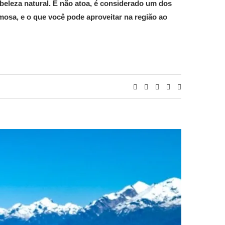
 beleza natural. E não atoa, é considerado um dos
mosa, e o que você pode aproveitar na região ao