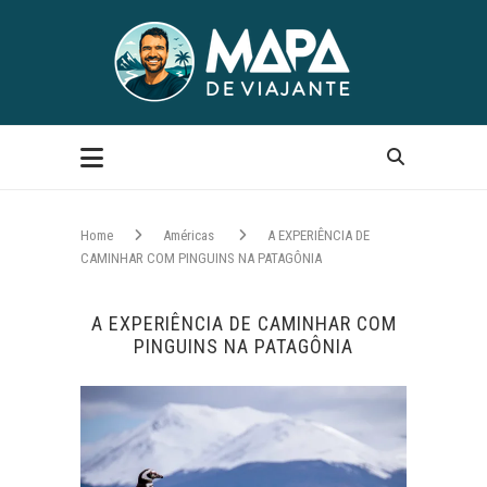
Home
Américas
A EXPERIÊNCIA DE
CAMINHAR COM PINGUINS NA PATAGÔNIA
A EXPERIÊNCIA DE CAMINHAR COM
PINGUINS NA PATAGÔNIA