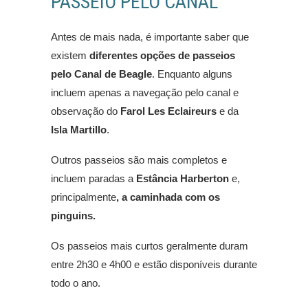
PASSEIO PELO CANAL
Antes de mais nada, é importante saber que
existem
diferentes opções de passeios
pelo Canal de Beagle
. Enquanto alguns
incluem apenas a navegação pelo canal e
observação do
Farol Les Eclaireurs
e da
Isla Martillo
.
Outros passeios são mais completos e
incluem paradas a
Estância Harberton
e,
principalmente
, a caminhada com os
pinguins.
Os passeios mais curtos geralmente duram
entre 2h30 e 4h00 e estão disponíveis durante
todo o ano.