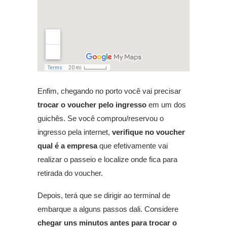
Enfim, chegando no porto você vai precisar
trocar o voucher pelo ingresso
em um dos
guichês. Se você comprou/reservou o
ingresso pela internet,
verifique no voucher
qual é a empresa
que efetivamente vai
realizar o passeio e localize onde fica para
retirada do voucher.
Depois, terá que se dirigir ao terminal de
embarque a alguns passos dali. Considere
chegar uns minutos antes para trocar o