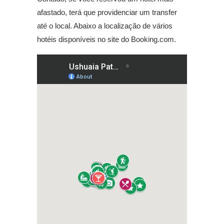
afastado, terá que providenciar um transfer
até o local. Abaixo a localização de vários
hotéis disponíveis no site do Booking.com.