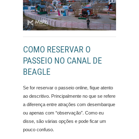
COMO RESERVAR O
PASSEIO NO CANAL DE
BEAGLE
Se for reservar o passeio online, fique atento
ao descritivo. Principalmente no que se refere
a diferença entre atrações com desembarque
ou apenas com “observação”. Como eu
disse, são várias opções e pode ficar um
pouco confuso.