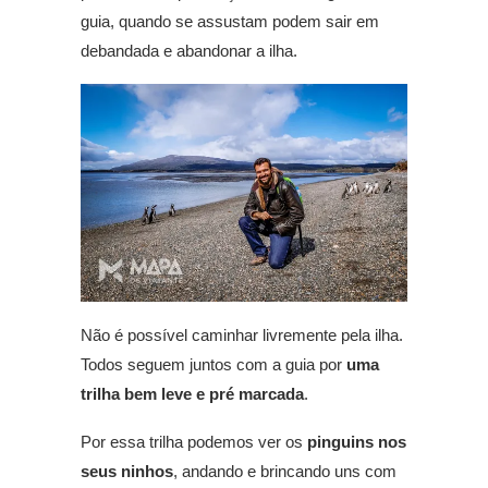
guia, quando se assustam podem sair em
debandada e abandonar a ilha.
Não é possível caminhar livremente pela ilha.
Todos seguem juntos com a guia por
uma
trilha bem leve e pré marcada
.
Por essa trilha podemos ver os
pinguins nos
seus ninhos
, andando e brincando uns com