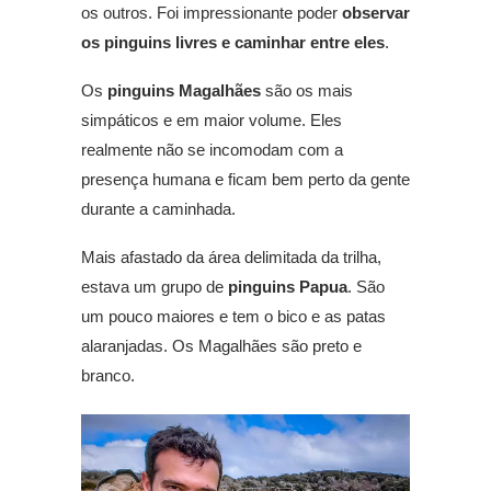
os outros. Foi impressionante poder
observar
os pinguins livres e caminhar entre eles
.
Os
pinguins Magalhães
são os mais
simpáticos e em maior volume. Eles
realmente não se incomodam com a
presença humana e ficam bem perto da gente
durante a caminhada.
Mais afastado da área delimitada da trilha,
estava um grupo de
pinguins Papua
. São
um pouco maiores e tem o bico e as patas
alaranjadas. Os Magalhães são preto e
branco.