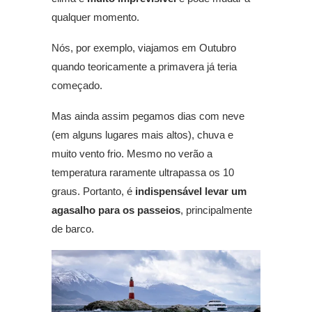
qualquer momento.
Nós, por exemplo, viajamos em Outubro
quando teoricamente a primavera já teria
começado.
Mas ainda assim pegamos dias com neve
(em alguns lugares mais altos), chuva e
muito vento frio. Mesmo no verão a
temperatura raramente ultrapassa os 10
graus. Portanto, é
indispensável levar um
agasalho para os passeios
, principalmente
de barco.