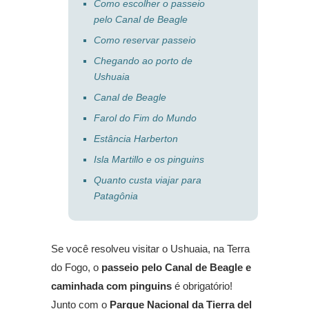
Como escolher o passeio
pelo Canal de Beagle
Como reservar passeio
Chegando ao porto de
Ushuaia
Canal de Beagle
Farol do Fim do Mundo
Estância Harberton
Isla Martillo e os pinguins
Quanto custa viajar para
Patagônia
Se você resolveu visitar o Ushuaia, na Terra
do Fogo, o
passeio pelo Canal de Beagle e
caminhada com pinguins
é obrigatório!
Junto com o
Parque Nacional da Tierra del