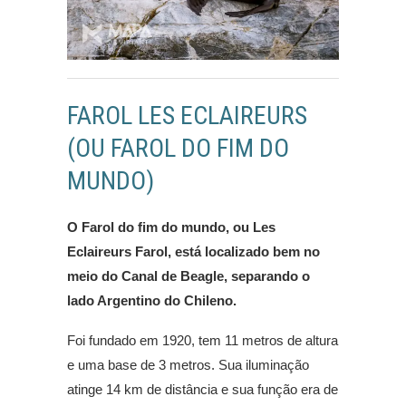
FAROL LES ECLAIREURS
(OU FAROL DO FIM DO
MUNDO)
O Farol do fim do mundo, ou Les
Eclaireurs Farol, está localizado bem no
meio do Canal de Beagle, separando o
lado Argentino do Chileno.
Foi fundado em 1920, tem 11 metros de altura
e uma base de 3 metros. Sua iluminação
atinge 14 km de distância e sua função era de