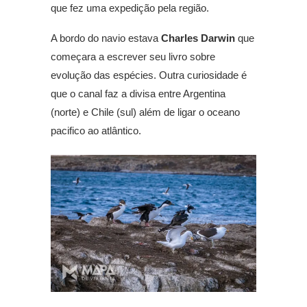
que fez uma expedição pela região.
A bordo do navio estava
Charles Darwin
que
começara a escrever seu livro sobre
evolução das espécies. Outra curiosidade é
que o canal faz a divisa entre Argentina
(norte) e Chile (sul) além de ligar o oceano
pacifico ao atlântico.