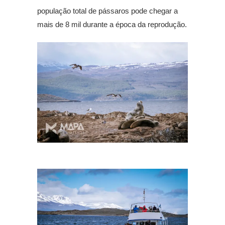
população total de pássaros pode chegar a
mais de 8 mil durante a época da reprodução.