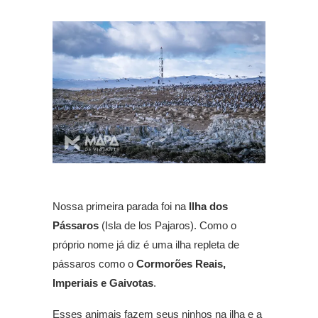
Nossa primeira parada foi na
Ilha dos
Pássaros
(Isla de los Pajaros). Como o
próprio nome já diz é uma ilha repleta de
pássaros como o
Cormorões Reais,
Imperiais e Gaivotas
.
Esses animais fazem seus ninhos na ilha e a