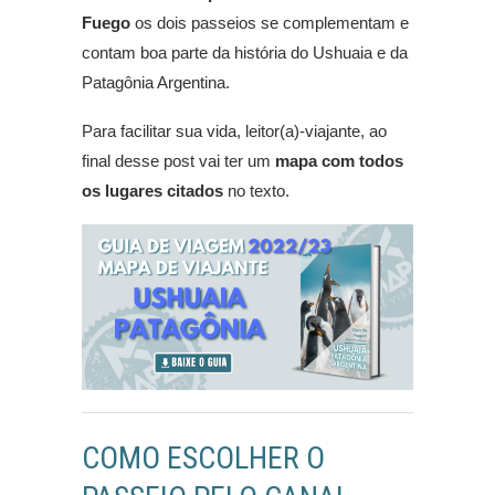
Fuego
os dois passeios se complementam e
contam boa parte da história do Ushuaia e da
Patagônia Argentina.
Para facilitar sua vida, leitor(a)-viajante, ao
final desse post vai ter um
mapa com todos
os lugares citados
no texto.
COMO ESCOLHER O