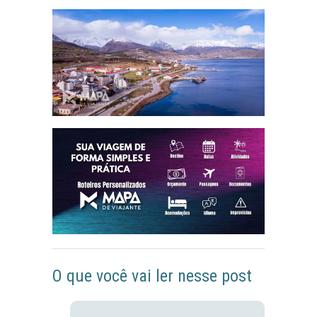
O que você vai ler nesse post