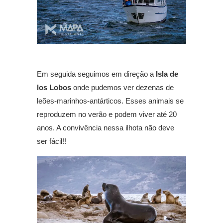
Em seguida seguimos em direção a
Isla de
los Lobos
onde pudemos ver dezenas de
leões-marinhos-antárticos. Esses animais se
reproduzem no verão e podem viver até 20
anos. A convivência nessa ilhota não deve
ser fácil!!