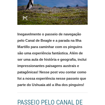
Inegavelmente o passeio de navegação
pelo Canal de Beagle e a parada na Ilha
Martillo para caminhar com os pinguins
são uma experiência fantástica. Além de
ser uma aula de história e geografia, inclui
impressionantes paisagens austrais e
patagônicas! Nesse post vou contar como
foi a nossa experiência nesse passeio que
parte do Ushuaia até a ilha dos pinguins!
PASSEIO PELO CANAL DE