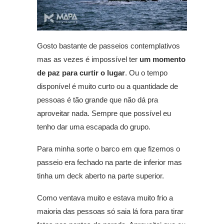
Gosto bastante de passeios contemplativos
mas as vezes é impossível ter
um momento
de paz para curtir o lugar
. Ou o tempo
disponível é muito curto ou a quantidade de
pessoas é tão grande que não dá pra
aproveitar nada. Sempre que possível eu
tenho dar uma escapada do grupo.
Para minha sorte o barco em que fizemos o
passeio era fechado na parte de inferior mas
tinha um deck aberto na parte superior.
Como ventava muito e estava muito frio a
maioria das pessoas só saia lá fora para tirar