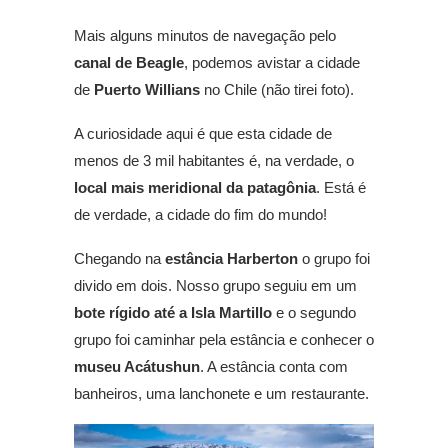
Mais alguns minutos de navegação pelo
canal de Beagle
, podemos avistar a cidade
de
Puerto Willians
no Chile (não tirei foto).
A curiosidade aqui é que esta cidade de
menos de 3 mil habitantes é, na verdade, o
local mais meridional da patagônia
. Está é
de verdade, a cidade do fim do mundo!
Chegando na
estância Harberton
o grupo foi
divido em dois. Nosso grupo seguiu em um
bote rígido até a Isla Martillo
e o segundo
grupo foi caminhar pela estância e conhecer o
museu Acátushun
. A estância conta com
banheiros, uma lanchonete e um restaurante.