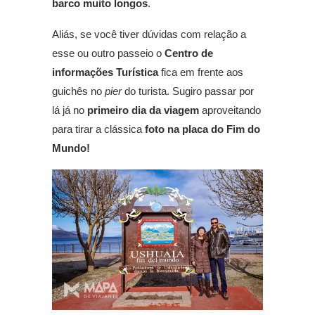
barco muito longos
.
Aliás, se você tiver dúvidas com relação a
esse ou outro passeio o
Centro de
informações Turística
fica em frente aos
guichês no
pier
do turista. Sugiro passar por
lá já no
primeiro dia da viagem
aproveitando
para tirar a clássica
foto na placa do Fim do
Mundo!