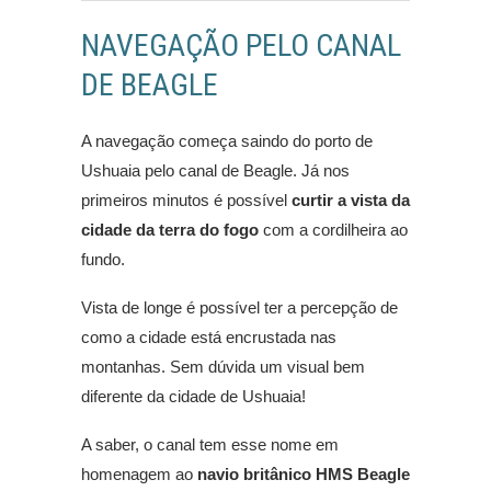
NAVEGAÇÃO PELO CANAL
DE BEAGLE
A navegação começa saindo do porto de
Ushuaia pelo canal de Beagle. Já nos
primeiros minutos é possível
curtir a vista da
cidade da terra do fogo
com a cordilheira ao
fundo.
Vista de longe é possível ter a percepção de
como a cidade está encrustada nas
montanhas. Sem dúvida um visual bem
diferente da cidade de Ushuaia!
A saber, o canal tem esse nome em
homenagem ao
navio britânico HMS Beagle