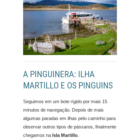
A PINGUINERA: ILHA
MARTILLO E OS PINGUINS
Seguimos em um bote rígido por mais 15
minutos de navegação. Depois de mais
algumas paradas em ilhas pelo caminho para
observar outros tipos de pássaros, finalmente
chegamos na
Isla Martillo
.