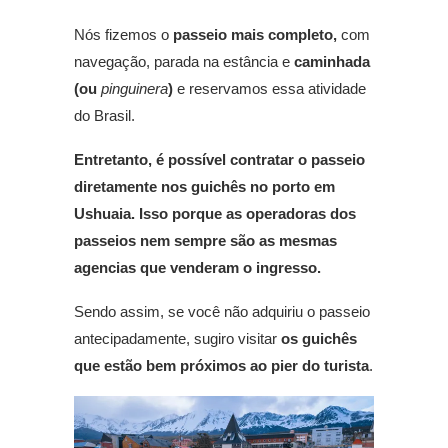
Nós fizemos o
passeio mais completo,
com
navegação, parada na estância e
caminhada
(ou
pinguinera
)
e reservamos essa atividade
do Brasil.
Entretanto, é possível contratar o passeio
diretamente nos guichês no porto em
Ushuaia. Isso porque as operadoras dos
passeios nem sempre são as mesmas
agencias que venderam o ingresso.
Sendo assim, se você não adquiriu o passeio
antecipadamente, sugiro visitar
os guichês
que estão bem próximos ao pier do turista
.