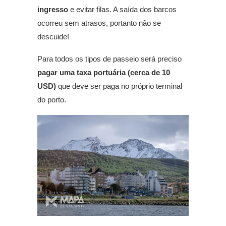
ingresso
e evitar filas. A saída dos barcos
ocorreu sem atrasos, portanto não se
descuide!
Para todos os tipos de passeio será preciso
pagar uma taxa portuária (cerca de 10
USD)
que deve ser paga no próprio terminal
do porto.