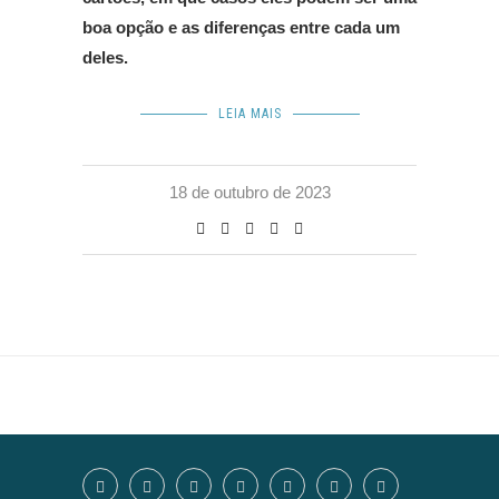
boa opção e as diferenças entre cada um
deles.
LEIA MAIS
18 de outubro de 2023