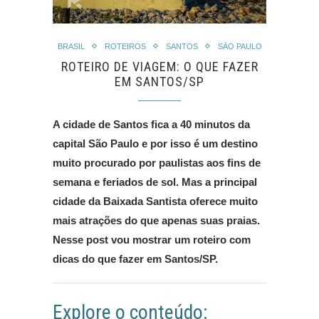
BRASIL
ROTEIROS
SANTOS
SÃO PAULO
ROTEIRO DE VIAGEM: O QUE FAZER
EM SANTOS/SP
A cidade de Santos fica a 40 minutos da
capital São Paulo e por isso é um destino
muito procurado por paulistas aos fins de
semana e feriados de sol. Mas a principal
cidade da Baixada Santista oferece muito
mais atrações do que apenas suas praias.
Nesse post vou mostrar um roteiro com
dicas do que fazer em Santos/SP.
Explore o conteúdo: