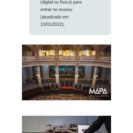
(digital ou físico) para
entrar no museu
(atualizado em
13/01/2022);