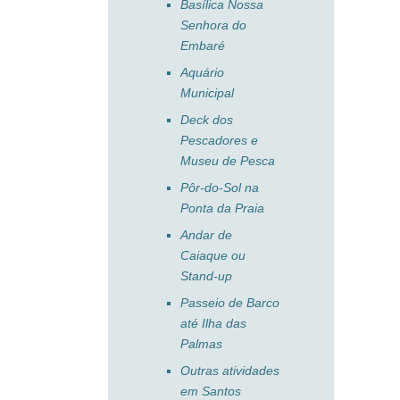
Basílica Nossa
Senhora do
Embaré
Aquário
Municipal
Deck dos
Pescadores e
Museu de Pesca
Pôr-do-Sol na
Ponta da Praia
Andar de
Caiaque ou
Stand-up
Passeio de Barco
até Ilha das
Palmas
Outras atividades
em Santos