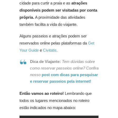
cidade para curtir a praia e as
atrações
disponíveis podem ser visitadas por conta
própria.
A proximidade das atividades
também facilita a vida do viajante.
Alguns passeios e atrações podem ser
reservados online pelas plataformas da
Get
Your Guide
e
Civitatis.
Dica de Viajante:
Tem dúvidas sobre
como reservar passeios online? Confira
nosso
post com dicas para pesquisar
e reservar passeios pela internet!
Então vamos ao roteiro!
Lembrando que
todos os lugares mencionados no roteiro
estão indicados no mapa abaixo: