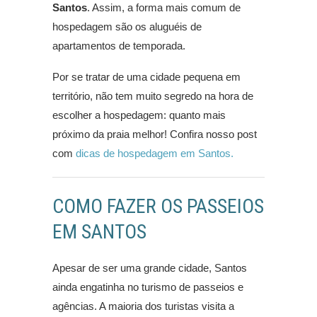
Santos
. Assim, a forma mais comum de
hospedagem são os aluguéis de
apartamentos de temporada.
Por se tratar de uma cidade pequena em
território, não tem muito segredo na hora de
escolher a hospedagem: quanto mais
próximo da praia melhor! Confira nosso post
com
dicas de hospedagem em Santos.
COMO FAZER OS PASSEIOS
EM SANTOS
Apesar de ser uma grande cidade, Santos
ainda engatinha no turismo de passeios e
agências. A maioria dos turistas visita a