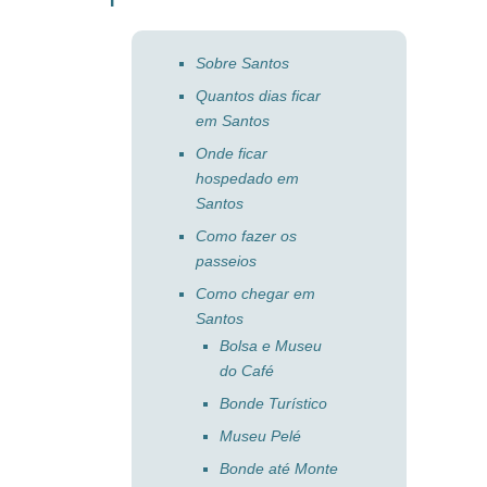
Sobre Santos
Quantos dias ficar
em Santos
Onde ficar
hospedado em
Santos
Como fazer os
passeios
Como chegar em
Santos
Bolsa e Museu
do Café
Bonde Turístico
Museu Pelé
Bonde até Monte