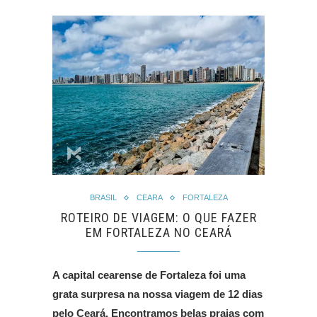
BRASIL
CEARA
FORTALEZA
ROTEIRO DE VIAGEM: O QUE FAZER
EM FORTALEZA NO CEARÁ
A capital cearense de Fortaleza foi uma
grata surpresa na nossa viagem de 12 dias
pelo Ceará. Encontramos belas praias com