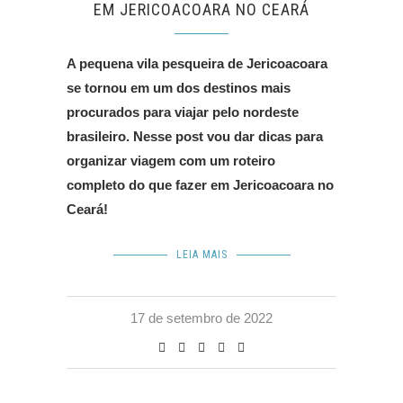
EM JERICOACOARA NO CEARÁ
A pequena vila pesqueira de Jericoacoara
se tornou em um dos destinos mais
procurados para viajar pelo nordeste
brasileiro. Nesse post vou dar dicas para
organizar viagem com um roteiro
completo do que fazer em Jericoacoara no
Ceará!
LEIA MAIS
17 de setembro de 2022