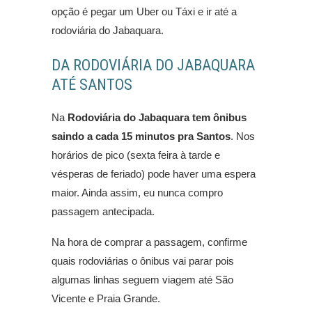
opção é pegar um Uber ou Táxi e ir até a
rodoviária do Jabaquara.
DA RODOVIÁRIA DO JABAQUARA
ATÉ SANTOS
Na
Rodoviária do Jabaquara tem ônibus
saindo a cada 15 minutos pra Santos
. Nos
horários de pico (sexta feira à tarde e
vésperas de feriado) pode haver uma espera
maior. Ainda assim, eu nunca compro
passagem antecipada.
Na hora de comprar a passagem, confirme
quais rodoviárias o ônibus vai parar pois
algumas linhas seguem viagem até São
Vicente e Praia Grande.