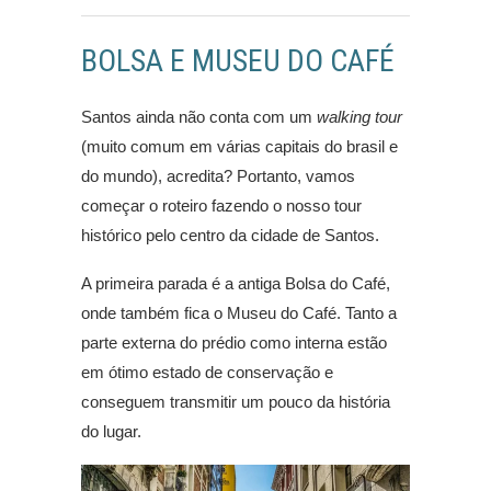
BOLSA E MUSEU DO CAFÉ
Santos ainda não conta com um
walking tour
(muito comum em várias capitais do brasil e
do mundo), acredita? Portanto, vamos
começar o roteiro fazendo o nosso tour
histórico pelo centro da cidade de Santos.
A primeira parada é a antiga Bolsa do Café,
onde também fica o Museu do Café. Tanto a
parte externa do prédio como interna estão
em ótimo estado de conservação e
conseguem transmitir um pouco da história
do lugar.