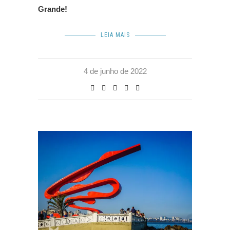
Grande!
LEIA MAIS
4 de junho de 2022