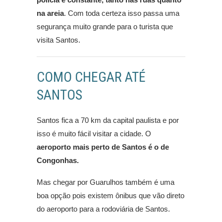
na areia
. Com toda certeza isso passa uma
segurança muito grande para o turista que
visita Santos.
COMO CHEGAR ATÉ
SANTOS
Santos fica a 70 km da capital paulista e por
isso é muito fácil visitar a cidade. O
aeroporto mais perto de Santos é o de
Congonhas.
Mas chegar por Guarulhos também é uma
boa opção pois existem ônibus que vão direto
do aeroporto para a rodoviária de Santos.