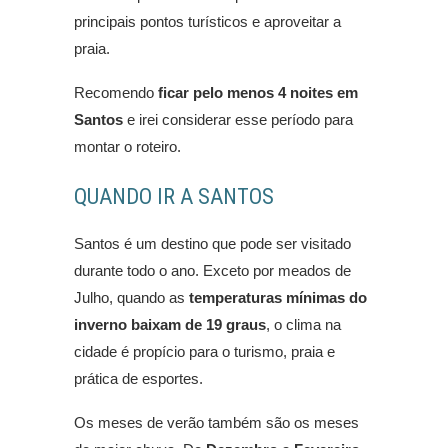
principais pontos turísticos e aproveitar a
praia.
Recomendo
ficar pelo menos 4 noites em
Santos
e irei considerar esse período para
montar o roteiro.
QUANDO IR A SANTOS
Santos é um destino que pode ser visitado
durante todo o ano. Exceto por meados de
Julho, quando as
temperaturas mínimas do
inverno baixam de 19 graus
, o clima na
cidade é propício para o turismo, praia e
prática de esportes.
Os meses de verão também são os meses