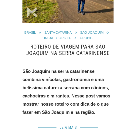
BRASIL
SANTA CATARINA
SÃO JOAQUIM
UNCATEGORIZED
URUBICI
ROTEIRO DE VIAGEM PARA SÃO
JOAQUIM NA SERRA CATARINENSE
São Joaquim na serra catarinense
combina vinícolas, gastronomia e uma
belíssima natureza serrana com cânions,
cachoeiras e mirantes. Nesse post vamos
mostrar nosso roteiro com dica de o que
fazer em São Joaquim e na região.
LEIA MAIS