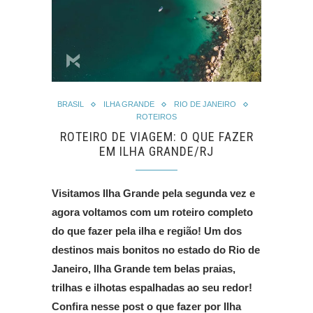
BRASIL
ILHA GRANDE
RIO DE JANEIRO
ROTEIROS
ROTEIRO DE VIAGEM: O QUE FAZER
EM ILHA GRANDE/RJ
Visitamos Ilha Grande pela segunda vez e
agora voltamos com um roteiro completo
do que fazer pela ilha e região! Um dos
destinos mais bonitos no estado do Rio de
Janeiro, Ilha Grande tem belas praias,
trilhas e ilhotas espalhadas ao seu redor!
Confira nesse post o que fazer por Ilha