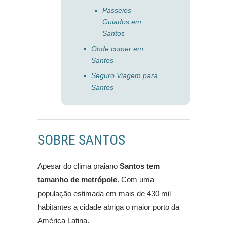
Passeios
Guiados em
Santos
Onde comer em
Santos
Seguro Viagem para
Santos
SOBRE SANTOS
Apesar do clima praiano
Santos tem
tamanho de metrópole
. Com uma
população estimada em mais de 430 mil
habitantes a cidade abriga o maior porto da
América Latina.