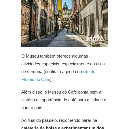
O Museu também oferece algumas
atividades especiais, especialmente aos fins
de semana (confira a agenda no
site do
Museu do Café
).
Além disso, o Museu do Café conta bem a
história e importância do café para a cidade e
para o país.
Ao final do passeio, recomendo parar na
cafeteria da bolsa e experimentar um dos