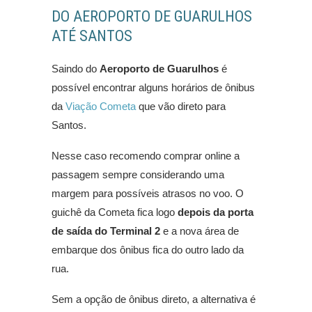
DO AEROPORTO DE GUARULHOS
ATÉ SANTOS
Saindo do
Aeroporto de Guarulhos
é
possível encontrar alguns horários de ônibus
da
Viação Cometa
que vão direto para
Santos.
Nesse caso recomendo comprar online a
passagem sempre considerando uma
margem para possíveis atrasos no voo. O
guichê da Cometa fica logo
depois da porta
de saída do Terminal 2
e a nova área de
embarque dos ônibus fica do outro lado da
rua.
Sem a opção de ônibus direto, a alternativa é