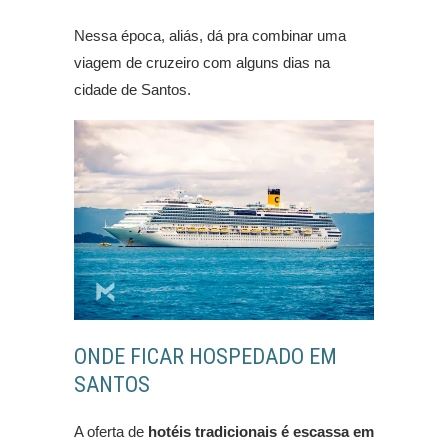
Nessa época, aliás, dá pra combinar uma
viagem de cruzeiro com alguns dias na
cidade de Santos.
ONDE FICAR HOSPEDADO EM
SANTOS
A oferta de
hotéis tradicionais é escassa em