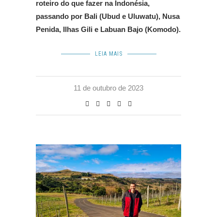
roteiro do que fazer na Indonésia,
passando por Bali (Ubud e Uluwatu), Nusa
Penida, Ilhas Gili e Labuan Bajo (Komodo).
LEIA MAIS
11 de outubro de 2023