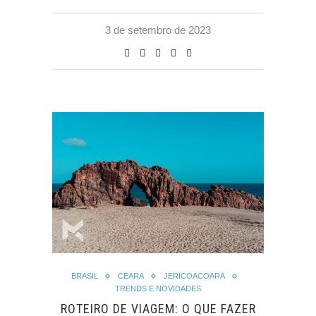
3 de setembro de 2023
BRASIL
CEARA
JERICOACOARA
TRENDS E NOVIDADES
ROTEIRO DE VIAGEM: O QUE FAZER