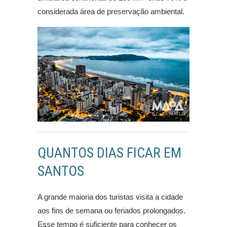
considerada área de preservação ambiental.
QUANTOS DIAS FICAR EM
SANTOS
A grande maioria dos turistas visita a cidade
aos fins de semana ou feriados prolongados.
Esse tempo é suficiente para conhecer os