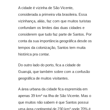
A cidade é vizinha de São Vicente,
considerada a primeira vila brasileira. Essa
vizinhança, aliás, faz com que muitos turistas
confundam os limites das duas cidades e
considerem que tudo faz parte de Santos. Por
conta da sua importância geográfica desde os
tempos da colonização, Santos tem muita
histórica pra contar.
Do outro lado do porto, fica a cidade de
Guarujá, que também sobre com a confusão
geográfica de muitos visitantes.
A área urbana da cidade fica espremida em
apenas 39 km² na Ilha de São Vicente. Mas o
que muitos não sabem é que Santos possui
uma área continental de 230 km² onde 70% é