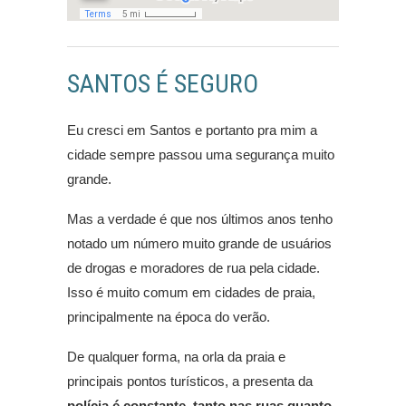
SANTOS É SEGURO
Eu cresci em Santos e portanto pra mim a
cidade sempre passou uma segurança muito
grande.
Mas a verdade é que nos últimos anos tenho
notado um número muito grande de usuários
de drogas e moradores de rua pela cidade.
Isso é muito comum em cidades de praia,
principalmente na época do verão.
De qualquer forma, na orla da praia e
principais pontos turísticos, a presenta da
polícia é constante, tanto nas ruas quanto