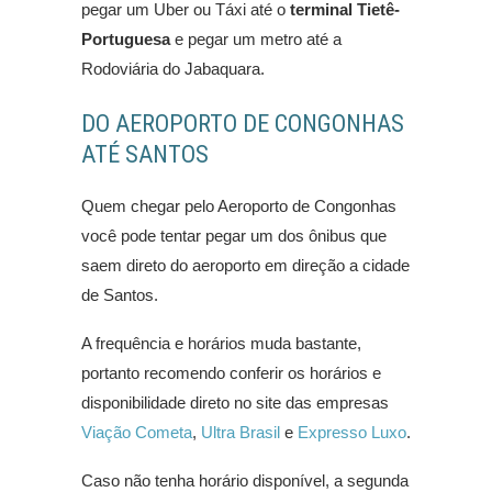
pegar um Uber ou Táxi até o
terminal Tietê-
Portuguesa
e pegar um metro até a
Rodoviária do Jabaquara.
DO AEROPORTO DE CONGONHAS
ATÉ SANTOS
Quem chegar pelo Aeroporto de Congonhas
você pode tentar pegar um dos ônibus que
saem direto do aeroporto em direção a cidade
de Santos.
A frequência e horários muda bastante,
portanto recomendo conferir os horários e
disponibilidade direto no site das empresas
Viação Cometa
,
Ultra Brasil
e
Expresso Luxo
.
Caso não tenha horário disponível, a segunda