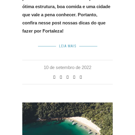
ótima estrutura, boa comida e uma cidade
que vale a pena conhecer. Portanto,
confira nesse post nossas dicas do que
fazer por Fortaleza!
LEIA MAIS
10 de setembro de 2022