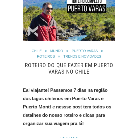
CHILE
MUNDO
PUERTO VARAS
ROTEIROS
TRENDS E NOVIDADES
ROTEIRO DO QUE FAZER EM PUERTO
VARAS NO CHILE
Eai viajante! Passamos 7 dias na região
dos lagos chilenos em Puerto Varas e
Puerto Montt e nessse post tem todos os
detalhes do nosso roteiro e dicas para
organizar sua viagem pra lá!