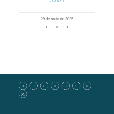
LEIA MAIS
29 de maio de 2025