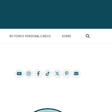
ROTEIROS PERSONALIZADOS
SOBRE