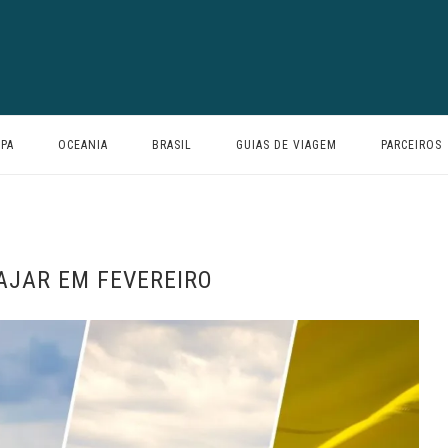
PA
OCEANIA
BRASIL
GUIAS DE VIAGEM
PARCEIROS
AJAR EM FEVEREIRO