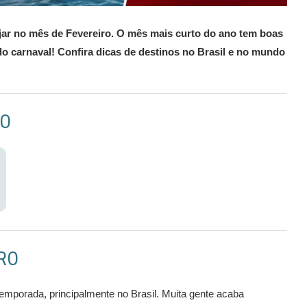
iajar no mês de Fevereiro. O mês mais curto do ano tem boas
o carnaval! Confira dicas de destinos no Brasil e no mundo
RO
RO
emporada, principalmente no Brasil. Muita gente acaba