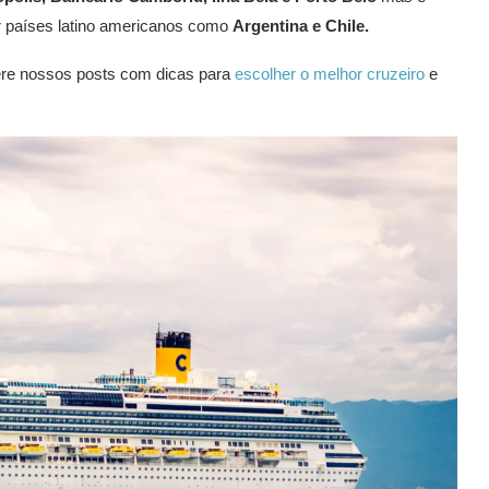
 países latino americanos como
Argentina e Chile.
ere nossos posts com dicas para
escolher o melhor cruzeiro
e