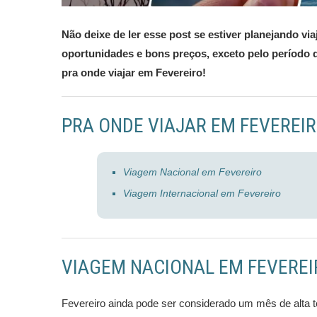
Não deixe de ler esse post se estiver planejando v
oportunidades e bons preços, exceto pelo período d
pra onde viajar em Fevereiro!
PRA ONDE VIAJAR EM FEVEREI
Viagem Nacional em Fevereiro
Viagem Internacional em Fevereiro
VIAGEM NACIONAL EM FEVEREI
Fevereiro ainda pode ser considerado um mês de alta t