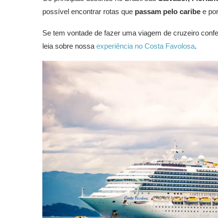
possível encontrar rotas que
passam pelo caribe
e por
Se tem vontade de fazer uma viagem de cruzeiro conf
leia sobre nossa
experiência no Costa Favolosa
.